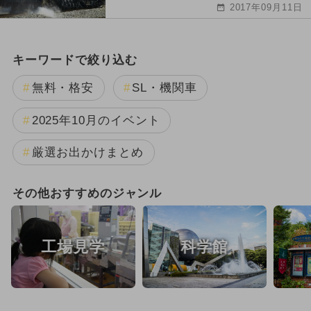
2017年09月11日
キーワードで絞り込む
無料・格安
SL・機関車
2025年10月のイベント
厳選お出かけまとめ
その他おすすめのジャンル
工場見学
科学館