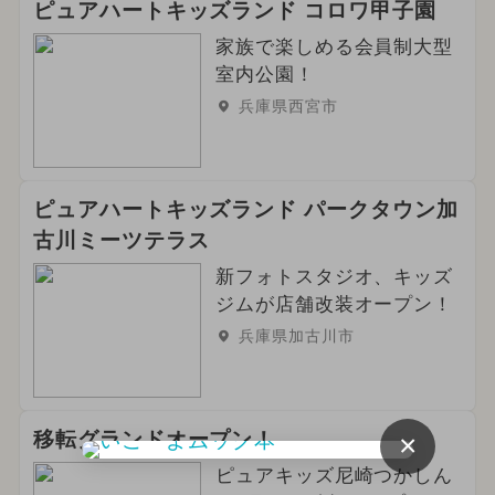
ピュアハートキッズランド コロワ甲子園
家族で楽しめる会員制大型
室内公園！
兵庫県西宮市
ピュアハートキッズランド パークタウン加
古川ミーツテラス
新フォトスタジオ、キッズ
ジムが店舗改装オープン！
兵庫県加古川市
移転グランドオープン！
×
ピュアキッズ尼崎つかしん