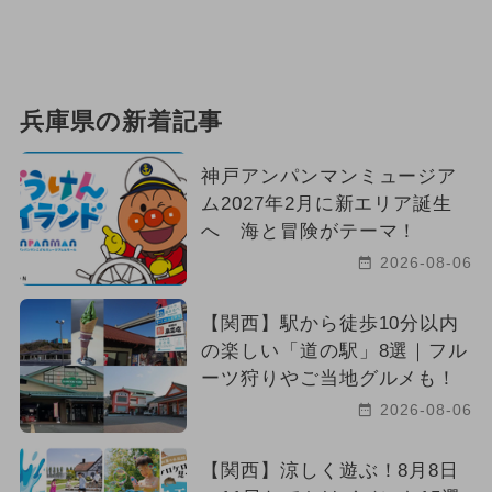
兵庫県の新着記事
神戸アンパンマンミュージア
ム2027年2月に新エリア誕生
へ 海と冒険がテーマ！
2026-08-06
【関西】駅から徒歩10分以内
の楽しい「道の駅」8選｜フル
ーツ狩りやご当地グルメも！
2026-08-06
【関西】涼しく遊ぶ！8月8日