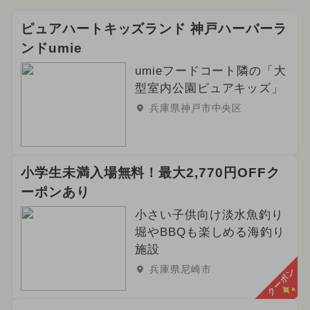
ピュアハートキッズランド 神戸ハーバーラ
ンドumie
umieフードコート隣の「大
型室内公園ピュアキッズ」
兵庫県神戸市中央区
小学生未満入場無料！最大2,770円OFFク
ーポンあり
小さい子供向け淡水魚釣り
堀やBBQも楽しめる海釣り
施設
兵庫県尼崎市
クーポン