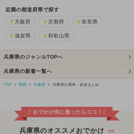
近隣の都道府県で探す
大阪府
京都府
奈良県
滋賀県
和歌山県
兵庫県のジャンルTOPへ
兵庫県の新着一覧へ
TOP
関西
兵庫県
兵庫県の電車・鉄道まとめ
おでかけ先に迷ったらココ！
兵庫県のオススメおでかけ
PR