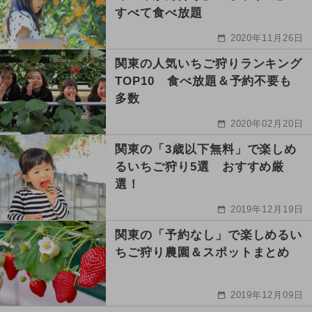
すべて食べ放題
2020年11月26日
関東の人気いちご狩りランキング
TOP10 食べ放題＆予約不要も
多数
2020年02月20日
関東の「3歳以下無料」で楽しめ
るいちご狩り5選 おすすめ厳
選！
2019年12月19日
関東の「予約なし」で楽しめるい
ちご狩り農園＆スポットまとめ
2019年12月09日