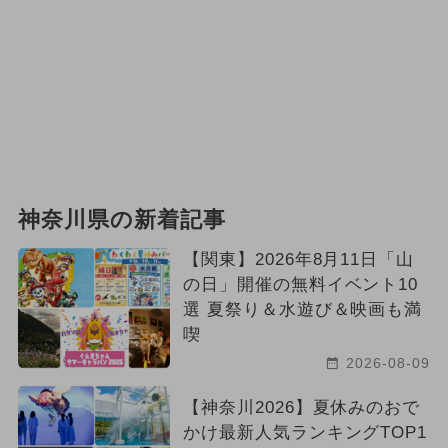
神奈川県の新着記事
【関東】2026年8月11日「山
の日」開催の無料イベント10
選 夏祭り＆水遊び＆映画も満
喫
2026-08-09
【神奈川2026】夏休みのおで
かけ最新人気ランキングTOP1