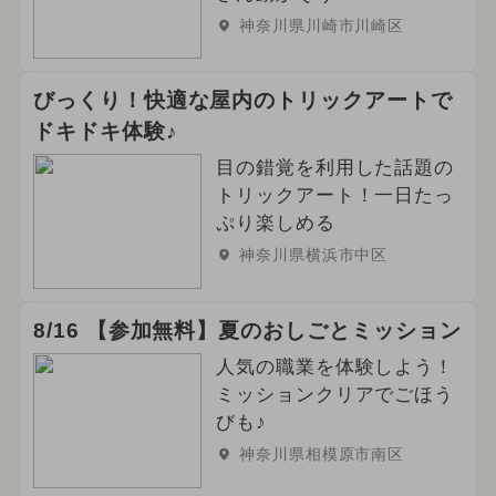
神奈川県川崎市川崎区
びっくり！快適な屋内のトリックアートで
ドキドキ体験♪
目の錯覚を利用した話題の
トリックアート！一日たっ
ぷり楽しめる
神奈川県横浜市中区
8/16 【参加無料】夏のおしごとミッション
人気の職業を体験しよう！
ミッションクリアでごほう
びも♪
神奈川県相模原市南区