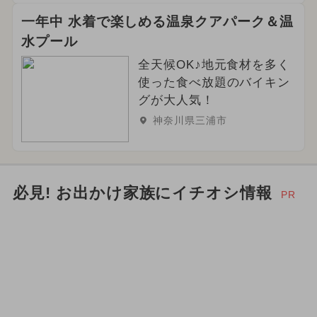
一年中 水着で楽しめる温泉クアパーク＆温
水プール
全天候OK♪地元食材を多く
使った食べ放題のバイキン
グが大人気！
神奈川県三浦市
必見! お出かけ家族にイチオシ情報
PR