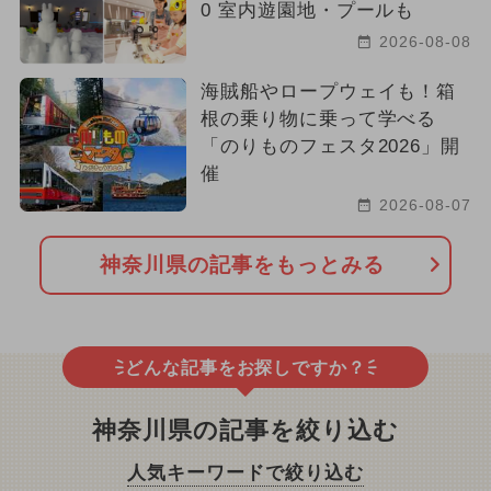
0 室内遊園地・プールも
2026-08-08
海賊船やロープウェイも！箱
根の乗り物に乗って学べる
「のりものフェスタ2026」開
催
2026-08-07
神奈川県の記事をもっとみる
どんな記事をお探しですか？
神奈川県の記事を絞り込む
人気キーワードで絞り込む