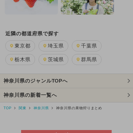
近隣の都道府県で探す
東京都
埼玉県
千葉県
栃木県
茨城県
群馬県
神奈川県のジャンルTOPへ
神奈川県の新着一覧へ
TOP
関東
神奈川県
神奈川県の果物狩りまとめ