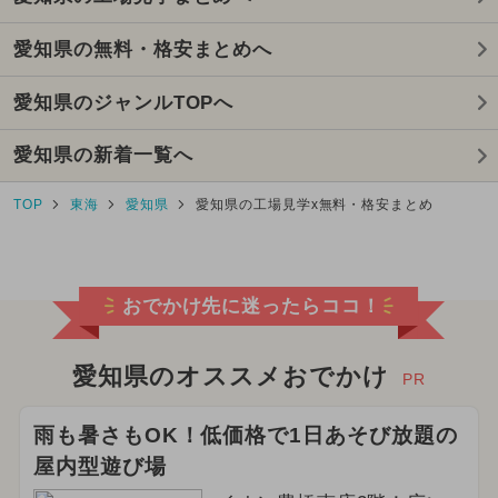
愛知県の無料・格安まとめへ
愛知県のジャンルTOPへ
愛知県の新着一覧へ
TOP
東海
愛知県
愛知県の工場見学x無料・格安まとめ
おでかけ先に迷ったらココ！
愛知県のオススメおでかけ
PR
雨も暑さもOK！低価格で1日あそび放題の
屋内型遊び場