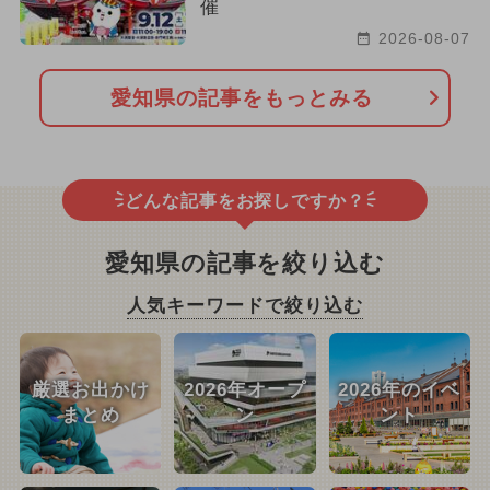
催
2026-08-07
愛知県の記事をもっとみる
どんな記事をお探しですか？
愛知県の記事を絞り込む
人気キーワードで絞り込む
厳選お出かけ
2026年オープ
2026年のイベ
まとめ
ン
ント