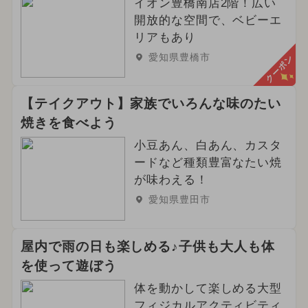
イオン豊橋南店2階！広い
開放的な空間で、ベビーエ
リアもあり
愛知県豊橋市
クーポン
【テイクアウト】家族でいろんな味のたい
焼きを食べよう
小豆あん、白あん、カスタ
ードなど種類豊富なたい焼
が味わえる！
愛知県豊田市
屋内で雨の日も楽しめる♪子供も大人も体
を使って遊ぼう
体を動かして楽しめる大型
フィジカルアクティビティ