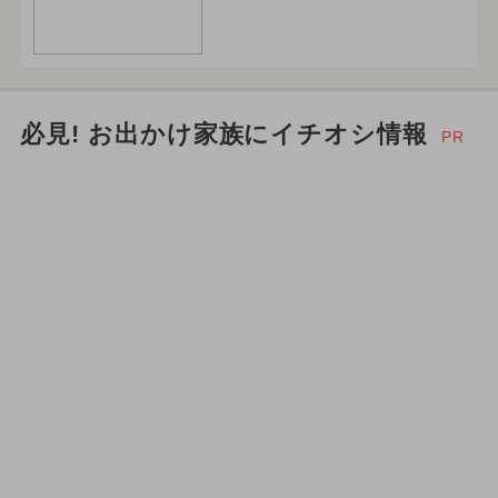
必見! お出かけ家族にイチオシ情報
PR