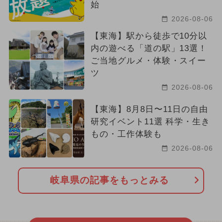
始
2026-08-06
【東海】駅から徒歩で10分以
内の遊べる「道の駅」13選！
ご当地グルメ・体験・スイー
ツ
2026-08-06
【東海】8月8日〜11日の自由
研究イベント11選 科学・生き
もの・工作体験も
2026-08-06
岐阜県の記事をもっとみる