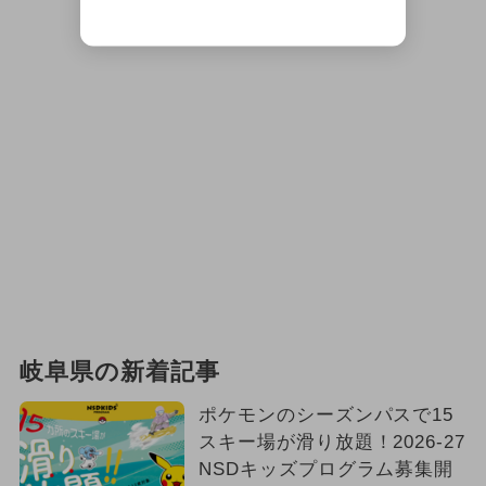
岐阜県の新着記事
ポケモンのシーズンパスで15
スキー場が滑り放題！2026-27
NSDキッズプログラム募集開