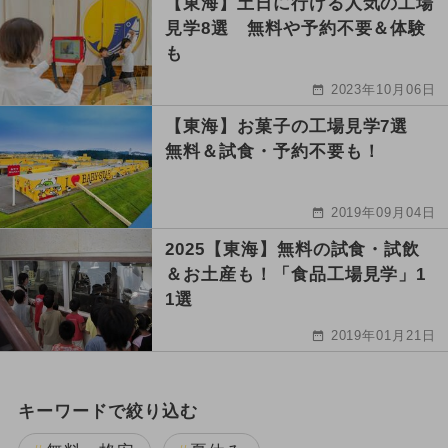
【東海】土日に行ける人気の工場
見学8選 無料や予約不要＆体験
も
2023年10月06日
【東海】お菓子の工場見学7選
無料＆試食・予約不要も！
2019年09月04日
2025【東海】無料の試食・試飲
＆お土産も！「食品工場見学」1
1選
2019年01月21日
キーワードで絞り込む