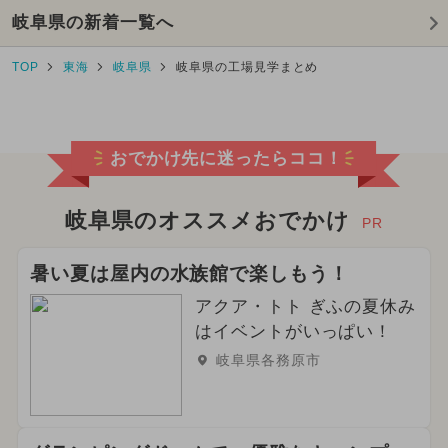
岐阜県の新着一覧へ
TOP
東海
岐阜県
岐阜県の工場見学まとめ
おでかけ先に迷ったらココ！
岐阜県のオススメおでかけ
PR
暑い夏は屋内の水族館で楽しもう！
アクア・トト ぎふの夏休み
はイベントがいっぱい！
岐阜県各務原市