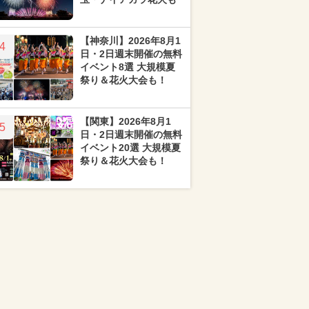
【神奈川】2026年8月1
4
日・2日週末開催の無料
イベント8選 大規模夏
祭り＆花火大会も！
【関東】2026年8月1
5
日・2日週末開催の無料
イベント20選 大規模夏
祭り＆花火大会も！