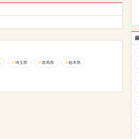
県
埼玉県
群馬県
栃木県