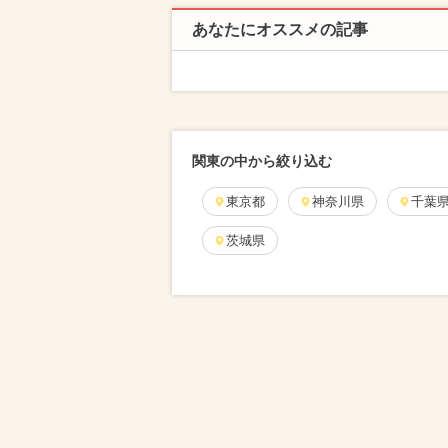
あなたにオススメの記事
関東の中から絞り込む
東京都
神奈川県
千葉
茨城県