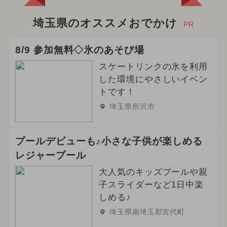
埼玉県のオススメおでかけ
PR
8/9 参加無料◇氷のあそび場
スケートリンクの氷を利用
した環境にやさしいイベン
トです！
埼玉県所沢市
プールデビューも♪小さな子供が楽しめる
レジャープール
大人気のキッズプールや親
子スライダーなど1日中楽
しめる♪
埼玉県南埼玉郡宮代町