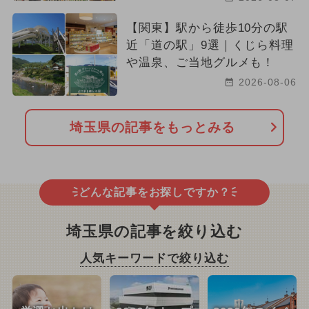
【関東】駅から徒歩10分の駅
近「道の駅」9選｜くじら料理
や温泉、ご当地グルメも！
2026-08-06
埼玉県の記事をもっとみる
どんな記事をお探しですか？
埼玉県の記事を絞り込む
人気キーワードで絞り込む