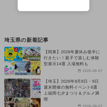
埼玉県の新着記事
【関東】2026年夏休み後半に
行きたい！親子で楽しむ体験
型展示14選 入場無料も
2026-08-07
【埼玉】2026年8月8日・9日
週末開催の無料イベント6選
上福岡七夕まつり＆グルメ満
喫
2026-08-07