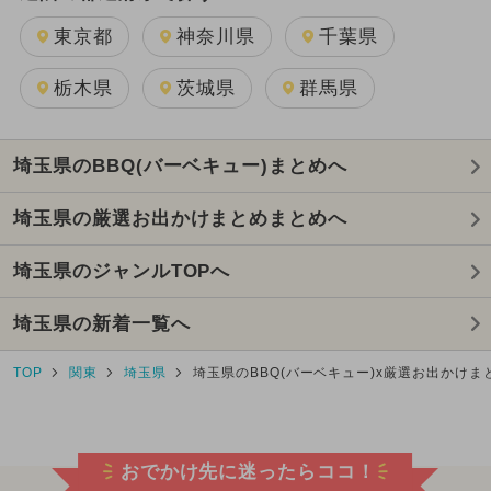
東京都
神奈川県
千葉県
栃木県
茨城県
群馬県
埼玉県のBBQ(バーベキュー)まとめへ
埼玉県の厳選お出かけまとめまとめへ
埼玉県のジャンルTOPへ
埼玉県の新着一覧へ
TOP
関東
埼玉県
埼玉県のBBQ(バーベキュー)x厳選お出かけま
おでかけ先に迷ったらココ！