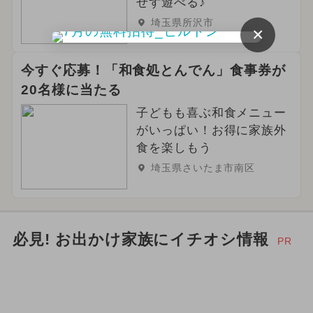
せず遊べる♪
埼玉県所沢市
×
今すぐ応募！「和食処とんでん」食事券が
20名様に当たる
子どもも喜ぶ和食メニュー
がいっぱい！お得に家族外
食を楽しもう
埼玉県さいたま市南区
必見! お出かけ家族にイチオシ情報
PR