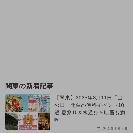
関東の新着記事
【関東】2026年8月11日「山
の日」開催の無料イベント10
選 夏祭り＆水遊び＆映画も満
喫
2026-08-09