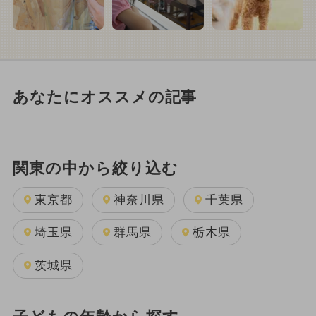
あなたにオススメの記事
関東の中から絞り込む
東京都
神奈川県
千葉県
埼玉県
群馬県
栃木県
茨城県