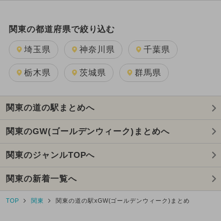
関東の都道府県で絞り込む
埼玉県
神奈川県
千葉県
栃木県
茨城県
群馬県
関東の道の駅まとめへ
関東のGW(ゴールデンウィーク)まとめへ
関東のジャンルTOPへ
関東の新着一覧へ
TOP
関東
関東の道の駅xGW(ゴールデンウィーク)まとめ