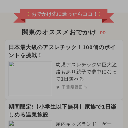
おでかけ先に迷ったらココ！
関東のオススメおでかけ
PR
日本最大級のアスレチック！100個のポイ
ントを挑戦！
幼児アスレチックや巨大迷
路もあり親子で夢中になっ
て1日遊べる
千葉県野田市
期間限定!【小学生以下無料】家族で1日楽
しめる温泉施設
屋内キッズランド・ゲー