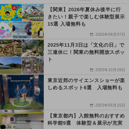
【関東】2026年夏休み後半に行
きたい！親子で楽しむ体験型展示
15選 入場無料も
2026年08月07日
2025年11月3日は「文化の日」で
三連休に！関東の無料開放スポッ
ト
2025年10月29日
東京近郊のサイエンスショーが楽
しめるスポット6選 入場無料も
2023年05月15日
【東京都内】入館無料のおすすめ
科学館9選 体験型＆展示が充実