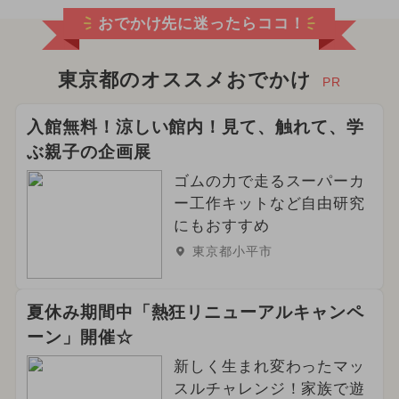
おでかけ先に迷ったらココ！
東京都のオススメおでかけ
PR
入館無料！涼しい館内！見て、触れて、学
ぶ親子の企画展
ゴムの力で走るスーパーカ
ー工作キットなど自由研究
にもおすすめ
東京都小平市
夏休み期間中「熱狂リニューアルキャンペ
ーン」開催☆
新しく生まれ変わったマッ
スルチャレンジ！家族で遊