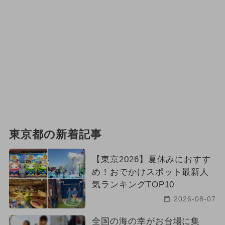
東京都の新着記事
【東京2026】夏休みにおすす
め！おでかけスポット最新人
気ランキングTOP10
2026-08-07
全国の海の幸がお台場に集