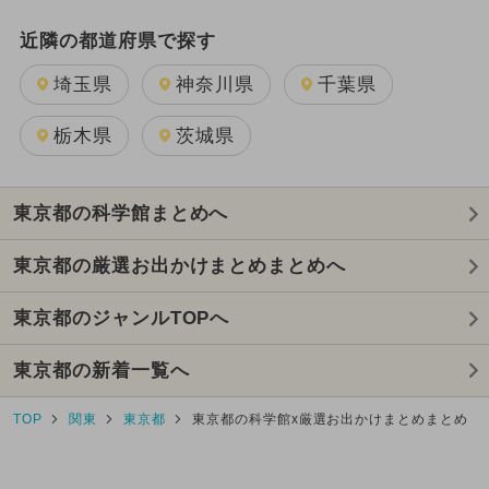
近隣の都道府県で探す
埼玉県
神奈川県
千葉県
栃木県
茨城県
東京都の科学館まとめへ
東京都の厳選お出かけまとめまとめへ
東京都のジャンルTOPへ
東京都の新着一覧へ
TOP
関東
東京都
東京都の科学館x厳選お出かけまとめまとめ