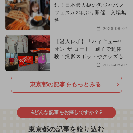
結！日本最大級の魚ジャパン
フェスが2年ぶり開催 入場無
料
2026-08-07
【潜入レポ】「ハイキュー!!
オン ザ コート」親子で超体
験！撮影スポットやグッズも
2026-08-07
東京都の記事をもっとみる
どんな記事をお探しですか？
東京都の記事を絞り込む