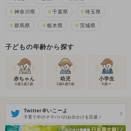
神奈川県
千葉県
埼玉県
群馬県
栃木県
茨城県
子どもの年齢から探す
幼児
赤ちゃん
小学生
3歳4歳5歳
0歳1歳2歳
6歳〜
Twitter＠いこーよ
子育て中のママパパのお出かけを応援！