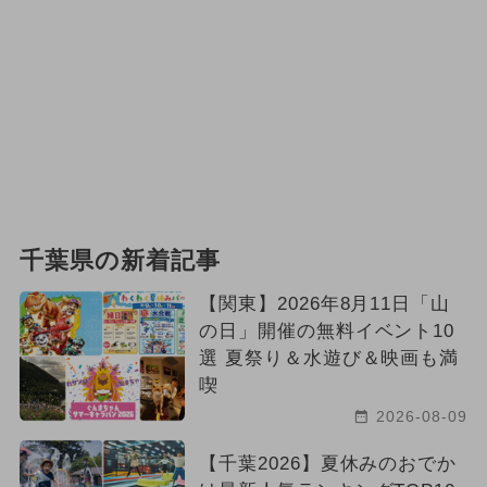
千葉県の新着記事
【関東】2026年8月11日「山
の日」開催の無料イベント10
選 夏祭り＆水遊び＆映画も満
喫
2026-08-09
【千葉2026】夏休みのおでか