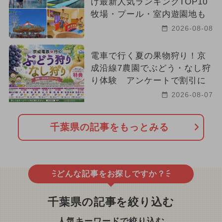
け最新人気ランキングTOP10
牧場・プール・室内遊園地も
2026-08-08
電車で行く夏の果物狩り！京
成沿線7農園でぶどう・なし狩
り体験 アンケートで割引に
2026-08-07
千葉県の記事をもっとみる
どんな記事をお探しですか？
千葉県の記事を絞り込む
人気キーワードで絞り込む