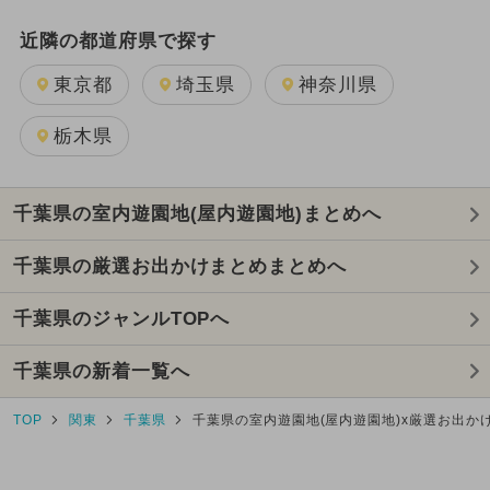
近隣の都道府県で探す
東京都
埼玉県
神奈川県
栃木県
千葉県の室内遊園地(屋内遊園地)まとめへ
千葉県の厳選お出かけまとめまとめへ
千葉県のジャンルTOPへ
千葉県の新着一覧へ
TOP
関東
千葉県
千葉県の室内遊園地(屋内遊園地)x厳選お出か