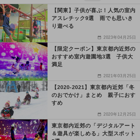
【関東】子供が喜ぶ！人気の室内
アスレチック9選 雨でも思いき
り遊べる
2023年04月25日
【限定クーポン】東京都内近郊の
おすすめ室内遊園地3選 子供大
満足
2021年03月25日
【2020-2021】東京都内近郊「冬
のおでかけ」まとめ 親子におす
すめ
2020年12月25日
東京都内近郊の「デジタルアート
＆遊具が楽しめる」大型スポット