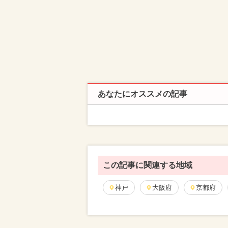
あなたにオススメの記事
この記事に関連する地域
神戸
大阪府
京都府