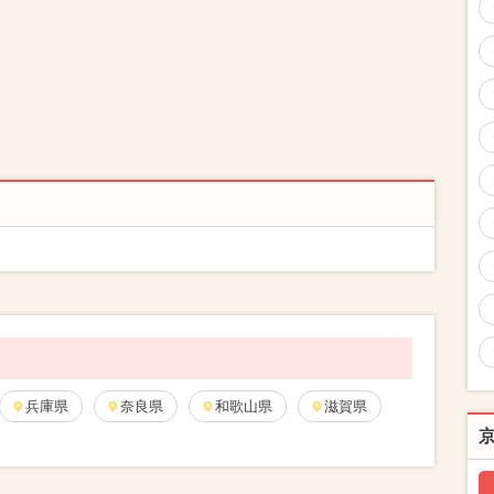
兵庫県
奈良県
和歌山県
滋賀県