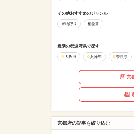
その他おすすめのジャンル
果物狩り
植物園
近隣の都道府県で探す
大阪府
兵庫県
奈良県
京
京都府の記事を絞り込む