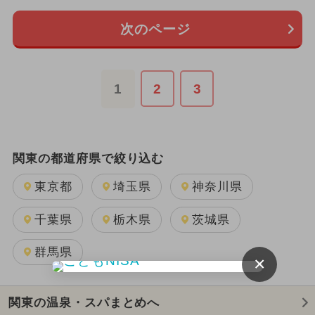
次のページ
1
2
3
関東の都道府県で絞り込む
東京都
埼玉県
神奈川県
千葉県
栃木県
茨城県
群馬県
×
関東の温泉・スパまとめへ