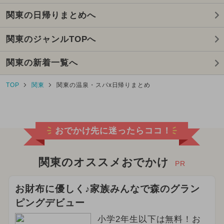
関東の日帰りまとめへ
関東のジャンルTOPへ
関東の新着一覧へ
TOP
関東
関東の温泉・スパx日帰りまとめ
おでかけ先に迷ったらココ！
関東のオススメおでかけ
PR
お財布に優しく♪家族みんなで森のグラン
ピングデビュー
小学2年生以下は無料！お