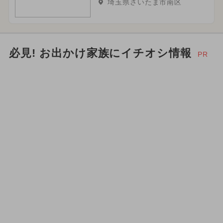
埼玉県さいたま市南区
必見! お出かけ家族にイチオシ情報
PR