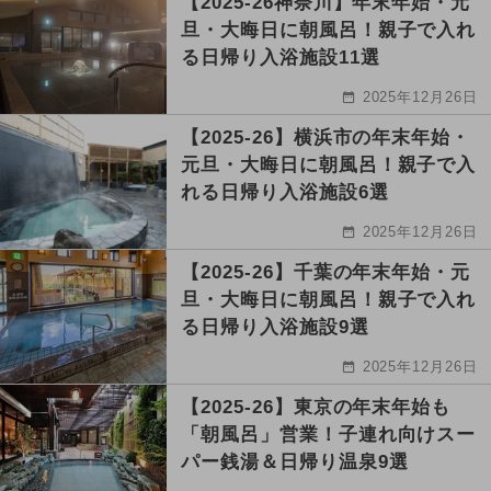
【2025-26神奈川】年末年始・元
旦・大晦日に朝風呂！親子で入れ
る日帰り入浴施設11選
2025年12月26日
【2025-26】横浜市の年末年始・
元旦・大晦日に朝風呂！親子で入
れる日帰り入浴施設6選
2025年12月26日
【2025-26】千葉の年末年始・元
旦・大晦日に朝風呂！親子で入れ
る日帰り入浴施設9選
2025年12月26日
【2025-26】東京の年末年始も
「朝風呂」営業！子連れ向けスー
パー銭湯＆日帰り温泉9選