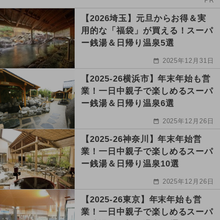
PR
【2026埼玉】元旦からお得＆実
用的な「福袋」が買える！スーパ
ー銭湯＆日帰り温泉5選
2025年12月31日
【2025-26横浜市】年末年始も営
業！一日中親子で楽しめるスーパ
ー銭湯＆日帰り温泉6選
2025年12月26日
【2025-26神奈川】年末年始営
業！一日中親子で楽しめるスーパ
ー銭湯＆日帰り温泉10選
2025年12月26日
【2025-26東京】年末年始も営
業！一日中親子で楽しめるスーパ