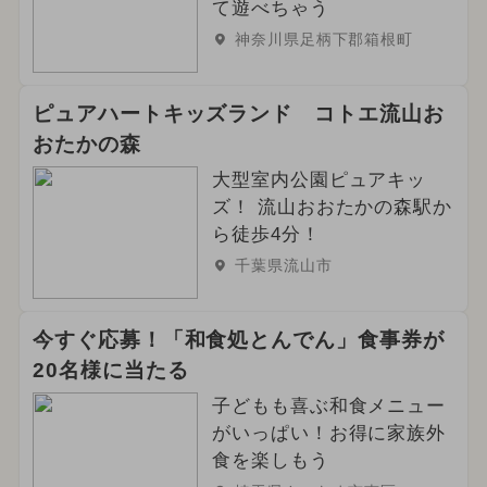
て遊べちゃう
神奈川県足柄下郡箱根町
ピュアハートキッズランド コトエ流山お
おたかの森
大型室内公園ピュアキッ
ズ！ 流山おおたかの森駅か
ら徒歩4分！
千葉県流山市
今すぐ応募！「和食処とんでん」食事券が
20名様に当たる
子どもも喜ぶ和食メニュー
がいっぱい！お得に家族外
食を楽しもう