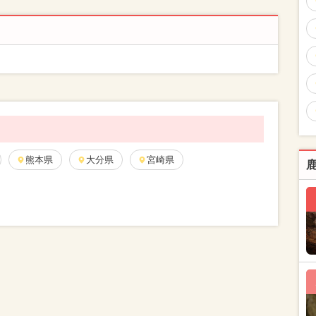
熊本県
大分県
宮崎県