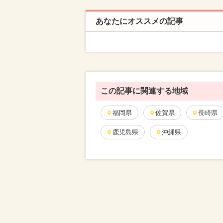
あなたにオススメの記事
この記事に関連する地域
福岡県
佐賀県
長崎県
鹿児島県
沖縄県