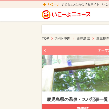
いこーよ
子どもとお出かけ情報サイト「いこ
TOP
九州･沖縄
鹿児島県
鹿児島
テーマ
鹿児島県の温泉・スパ記事一覧
新着順