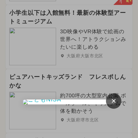
小学生以下は入館無料！最新の体験型アー
トミュージアム
3D映像やVR体験で絵画の
世界へ！アトラクションみ
たいに楽しめる
大阪府大阪市北区
ピュアハートキッズランド フレスポしん
かな
約700坪の大型室内公園 ボ
×
ールプール、キッズジムで
体を動かそう
大阪府堺市北区