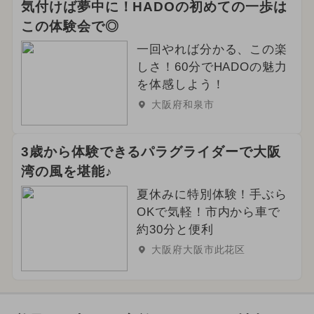
気付けば夢中に！HADOの初めての一歩は
この体験会で◎
一回やれば分かる、この楽
しさ！60分でHADOの魅力
を体感しよう！
大阪府和泉市
3歳から体験できるパラグライダーで大阪
湾の風を堪能♪
夏休みに特別体験！手ぶら
OKで気軽！市内から車で
約30分と便利
大阪府大阪市此花区