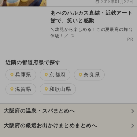
2018年01月22日
あべのハルカス直結・近鉄アート
館で、笑いと感動...
＼幼児から楽しめる！この夏最高の舞台
体験！／ ス...
PR
近隣の都道府県で探す
兵庫県
京都府
奈良県
滋賀県
和歌山県
大阪府の温泉・スパまとめへ
大阪府の厳選お出かけまとめまとめへ