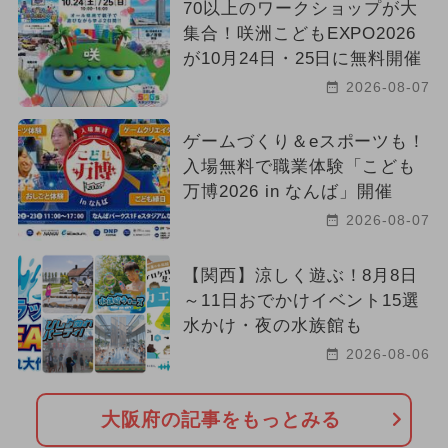
70以上のワークショップが大
集合！咲洲こどもEXPO2026
が10月24日・25日に無料開催
2026-08-07
ゲームづくり＆eスポーツも！
入場無料で職業体験「こども
万博2026 in なんば」開催
2026-08-07
【関西】涼しく遊ぶ！8月8日
～11日おでかけイベント15選
水かけ・夜の水族館も
2026-08-06
大阪府の記事をもっとみる