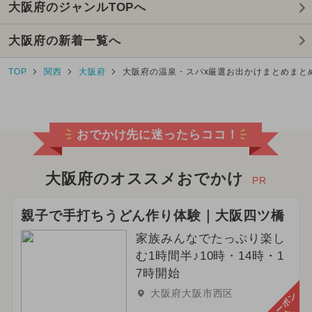
大阪府のジャンルTOPへ
大阪府の新着一覧へ
TOP
関西
大阪府
大阪府の温泉・スパx厳選お出かけまとめまと
おでかけ先に迷ったらココ！
大阪府のオススメおでかけ
PR
親子で手打ちうどん作り体験｜大阪四ツ橋
家族みんなでたっぷり楽し
む1時間半♪10時・14時・1
7時開始
大阪府大阪市西区
クーポン