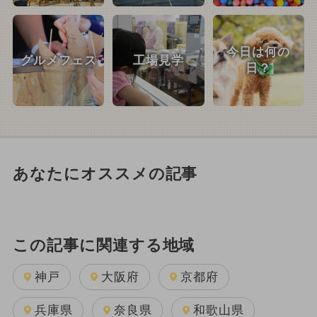
今日は何の
グルメフェス
工場見学
日？
あなたにオススメの記事
この記事に関連する地域
神戸
大阪府
京都府
兵庫県
奈良県
和歌山県