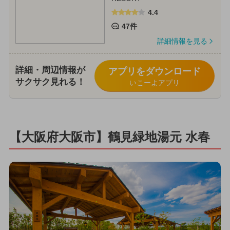
4.4
47件
詳細情報を見る
詳細・周辺情報が
アプリをダウンロード
サクサク見れる！
いこーよアプリ
【大阪府大阪市】鶴見緑地湯元 水春