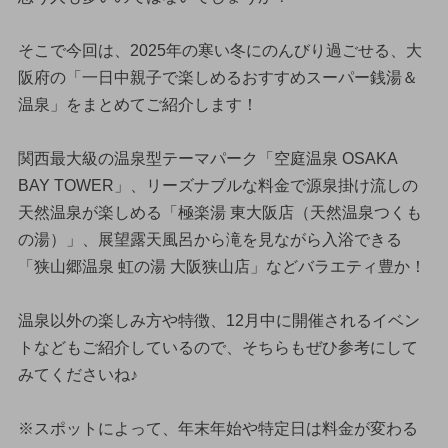
そこで今回は、2025年の寒い冬にのんびり過ごせる、大
阪府の「一日中親子で楽しめるおすすめスーパー銭湯＆
温泉」をまとめてご紹介します！
関西最大級の温泉型テーマパーク「空庭温泉 OSAKA
BAY TOWER」、リーズナブルな料金で源泉掛け流しの
天然温泉が楽しめる「極楽湯 東大阪店（天然温泉つくも
の湯）」、展望露天風呂から滝を見ながら入浴できる
「狭山郷温泉 虹の湯 大阪狭山店」などバラエティ豊か！
温泉以外の楽しみ方や特徴、12月中に開催されるイベン
トなどもご紹介しているので、そちらもぜひ参考にして
みてくださいね♪
※スポットによって、年末年始や特定日は料金が変わる