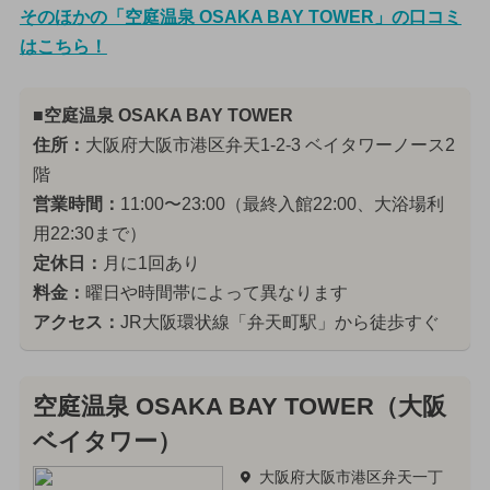
そのほかの「空庭温泉 OSAKA BAY TOWER」の口コミ
はこちら！
■空庭温泉 OSAKA BAY TOWER
住所：
大阪府大阪市港区弁天1-2-3 ベイタワーノース2
階
営業時間：
11:00〜23:00（最終入館22:00、大浴場利
用22:30まで）
定休日：
月に1回あり
料金：
曜日や時間帯によって異なります
アクセス：
JR大阪環状線「弁天町駅」から徒歩すぐ
空庭温泉 OSAKA BAY TOWER（大阪
ベイタワー）
大阪府大阪市港区弁天一丁