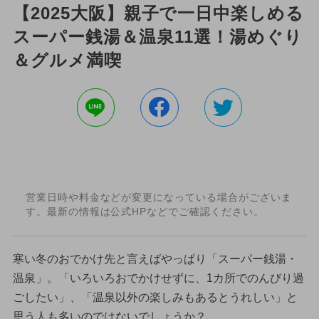
【2025大阪】親子で一日中楽しめる
スーパー銭湯＆温泉11選！湯めぐり
＆グルメ満喫
営業日時や料金などが変更になっている場合がございま
す。最新の情報は公式HPなどでご確認ください。
寒い冬のおでかけ先と言えばやっぱり「スーパー銭湯・
温泉」。「いろいろおでかけせずに、1カ所でのんびり過
ごしたい」、「温泉以外の楽しみもあるとうれしい」と
思う人も多いのではないでしょうか？