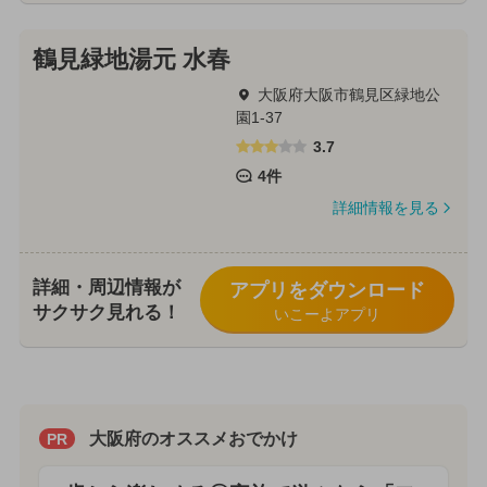
鶴見緑地湯元 水春
大阪府大阪市鶴見区緑地公
園1-37
3.7
4件
詳細情報を見る
詳細・周辺情報が
アプリをダウンロード
サクサク見れる！
いこーよアプリ
大阪府のオススメおでかけ
PR