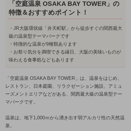
「空庭温泉 OSAKA BAY TOWER」の
特徴＆おすすめポイント！
・JR大阪環状線「弁天町駅」から徒歩すぐの関西最大
級の温泉型テーマパークです
・特徴的な温泉が9種類あります
・お祭り気分を満喫できる縁日、大阪の美味いものが
味わえる食事処などもあります
「空庭温泉 OSAKA BAY TOWER」は、温泉をはじめ、
レストラン、日本庭園、リラクゼーション施設、アミュ
ーズメントエリアなどがある、関西最大級の温泉型テー
マパークです。
温泉は、地下1,000ｍから湧き出す弱アルカリ性の天然温
泉。