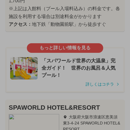
1,700円
※上記は入館料（プール入場料込み）の料金です。各
施設を利用する場合は別途料金がかかります
アクセス：
地下鉄「動物園前駅」から徒歩すぐ
もっと詳しい情報を見る
「スパワールド世界の大温泉」完
全ガイド！ 世界のお風呂＆人気
プール！
詳しくはコチラ
SPAWORLD HOTEL&RESORT
大阪府大阪市浪速区恵美須
東3-4-24 SPAWORLD HOTEL&
RESORT