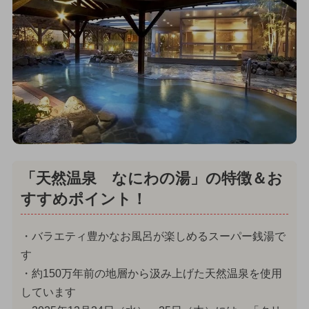
「天然温泉 なにわの湯」の特徴＆お
すすめポイント！
・バラエティ豊かなお風呂が楽しめるスーパー銭湯で
す
・約150万年前の地層から汲み上げた天然温泉を使用
しています