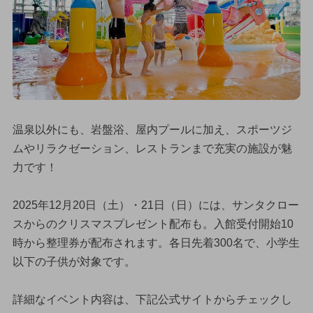
温泉以外にも、岩盤浴、屋内プールに加え、スポーツジ
ムやリラクゼーション、レストランまで充実の施設が魅
力です！
2025年12月20日（土）・21日（日）には、サンタクロー
スからのクリスマスプレゼント配布も。入館受付開始10
時から整理券が配布されます。各日先着300名で、小学生
以下の子供が対象です。
詳細なイベント内容は、下記公式サイトからチェックし