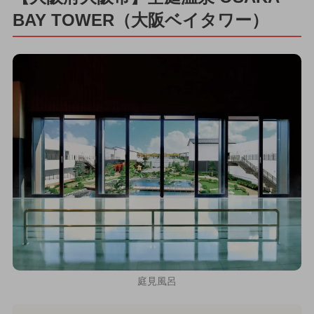
BAY TOWER（大阪ベイタワー）
庭見風呂