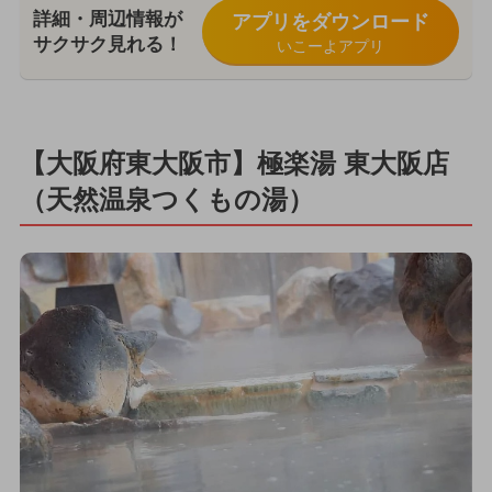
詳細・周辺情報が
アプリをダウンロード
サクサク見れる！
いこーよアプリ
【大阪府東大阪市】極楽湯 東大阪店
（天然温泉つくもの湯）