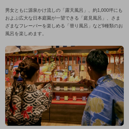
男女ともに源泉かけ流しの「露天風呂」、約1,000坪にも
およぶ広大な日本庭園が一望できる「庭見風呂」、さま
ざまなフレーバーを楽しめる「替り風呂」など9種類のお
風呂を楽しめます。