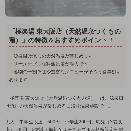
「極楽湯 東大阪店（天然温泉つくもの
湯）」の特徴＆おすすめポイント！
・源泉掛け流しの天然温泉が楽しめます
・リーズナブルな料金設定が魅力です
・名物の十割そばや豊富なメニューがそろう食事処も
あります
「極楽湯 東大阪店（天然温泉つくもの湯）」は、源泉掛
け流しの天然温泉が楽しめる日帰り温泉施設です。
大人（中学生以上）600円、小学生200円、幼児（3歳以
上）100円、2歳以下無料とリーズナブルな料金設定が魅