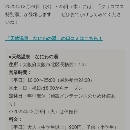
2025年12月24日（水）・25日（木）には、「クリスマス
特別湯」が登場します！ ぜひおでかけしてみてくださ
いね！
「天然温泉 なにわの湯」の口コミはこちら！
■天然温泉 なにわの湯
住所：
大阪府大阪市北区長柄西1-7-31
営業時間：
【平日】10:00〜25:00（最終受付24:00）
※土・日・祝日は8:00からオープン
定休日：
年中無休（施設メンテナンスのため休館あ
り）
※2025年12月9日（火）は休館日
料金：
【平日】大人（中学生以上）900円、子供（小学生）