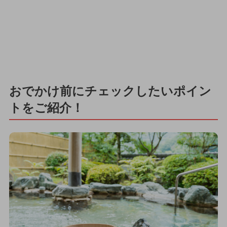
おでかけ前にチェックしたいポイン
トをご紹介！