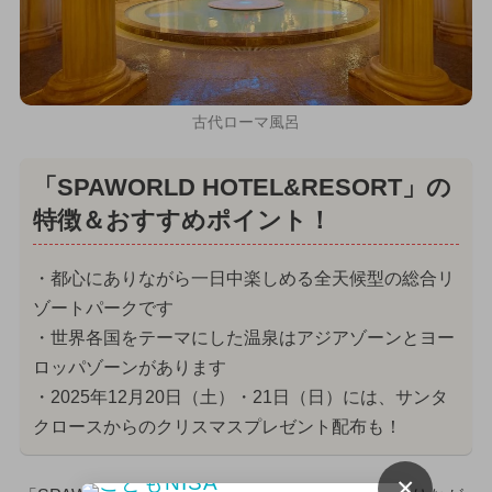
古代ローマ風呂
「SPAWORLD HOTEL&RESORT」の
特徴＆おすすめポイント！
・都心にありながら一日中楽しめる全天候型の総合リ
ゾートパークです
・世界各国をテーマにした温泉はアジアゾーンとヨー
ロッパゾーンがあります
・2025年12月20日（土）・21日（日）には、サンタ
クロースからのクリスマスプレゼント配布も！
×