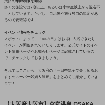
混浴の年齢制限を確認
多くの施設では7歳以上、あるいは小学生以上から混浴不
可としています。ただし、自治体や施設独自の規定があ
るので要確認です。
イベント情報をチェック
スポットによって、「○○の日」はお得に入浴できたり、
イベントが開催されていたりします。公式サイトのイベ
ント情報ページやお知らせページに記載されているの
で、チェックしておきましょう。
それではここから、大阪府の「一日中親子で楽しめるお
すすめスーパー銭湯＆温泉」をまとめてご紹介していき
ます！
【大阪府大阪市】空庭温泉 OSAKA