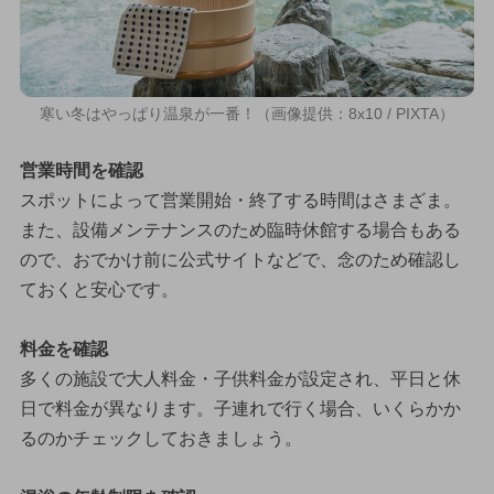
寒い冬はやっぱり温泉が一番！（画像提供：8x10 / PIXTA）
営業時間を確認
スポットによって営業開始・終了する時間はさまざま。
また、設備メンテナンスのため臨時休館する場合もある
ので、おでかけ前に公式サイトなどで、念のため確認し
ておくと安心です。
料金を確認
多くの施設で大人料金・子供料金が設定され、平日と休
日で料金が異なります。子連れで行く場合、いくらかか
るのかチェックしておきましょう。