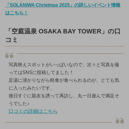
「SOLANIWA Christmas 2025」の詳しいイベント情報
はこちら！
「空庭温泉 OSAKA BAY TOWER」の口
コミ
写真映えスポットがいっぱいなので、次々と写真を撮
ってはSNSに投稿してました！
足湯に浸かりながら軽食が食べられるのが、とても気
に入ったみたいです。
後日すぐに親友を誘って再訪し、丸一日遊んで満足そ
うでした♪
口コミの詳細はこちら