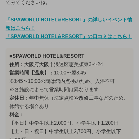
てみてくださいね。
「SPAWORLD HOTEL&RESORT」の詳しいイベント情
報はこちら！
「SPAWORLD HOTEL&RESORT」の口コミはこちら！
■SPAWORLD HOTEL&RESORT
住所：
大阪府大阪市浪速区恵美須東3-4-24
営業時間【温泉】：
10:00〜翌8:45
※8:45〜10:00の間は館内点検のため、入浴不可
※各施設によって営業時間は異なります
定休日：
年中無休（法定点検や改修工事などのため、
休館する場合あり
料金：
【平日】中学生以上2,000円、小学生以下1,200円
【土・日・祝日】中学生以上2,700円、小学生以下