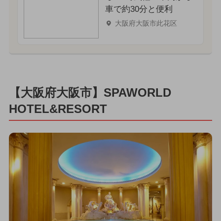
車で約30分と便利
大阪府大阪市此花区
【大阪府大阪市】SPAWORLD
HOTEL&RESORT