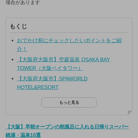
場合があります
もくじ
おでかけ前にチェックしたいポイントをご紹
介！
【大阪府大阪市】空庭温泉 OSAKA BAY
TOWER（大阪ベイタワー）
【大阪府大阪市】SPAWORLD
HOTEL&RESORT
もっと見る
【大阪】早朝オープンの朝風呂に入れる日帰りスーパー
銭湯・温泉10選