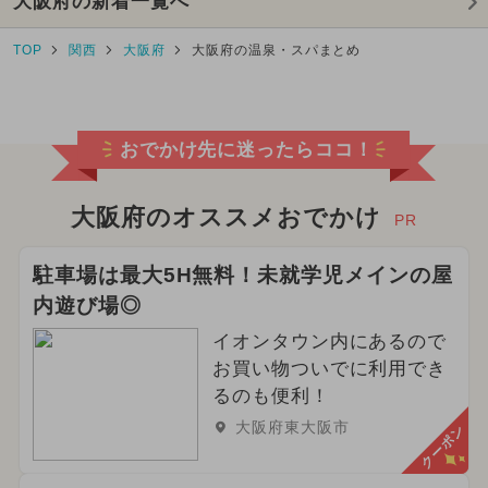
大阪府の新着一覧へ
TOP
関西
大阪府
大阪府の温泉・スパまとめ
おでかけ先に迷ったらココ！
大阪府のオススメおでかけ
PR
駐車場は最大5H無料！未就学児メインの屋
内遊び場◎
イオンタウン内にあるので
お買い物ついでに利用でき
るのも便利！
大阪府東大阪市
クーポン