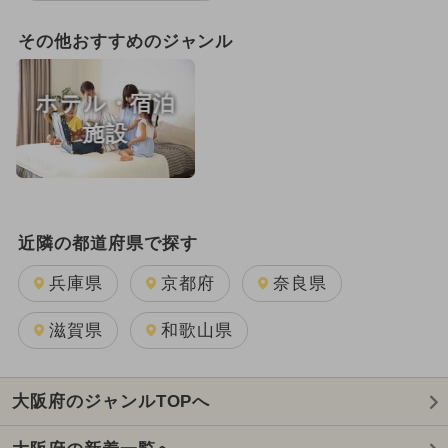
その他おすすめのジャンル
ホテル・宿泊
施設
近隣の都道府県で探す
兵庫県
京都府
奈良県
滋賀県
和歌山県
大阪府のジャンルTOPへ