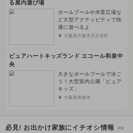
る屋内遊び場
ボールプールや木育広場な
ど大型アクティビティで快
適に遊べるよ
大阪府大阪市天王寺区
ピュアハートキッズランド エコール和泉中
央
大きなボールプールで泳ご
う！大型室内公園「ピュア
キッズ」
大阪府和泉市
必見! お出かけ家族にイチオシ情報
PR