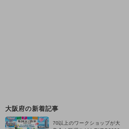
大阪府の新着記事
70以上のワークショップが大