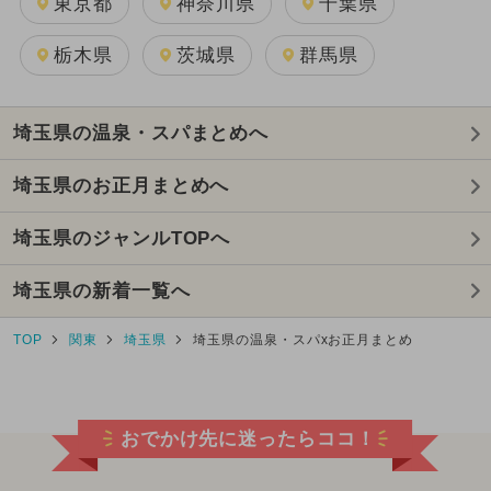
東京都
神奈川県
千葉県
栃木県
茨城県
群馬県
埼玉県の温泉・スパまとめへ
埼玉県のお正月まとめへ
埼玉県のジャンルTOPへ
埼玉県の新着一覧へ
TOP
関東
埼玉県
埼玉県の温泉・スパxお正月まとめ
おでかけ先に迷ったらココ！