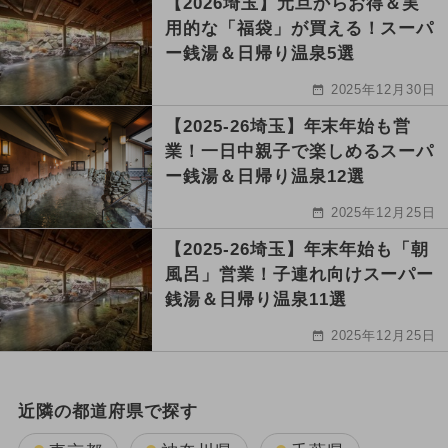
【2026埼玉】元旦からお得＆実
用的な「福袋」が買える！スーパ
ー銭湯＆日帰り温泉5選
2025年12月30日
【2025-26埼玉】年末年始も営
業！一日中親子で楽しめるスーパ
ー銭湯＆日帰り温泉12選
2025年12月25日
【2025-26埼玉】年末年始も「朝
風呂」営業！子連れ向けスーパー
銭湯＆日帰り温泉11選
2025年12月25日
近隣の都道府県で探す