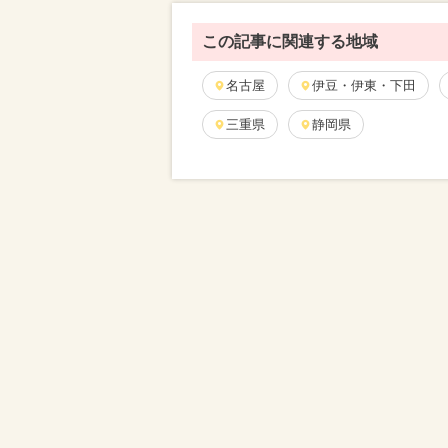
この記事に関連する地域
名古屋
伊豆・伊東・下田
三重県
静岡県