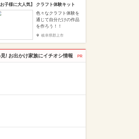
お子様に大人気】 クラフト体験キット
色々なクラフト体験を
通じて自分だけの作品
を作ろう！！
岐阜県郡上市
必見! お出かけ家族にイチオシ情報
PR