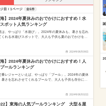
ジ目 / 1ページ
全6件
海】2024年夏休みのおでかけにおすすめ！水
誕
スポット人気ランキング
夏は、やっぱり「水遊び」。2024年の夏休みも、暑さを忘れ
てくれる水遊びスポットで、大人も子供も夏のおでかけを…
2024年08月09日
2
海】2024年夏休みのおでかけにおすすめ！人
プールランキング
定番レジャーといえば、やっぱり「プール」。2024年の夏休
、暑さを忘れさせてくれるプールで、大人も子供も存分に…
2024年08月02日
022】東海の人気プールランキング 大型＆屋