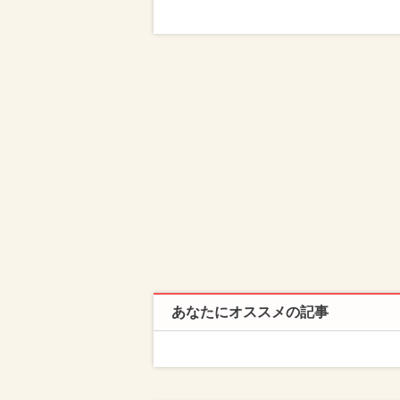
あなたにオススメの記事