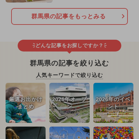
群馬県の記事をもっとみる
どんな記事をお探しですか？
群馬県の記事を絞り込む
人気キーワードで絞り込む
厳選お出かけ
2026年オープ
2026年のイベ
まとめ
ン
ント