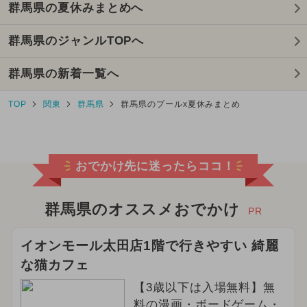
群馬県の夏休みまとめへ
群馬県のジャンルTOPへ
群馬県の新着一覧へ
TOP
関東
群馬県
群馬県のプールx夏休みまとめ
おでかけ先に迷ったらココ！
群馬県のオススメおでかけ
PR
イオンモール太田店1階で行きやすい 綺麗
な猫カフェ
【3歳以下は入場無料】無
料の漫画・ボードゲーム・