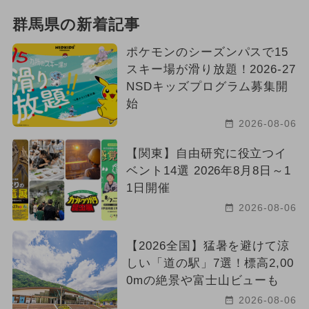
群馬県の新着記事
ポケモンのシーズンパスで15
スキー場が滑り放題！2026-27
NSDキッズプログラム募集開
始
2026-08-06
【関東】自由研究に役立つイ
ベント14選 2026年8月8日～1
1日開催
2026-08-06
【2026全国】猛暑を避けて涼
しい「道の駅」7選！標高2,00
0mの絶景や富士山ビューも
2026-08-06