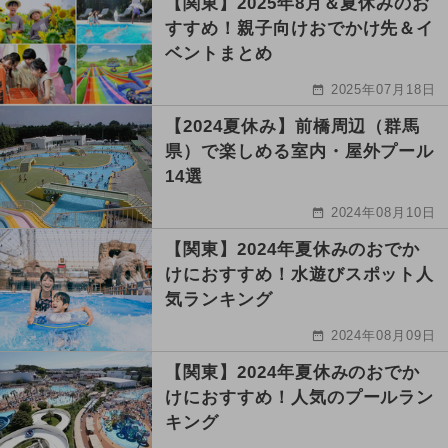
【関東】2025年8月＆夏休みのお
すすめ！親子向けおでかけ先＆イ
ベントまとめ
2025年07月18日
【2024夏休み】前橋周辺（群馬
県）で楽しめる室内・屋外プール
14選
2024年08月10日
【関東】2024年夏休みのおでか
けにおすすめ！水遊びスポット人
気ランキング
2024年08月09日
【関東】2024年夏休みのおでか
けにおすすめ！人気のプールラン
キング