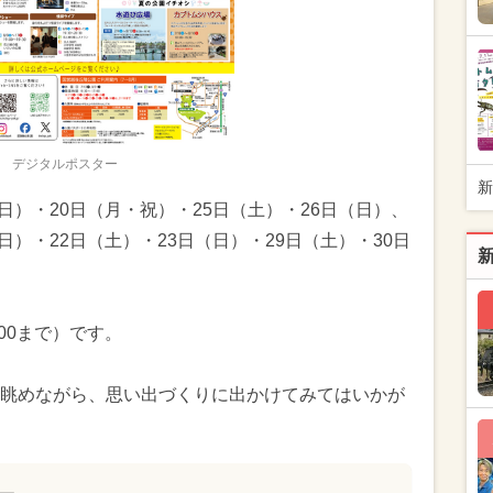
デジタルポスター
新
（日）・20日（月・祝）・25日（土）・26日（日）、
日）・22日（土）・23日（日）・29日（土）・30日
7:00まで）です。
眺めながら、思い出づくりに出かけてみてはいかが