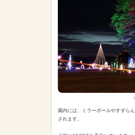
園内には、ミラーボールやすずらん
されます。