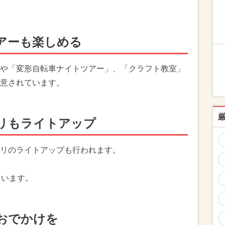
アーも楽しめる
や「変形自転車ナイトツアー」、「クラフト教室」
意されています。
リもライトアップ
リのライトアップも行われます。
ています。
おでかけを