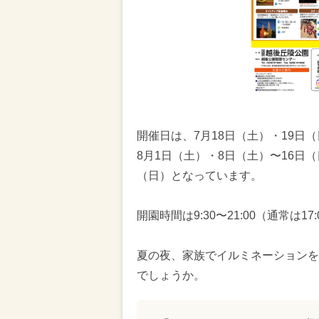
開催日は、7月18日（土）・19日
8月1日（土）・8日（土）〜16日（
（日）となっています。
開園時間は9:30〜21:00（通常は1
夏の夜、家族でイルミネーションを
でしょうか。