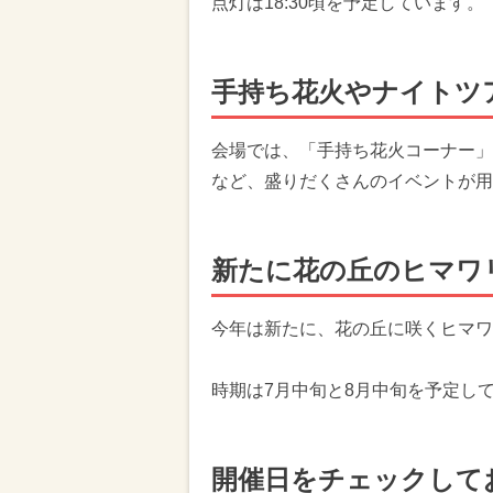
点灯は18:30頃を予定しています。
手持ち花火やナイトツ
会場では、「手持ち花火コーナー」
など、盛りだくさんのイベントが用
新たに花の丘のヒマワ
今年は新たに、花の丘に咲くヒマワ
時期は7月中旬と8月中旬を予定し
開催日をチェックして