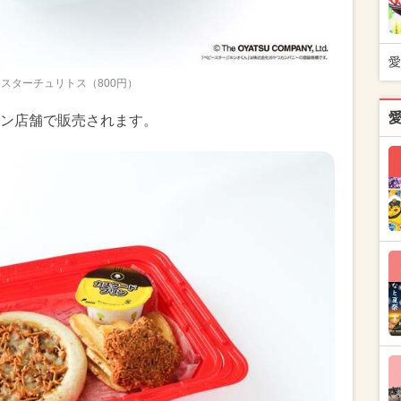
愛
スターチュリトス（800円）
ン店舗で販売されます。