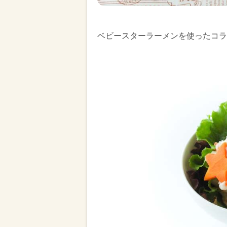
ベビースターラーメンを使ったコラ