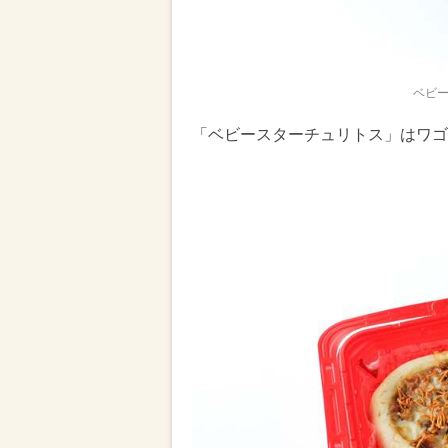
ベビー
「ベビースターチュリトス」はワゴ