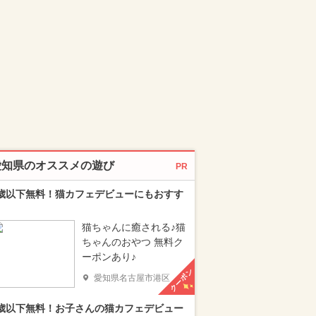
愛知県のオススメの遊び
PR
歳以下無料！猫カフェデビューにもおすす
猫ちゃんに癒される♪猫
ちゃんのおやつ 無料ク
ーポンあり♪
クーポン
愛知県名古屋市港区
歳以下無料！お子さんの猫カフェデビュー