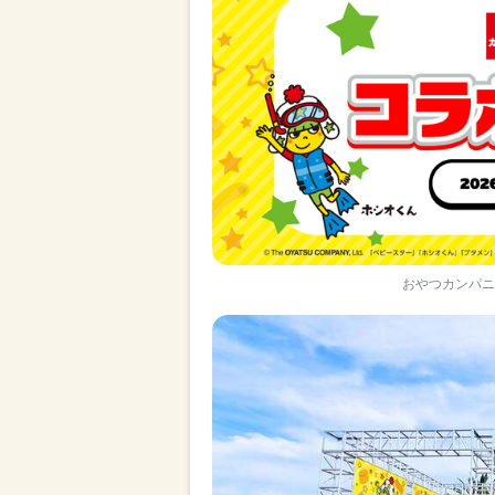
おやつカンパニ