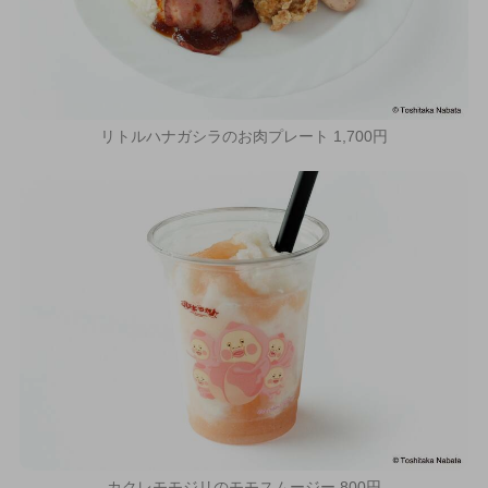
リトルハナガシラのお肉プレート 1,700円
カクレモモジリのモモスムージー 800円