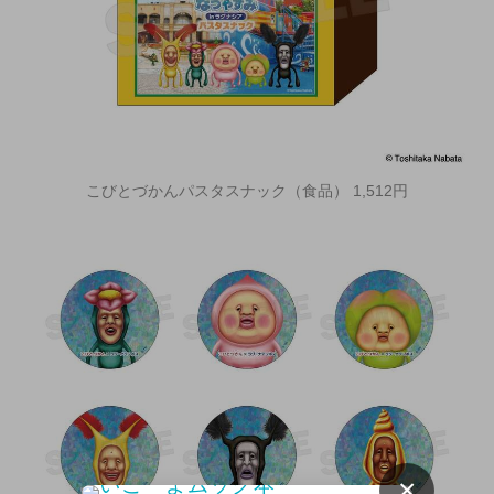
こびとづかんパスタスナック（食品） 1,512円
×