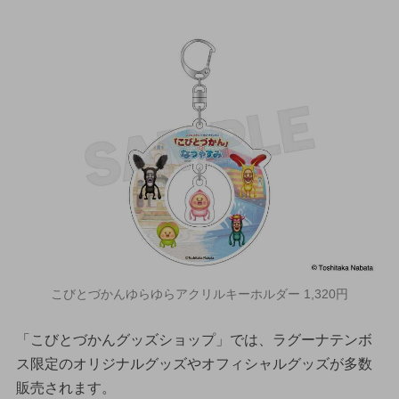
こびとづかんゆらゆらアクリルキーホルダー 1,320円
「こびとづかんグッズショップ」では、ラグーナテンボ
ス限定のオリジナルグッズやオフィシャルグッズが多数
販売されます。