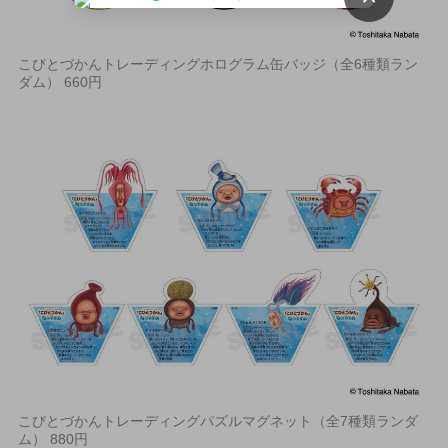
こびとづかんトレーディングホログラム缶バッジ（全6種類ラン
ダム） 660円
こびとづかんトレーディングパズルマグネット（全7種類ランダ
ム） 880円