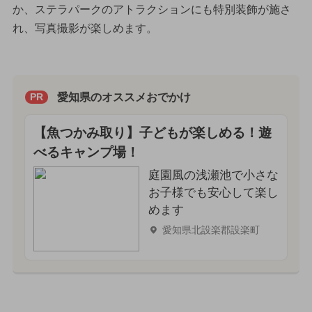
か、ステラパークのアトラクションにも特別装飾が施さ
れ、写真撮影が楽しめます。
愛知県のオススメおでかけ
PR
【魚つかみ取り】子どもが楽しめる！遊
べるキャンプ場！
庭園風の浅瀬池で小さな
お子様でも安心して楽し
めます
愛知県北設楽郡設楽町