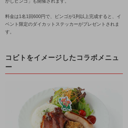
がしビンゴ」も開催されます。
料金は1名1回600円で、ビンゴが1列以上完成すると、イ
ベント限定のダイカットステッカーがプレゼントされま
す。
コビトをイメージしたコラボメニュ
ー