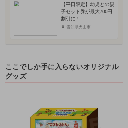
【平日限定】幼児との親
子セット券が最大700円
割引に！
愛知県犬山市
ここでしか手に入らないオリジナル
グッズ