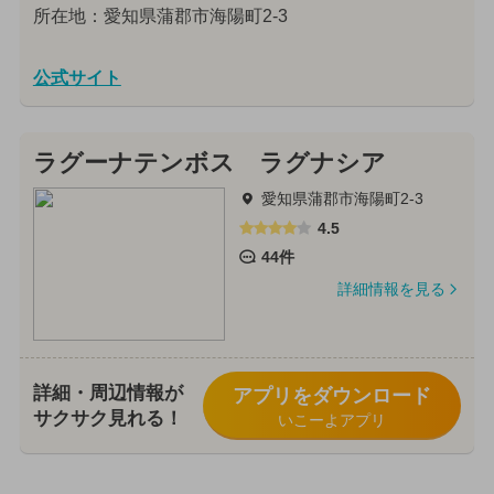
所在地：愛知県蒲郡市海陽町2-3
公式サイト
ラグーナテンボス ラグナシア
愛知県蒲郡市海陽町2-3
4.5
44件
詳細情報を見る
詳細・周辺情報が
アプリをダウンロード
サクサク見れる！
いこーよアプリ