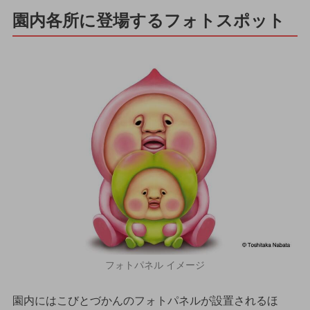
園内各所に登場するフォトスポット
フォトパネル イメージ
園内にはこびとづかんのフォトパネルが設置されるほ