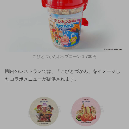
こびとづかんポップコーン 1,700円
園内のレストランでは、「こびとづかん」をイメージし
たコラボメニューが提供されます。