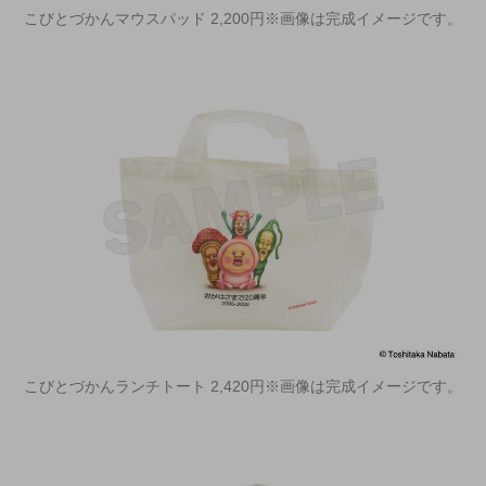
こびとづかんマウスパッド 2,200円※画像は完成イメージです。
こびとづかんランチトート 2,420円※画像は完成イメージです。