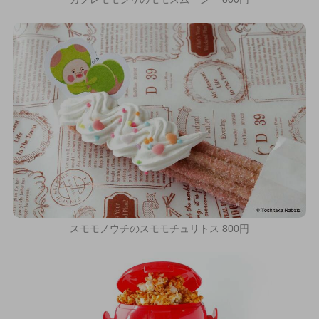
スモモノウチのスモモチュリトス 800円