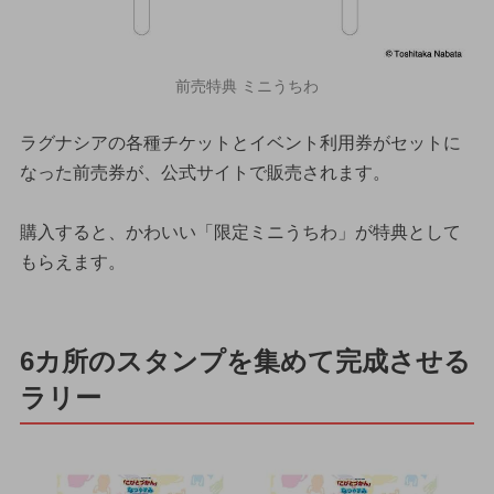
前売特典 ミニうちわ
ラグナシアの各種チケットとイベント利用券がセットに
なった前売券が、公式サイトで販売されます。
購入すると、かわいい「限定ミニうちわ」が特典として
もらえます。
6カ所のスタンプを集めて完成させる
ラリー