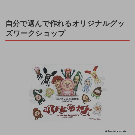
自分で選んで作れるオリジナルグッ
ズワークショップ