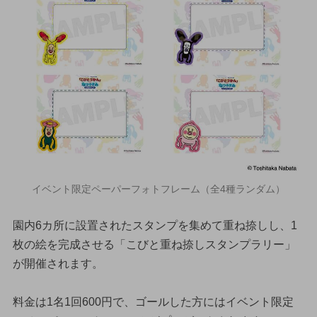
イベント限定ペーパーフォトフレーム（全4種ランダム）
園内6カ所に設置されたスタンプを集めて重ね捺しし、1
枚の絵を完成させる「こびと重ね捺しスタンプラリー」
が開催されます。
料金は1名1回600円で、ゴールした方にはイベント限定