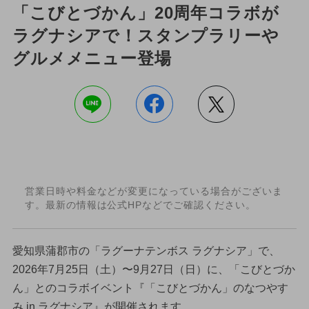
「こびとづかん」20周年コラボが
ラグナシアで！スタンプラリーや
グルメメニュー登場
営業日時や料金などが変更になっている場合がございま
す。最新の情報は公式HPなどでご確認ください。
愛知県蒲郡市の「ラグーナテンボス ラグナシア」で、
2026年7月25日（土）〜9月27日（日）に、「こびとづか
ん」とのコラボイベント『「こびとづかん」のなつやす
み in ラグナシア』が開催されます。