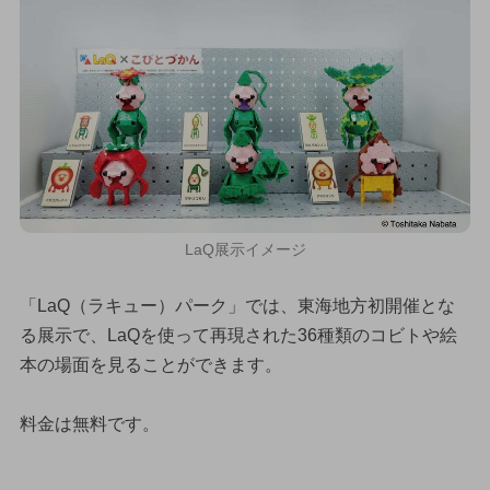
LaQ展示イメージ
「LaQ（ラキュー）パーク」では、東海地方初開催とな
る展示で、LaQを使って再現された36種類のコビトや絵
本の場面を見ることができます。
料金は無料です。