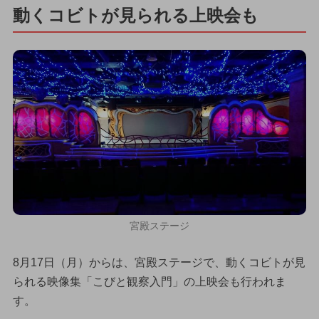
動くコビトが見られる上映会も
宮殿ステージ
8月17日（月）からは、宮殿ステージで、動くコビトが見
られる映像集「こびと観察入門」の上映会も行われま
す。