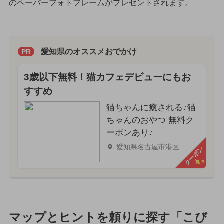
のペーパーフォトフレームがプレゼントされます。
愛知県のオススメおでかけ
PR
3歳以下無料！猫カフェデビューにもお
すすめ
猫ちゃんに癒される♪猫
ちゃんのおやつ 無料ク
ーポンあり♪
愛知県名古屋市港区
クーポン
マップとヒントを頼りに探す「こび