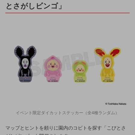
とさがしビンゴ」
イベント限定ダイカットステッカー（全4種ランダム）
マップとヒントを頼りに園内のコビトを探す「こびとさ