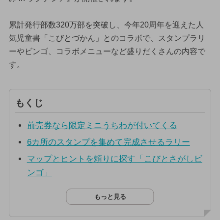
累計発行部数320万部を突破し、今年20周年を迎えた人
気児童書「こびとづかん」とのコラボで、スタンプラリ
ーやビンゴ、コラボメニューなど盛りだくさんの内容で
す。
もくじ
前売券なら限定ミニうちわが付いてくる
6カ所のスタンプを集めて完成させるラリー
マップとヒントを頼りに探す「こびとさがしビ
ンゴ」
もっと見る