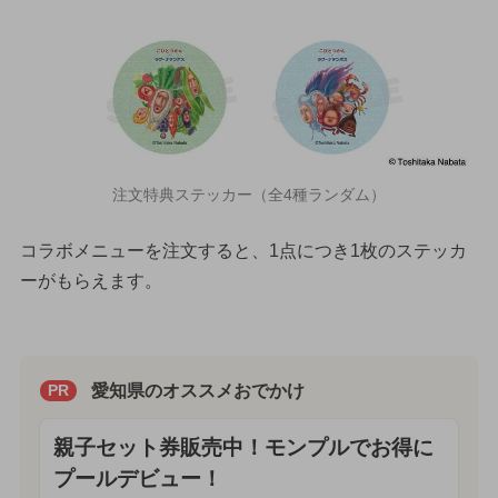
注文特典ステッカー（全4種ランダム）
コラボメニューを注文すると、1点につき1枚のステッカ
ーがもらえます。
愛知県のオススメおでかけ
PR
親子セット券販売中！モンプルでお得に
プールデビュー！