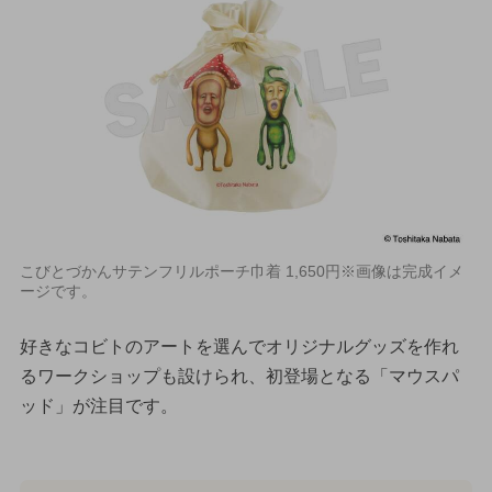
こびとづかんサテンフリルポーチ巾着 1,650円※画像は完成イメ
ージです。
好きなコビトのアートを選んでオリジナルグッズを作れ
るワークショップも設けられ、初登場となる「マウスパ
ッド」が注目です。