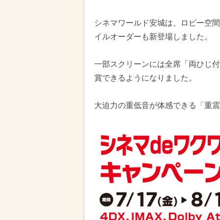
シネマワールド安城は、ロビー空間
イルオーダーも新登場しました。
一部スクリーンには全席「両ひじ付
賞できるようになりました。
大迫力の重低音が体感できる「重震