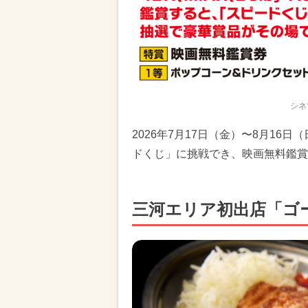
シネ
2026年7月17日（金）〜8月16
ドくじ」に挑戦でき、映画無料鑑賞
三河エリア初出店「ゴ