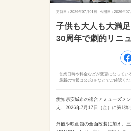
更新日：
2026年07月01日
公開日：
2026年0
子供も大人も大満足
30周年で劇的リニ
営業日時や料金などが変更になってい
最新の情報は公式HPなどでご確認くだ
愛知県安城市の複合アミューズメン
え、2026年7月17日（金）に第
外観や映画館の全面改装に加え、三