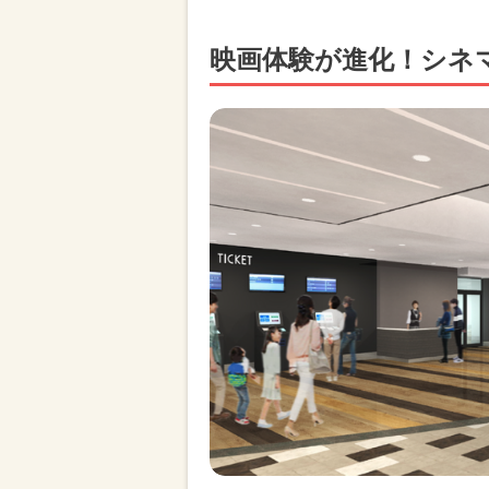
映画体験が進化！シネ