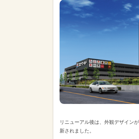
リニューアル後は、外観デザインが
新されました。