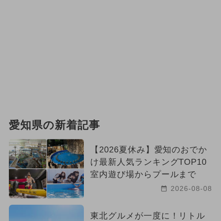
愛知県の新着記事
【2026夏休み】愛知のおでか
け最新人気ランキングTOP10
室内遊び場からプールまで
2026-08-08
東北グルメが一度に！リトル