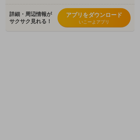
詳細・周辺情報が
アプリをダウンロード
サクサク見れる！
いこーよアプリ