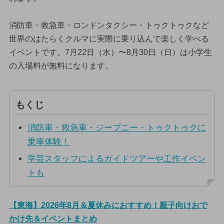
消防車・救急車・ロンドンタクシー・トゥクトゥクなど
世界のはたらくクルマに実際に乗り込んで楽しく学べる
イベントです。7月22日（水）〜8月30日（日）は小学生
の入場料が無料になります。
もくじ
消防車・救急車・ジープニー・トゥクトゥクに
乗車体験！
学芸スタッフによるガイドツアーや工作イベン
トも
【東海】2026年8月＆夏休みにおすすめ！親子向けおで
かけ先＆イベントまとめ