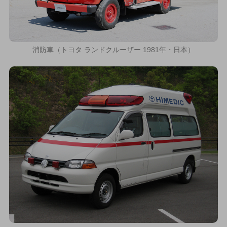
消防車（トヨタ ランドクルーザー 1981年・日本）