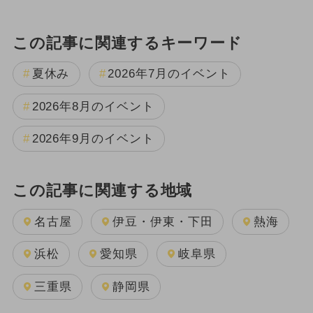
この記事に関連するキーワード
夏休み
2026年7月のイベント
2026年8月のイベント
2026年9月のイベント
この記事に関連する地域
名古屋
伊豆・伊東・下田
熱海
浜松
愛知県
岐阜県
三重県
静岡県