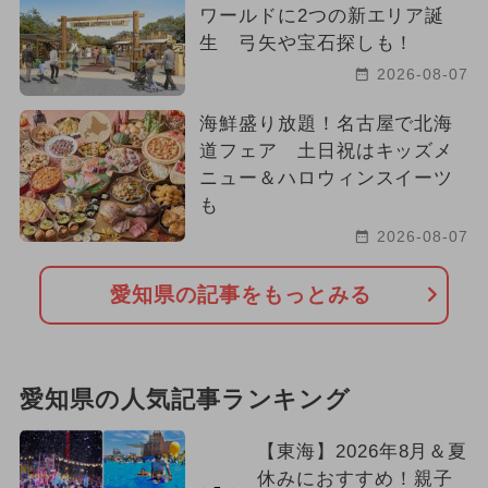
ワールドに2つの新エリア誕
生 弓矢や宝石探しも！
2026-08-07
海鮮盛り放題！名古屋で北海
道フェア 土日祝はキッズメ
ニュー＆ハロウィンスイーツ
も
2026-08-07
愛知県の記事をもっとみる
愛知県の人気記事ランキング
【東海】2026年8月＆夏
休みにおすすめ！親子