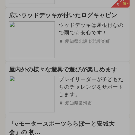
クーポン
広いウッドデッキが付いたログキャビン
ウッドデッキは屋根付なの
で雨でも安心です！
愛知県北設楽郡設楽町
屋内外の様々な遊具で遊びが楽しめます
プレイリーダーが子どもた
ちのチャレンジをサポート
します。
愛知県常滑市
「eモータースポーツららぽーと安城大
会」の 初...