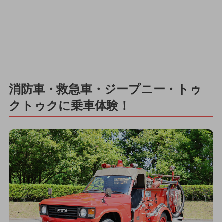
消防車・救急車・ジープニー・トゥ
クトゥクに乗車体験！