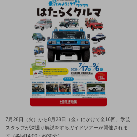
7月28日（火）から8月28日（金）にかけて全16回、学芸
スタッフが深掘り解説をするガイドツアーが開催されま
す（各回14:00・約30分）。