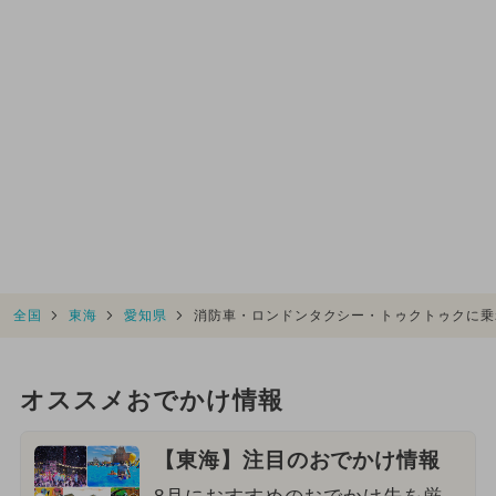
全国
東海
愛知県
消防車・ロンドンタクシー・トゥクトゥクに乗
オススメおでかけ情報
【東海】注目のおでかけ情報