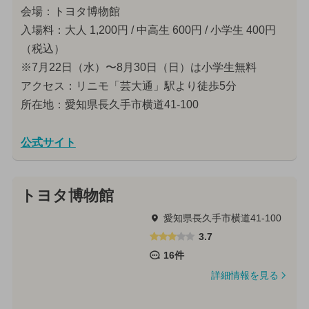
会場：トヨタ博物館
入場料：大人 1,200円 / 中高生 600円 / 小学生 400円
（税込）
※7月22日（水）〜8月30日（日）は小学生無料
アクセス：リニモ「芸大通」駅より徒歩5分
所在地：愛知県長久手市横道41-100
公式サイト
トヨタ博物館
愛知県長久手市横道41-100
3.7
16件
詳細情報を見る