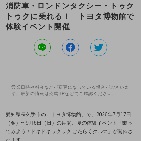
消防車・ロンドンタクシー・トゥク
トゥクに乗れる！ トヨタ博物館で
体験イベント開催
営業日時や料金などが変更になっている場合がございま
す。最新の情報は公式HPなどでご確認ください。
愛知県長久手市の「トヨタ博物館」で、2026年7月17日
（金）〜9月6日（日）の期間、夏の体験イベント「乗っ
てみよう！ドキドキワクワク はたらくクルマ」が開催さ
れます。