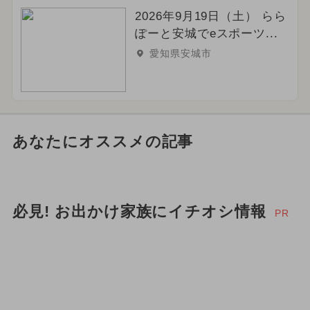
2026年9月19日（土） らら
ぽーと安城でeスポーツ...
愛知県安城市
あなたにオススメの記事
必見! お出かけ家族にイチオシ情報
PR