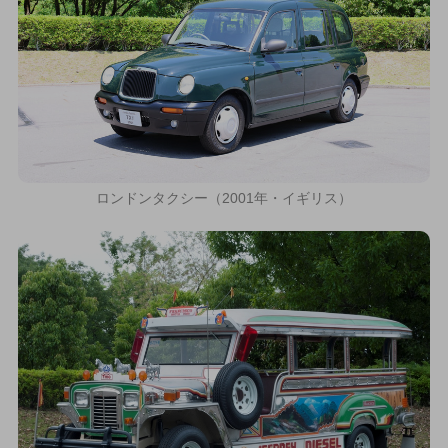
ロンドンタクシー（2001年・イギリス）