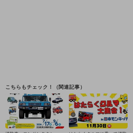
こちらもチェック！（関連記事）