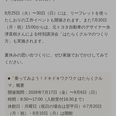
8月25日（火）〜30日（日）には、リーフレットを使っ
たしおりの工作イベントも開催されます。また7月20日
（月・祝）15:00からは、元トヨタ自動車のデザイナー永
津直樹さんによる特別講演会「はたらくクルマのつくり
方」も実施されます。
夏休みの思い出づくりに、ぜひ家族でおでかけしてみて
ください。
■「乗ってみよう！ドキドキワクワク はたらくクル
マ」概要
開催期間：2026年7月17日（金）〜9月6日（日）
時間：9:30〜17:00（入館受付16:30まで）
休館日：月曜日（祝日の場合は翌平日）※7月20日
（月・祝）・8月10日（月）は開館