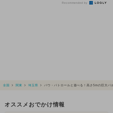
Recommended by
全国
関東
埼玉県
パウ・パトロールと遊べる！高さ5mの巨大バ
オススメおでかけ情報