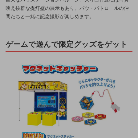
映え抜群な提灯壁の展示もあり、パウ・パトロールの仲
間たちと一緒に記念撮影が楽しめます。
ゲームで遊んで限定グッズをゲット