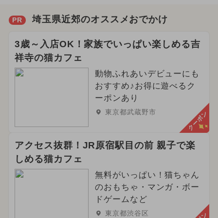
埼玉県近郊のオススメおでかけ
PR
3歳～入店OK！家族でいっぱい楽しめる吉
祥寺の猫カフェ
動物ふれあいデビューにも
おすすめ♪お得に遊べるク
ーポンあり
東京都武蔵野市
クーポン
アクセス抜群！JR原宿駅目の前 親子で楽
しめる猫カフェ
無料がいっぱい！猫ちゃん
のおもちゃ・マンガ・ボー
ドゲームなど
東京都渋谷区