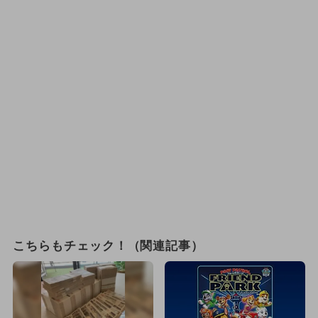
こちらもチェック！（関連記事）