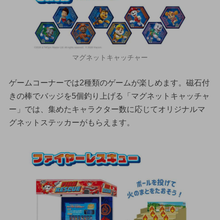
マグネットキャッチャー
ゲームコーナーでは2種類のゲームが楽しめます。磁石付
きの棒でバッジを5個釣り上げる「マグネットキャッチャ
ー」では、集めたキャラクター数に応じてオリジナルマ
グネットステッカーがもらえます。