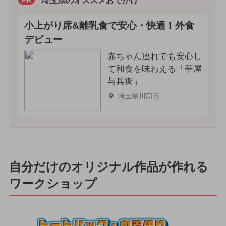
埼玉県のオススメおでかけ
小上がり席&離乳食で安心・快適！外食
デビュー
赤ちゃん連れでも安心し
て和食を味わえる「華屋
与兵衛」
埼玉県川口市
自分だけのオリジナル作品が作れる
ワークショップ