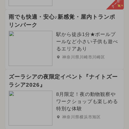
クーポン
雨でも快適・安心♪新感覚・屋内トランポ
リンパーク
駅から徒歩1分★ボールプ
ールなど小さい子供も遊べ
るエリアあり
神奈川県川崎市川崎区
ズーラシアの夜限定イベント『ナイトズー
ラシア2026』
8月限定！夜の動物観察や
ワークショップも楽しめる
特別な体験
神奈川県横浜市旭区