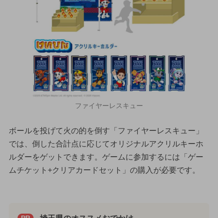
ファイヤーレスキュー
ボールを投げて火の的を倒す「ファイヤーレスキュー」
では、倒した合計点に応じてオリジナルアクリルキーホ
ルダーをゲットできます。ゲームに参加するには「ゲー
ムチケット+クリアカードセット」の購入が必要です。
PR