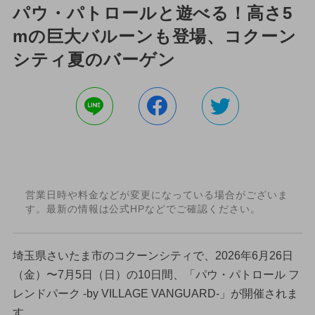
パウ・パトロールと遊べる！高さ5
mの巨大バルーンも登場、コクーン
シティ夏のバーゲン
営業日時や料金などが変更になっている場合がございま
す。最新の情報は公式HPなどでご確認ください。
埼玉県さいたま市のコクーンシティで、2026年6月26日
（金）〜7月5日（日）の10日間、「パウ・パトロール フ
レンドパーク -by VILLAGE VANGUARD-」が開催されま
す。