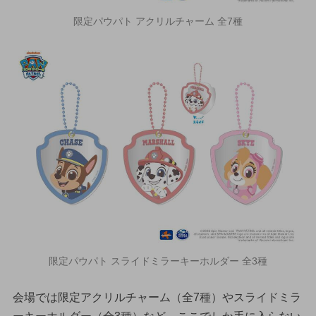
限定パウパト アクリルチャーム 全7種
限定パウパト スライドミラーキーホルダー 全3種
会場では限定アクリルチャーム（全7種）やスライドミラ