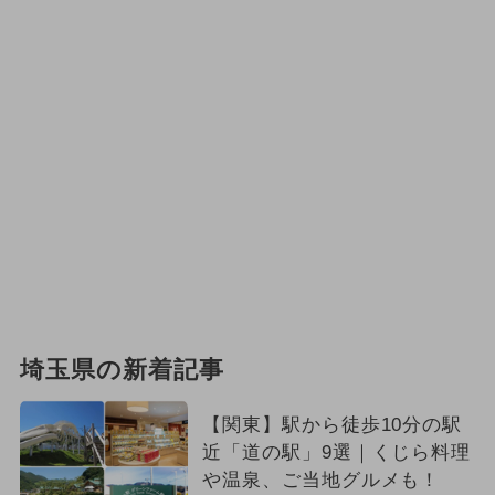
埼玉県の新着記事
【関東】駅から徒歩10分の駅
近「道の駅」9選｜くじら料理
や温泉、ご当地グルメも！