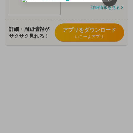
詳細情報を見る
詳細・周辺情報が
アプリをダウンロード
サクサク見れる！
いこーよアプリ