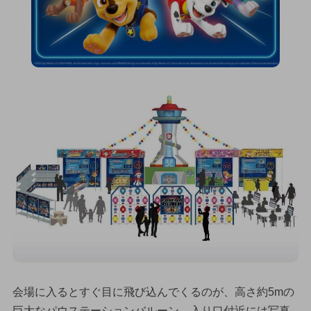
会場に入るとすぐ目に飛び込んでくるのが、高さ約5mの
巨大なパウステーションバルーン。入り口付近には写真