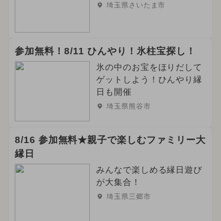
埼玉県さいたま市
参加無料！8/11 ひんやり！氷柱宝探し！
氷の中のお宝をほりだして
ゲットしよう！ひんやり縁
日も開催
埼玉県熊谷市
8/16 参加無料★親子で楽しむファミリー大
縁日
みんなで楽しめる縁日遊び
が大集合！
埼玉県三郷市