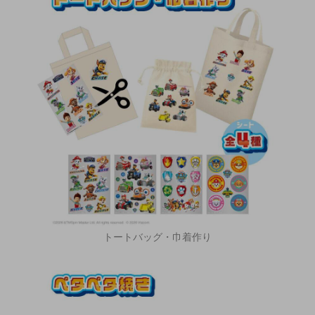
トートバッグ・巾着作り