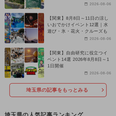
2026-08-06
【関東】8月8日～11日の涼し
いおでかけイベント12選｜水
遊び・氷・花火・クルーズも
2026-08-06
【関東】自由研究に役立つイ
ベント14選 2026年8月8日～1
1日開催
2026-08-06
埼玉県の記事をもっとみる
埼玉県の人気記事ランキング