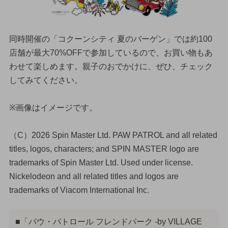
同時開催の「コクーンシティ 夏のバーゲン」では約100
店舗が最大70%OFFで参加しているので、お買い物もあ
わせて楽しめます。親子のおでかけに、ぜひ、チェック
してみてください。
※画像はイメージです。
（C）2026 Spin Master Ltd. PAW PATROL and all related
titles, logos, characters; and SPIN MASTER logo are
trademarks of Spin Master Ltd. Used under license.
Nickelodeon and all related titles and logos are
trademarks of Viacom International Inc.
■「パウ・パトロール フレンドパーク -by VILLAGE