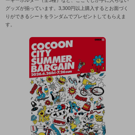
ーキーホルダー（全3種）など、ここでしか手に入らない
グッズが揃っています。3,300円以上購入するとお面づく
りができるシートをランダムでプレゼントしてもらえま
す。