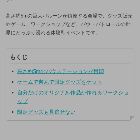
高さ約5mの巨大バルーンが鎮座する会場で、グッズ販売
やゲーム、ワークショップなど、パウ・パトロールの世
界にどっぷり浸れる体験型イベントです。
もくじ
高さ約5mのパウステーションが目印
ゲームで遊んで限定グッズをゲット
自分だけのオリジナル作品が作れるワークショ
ップ
限定グッズも見逃せない