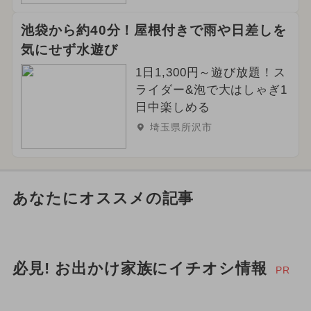
池袋から約40分！屋根付きで雨や日差しを
気にせず水遊び
1日1,300円～遊び放題！ス
ライダー&泡で大はしゃぎ1
日中楽しめる
埼玉県所沢市
あなたにオススメの記事
必見! お出かけ家族にイチオシ情報
PR