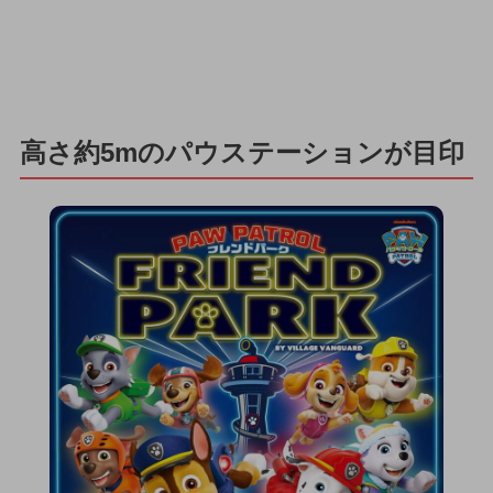
高さ約5mのパウステーションが目印