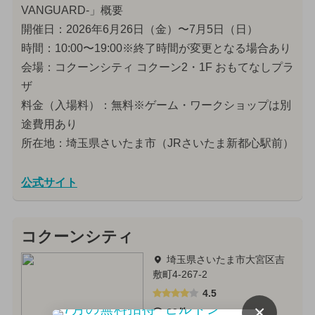
VANGUARD-」概要
開催日：2026年6月26日（金）〜7月5日（日）
時間：10:00〜19:00※終了時間が変更となる場合あり
会場：コクーンシティ コクーン2・1F おもてなしプラ
ザ
料金（入場料）：無料※ゲーム・ワークショップは別
途費用あり
所在地：埼玉県さいたま市（JRさいたま新都心駅前）
公式サイト
コクーンシティ
埼玉県さいたま市大宮区吉
敷町4-267-2
4.5
×
22件