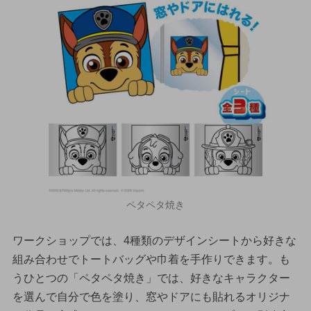
ペタペタ焼き
ワークショップでは、4種類のデザインシートから好きな
組み合わせでトートバッグや巾着を手作りできます。も
うひとつの「ペタペタ焼き」では、好きなキャラクター
を選んで自分で色を塗り、窓やドアにも貼れるオリジナ