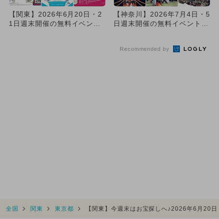
【関東】2026年6月20日・2
【神奈川】2026年7月4日・5
1日週末開催の無料イベント2
日週末開催の無料イベント7
3選 大規模フェス＆...
選 日本有数七夕まつり...
Recommended by
全国
関東
東京都
【関東】今週末はお宝探しへ♪2026年6月20