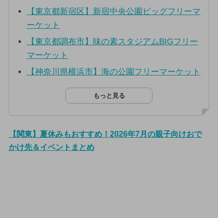
【東京都新宿区】新宿中央公園ビッグフリーマ
ーケット
【東京都調布市】味の素スタジアムBIGフリー
マーケット
【神奈川県横浜市】海の公園フリーマーケット
もっと見る
【関東】夏休みもおすすめ！2026年7月の親子向けおで
かけ先＆イベントまとめ