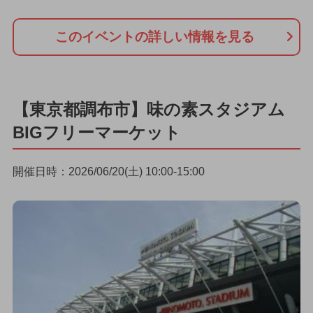
このイベントの詳しい情報を見る
【東京都調布市】味の素スタジアム
BIGフリーマーケット
開催日時：2026/06/20(土) 10:00-15:00