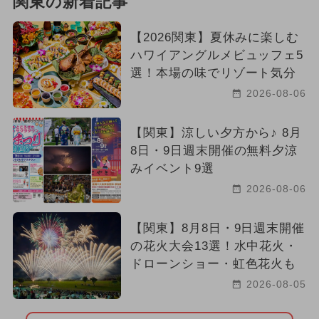
関東の新着記事
【2026関東】夏休みに楽しむ
ハワイアングルメビュッフェ5
選！本場の味でリゾート気分
2026-08-06
【関東】涼しい夕方から♪ 8月
8日・9日週末開催の無料夕涼
みイベント9選
2026-08-06
【関東】8月8日・9日週末開催
の花火大会13選！水中花火・
ドローンショー・虹色花火も
2026-08-05