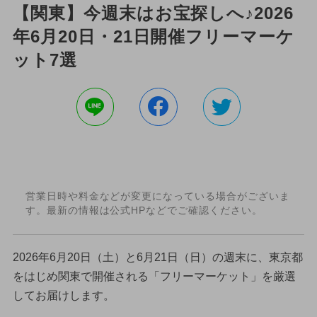
【関東】今週末はお宝探しへ♪2026
年6月20日・21日開催フリーマーケ
ット7選
営業日時や料金などが変更になっている場合がございま
す。最新の情報は公式HPなどでご確認ください。
2026年6月20日（土）と6月21日（日）の週末に、東京都
をはじめ関東で開催される「フリーマーケット」を厳選
してお届けします。