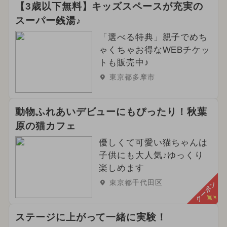
【3歳以下無料】キッズスペースが充実の
スーパー銭湯♪
「選べる特典」親子でめち
ゃくちゃお得なWEBチケッ
トも販売中♪
東京都多摩市
動物ふれあいデビューにもぴったり！秋葉
原の猫カフェ
優しくて可愛い猫ちゃんは
子供にも大人気♪ゆっくり
楽しめます
東京都千代田区
クーポン
ステージに上がって一緒に実験！