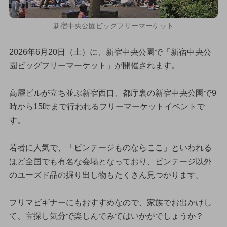
新宿中央公園ビッグフリーマーケット
2026年6月20日（土）に、新宿中央公園で「新宿中央公
園ビッグフリーマーケット」が開催されます。
高層ビルが立ち並ぶ新宿西口、都庁裏の新宿中央公園で9
時から15時まで行われるフリーマーケットイベントで
す。
若者に人気で、「ビンテージものならここ」といわれる
ほど全国でも有名な会場となっており、ビンテージ以外
のユーズド品の掘り出し物もたくさん見つかります。
フリマビギナーにもおすすめなので、家族でお出かけし
て、宝探し気分で楽しんでみてはいかがでしょうか？