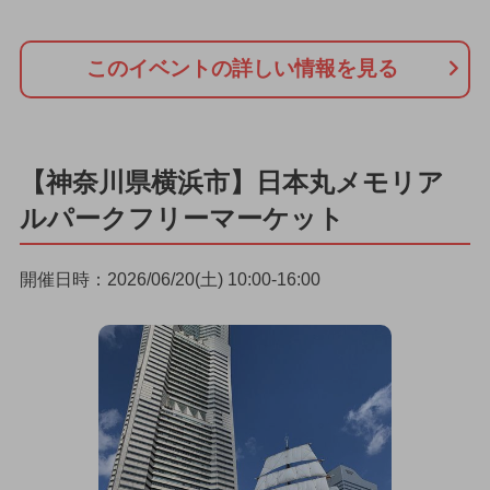
このイベントの詳しい情報を見る
【神奈川県横浜市】日本丸メモリア
ルパークフリーマーケット
開催日時：2026/06/20(土) 10:00-16:00