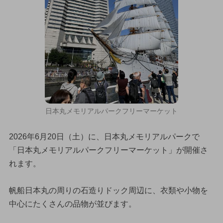
日本丸メモリアルパークフリーマーケット
2026年6月20日（土）に、日本丸メモリアルパークで
「日本丸メモリアルパークフリーマーケット」が開催さ
れます。
帆船日本丸の周りの石造りドック周辺に、衣類や小物を
中心にたくさんの品物が並びます。