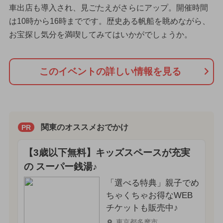
車出店も導入され、見ごたえがさらにアップ。開催時間
は10時から16時までです。歴史ある帆船を眺めながら、
お宝探し気分を満喫してみてはいかがでしょうか。
このイベントの詳しい情報を見る
関東のオススメおでかけ
PR
【3歳以下無料】キッズスペースが充実
の スーパー銭湯♪
「選べる特典」親子でめ
ちゃくちゃお得なWEB
チケットも販売中♪
東京都多摩市