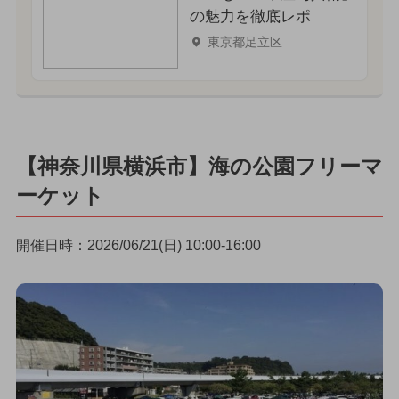
の魅力を徹底レポ
東京都足立区
【神奈川県横浜市】海の公園フリーマ
ーケット
開催日時：2026/06/21(日) 10:00-16:00