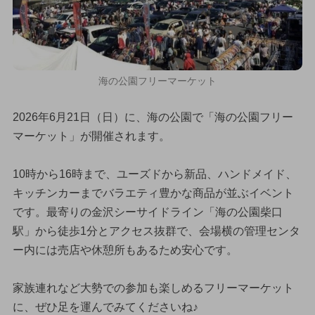
海の公園フリーマーケット
2026年6月21日（日）に、海の公園で「海の公園フリー
マーケット」が開催されます。
10時から16時まで、ユーズドから新品、ハンドメイド、
キッチンカーまでバラエティ豊かな商品が並ぶイベント
です。最寄りの金沢シーサイドライン「海の公園柴口
駅」から徒歩1分とアクセス抜群で、会場横の管理センタ
ー内には売店や休憩所もあるため安心です。
家族連れなど大勢での参加も楽しめるフリーマーケット
に、ぜひ足を運んでみてくださいね♪