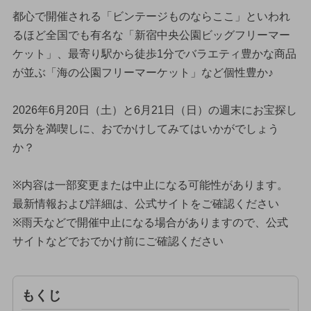
都心で開催される「ビンテージものならここ」といわれ
るほど全国でも有名な「新宿中央公園ビッグフリーマー
ケット」、最寄り駅から徒歩1分でバラエティ豊かな商品
が並ぶ「海の公園フリーマーケット」など個性豊か♪
2026年6月20日（土）と6月21日（日）の週末にお宝探し
気分を満喫しに、おでかけしてみてはいかがでしょう
か？
※内容は一部変更または中止になる可能性があります。
最新情報および詳細は、公式サイトをご確認ください
※雨天などで開催中止になる場合がありますので、公式
サイトなどでおでかけ前にご確認ください
もくじ