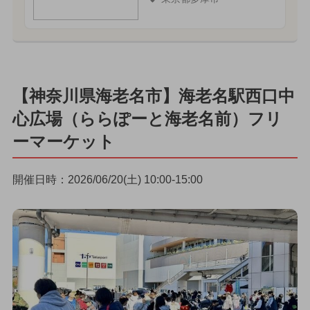
【神奈川県海老名市】海老名駅西口中
心広場（ららぽーと海老名前）フリ
ーマーケット
開催日時：2026/06/20(土) 10:00-15:00