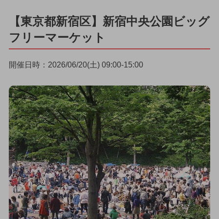
【東京都新宿区】新宿中央公園ビッグ
フリーマーケット
開催日時：2026/06/20(土) 09:00-15:00