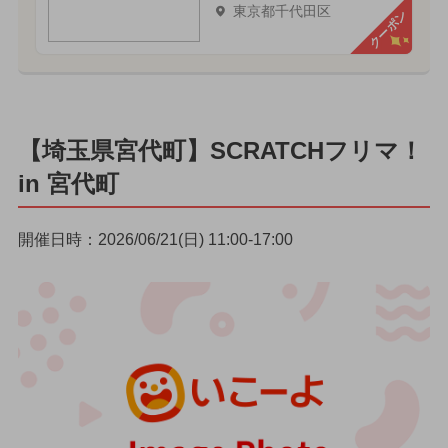
東京都千代田区
クーポン
【埼玉県宮代町】SCRATCHフリマ！
in 宮代町
開催日時：2026/06/21(日) 11:00-17:00