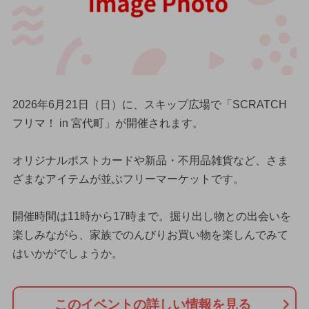
2026年6月21日（日）に、スキップ広場で「SCRATCH
フリマ！ in 宮代町」が開催されます。
オリジナルポストカードや新品・不用品雑貨など、さま
ざまなアイテムが並ぶフリーマーケットです。
開催時間は11時から17時まで。掘り出し物との出会いを
楽しみながら、家族でのんびりお買い物を楽しんでみて
はいかがでしょうか。
このイベントの詳しい情報を見る