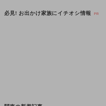
必見! お出かけ家族にイチオシ情報
PR