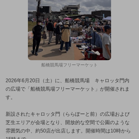
船橋競馬場フリーマーケット
2026年6月20日（土）に、船橋競馬場 キャロッタ門内
の広場で「船橋競馬場フリーマーケット」が開催されま
す。
新設されたキャロッタ門（ららぽーと前）の広場および
芝生エリアが会場となり、開放的な空間で公園のような
雰囲気の中、約50店が出店します。開催時間は10時から