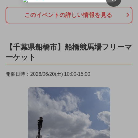
このイベントの詳しい情報を見る
【千葉県船橋市】船橋競馬場フリーマ
ーケット
開催日時：2026/06/20(土) 10:00-15:00