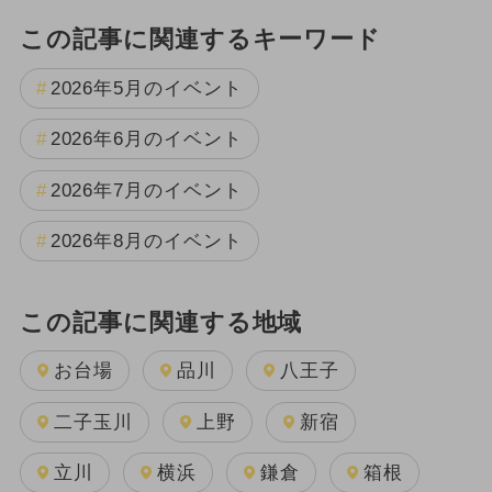
この記事に関連するキーワード
2026年5月のイベント
2026年6月のイベント
2026年7月のイベント
2026年8月のイベント
この記事に関連する地域
お台場
品川
八王子
二子玉川
上野
新宿
立川
横浜
鎌倉
箱根