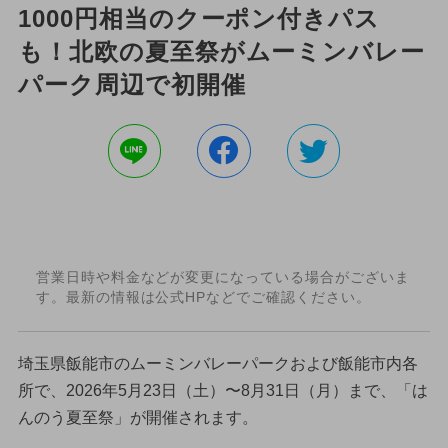
1000円相当のクーポン付きパス
も！北欧の夏至祭がムーミンバレー
パーク周辺で初開催
営業日時や料金などが変更になっている場合がございま
す。最新の情報は公式HPなどでご確認ください。
埼玉県飯能市のムーミンバレーパークおよび飯能市内各
所で、2026年5月23日（土）〜8月31日（月）まで、「は
んのう夏至祭」が開催されます。