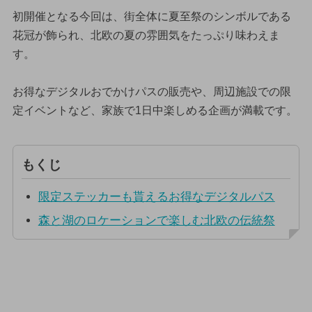
初開催となる今回は、街全体に夏至祭のシンボルである
花冠が飾られ、北欧の夏の雰囲気をたっぷり味わえま
す。
お得なデジタルおでかけパスの販売や、周辺施設での限
定イベントなど、家族で1日中楽しめる企画が満載です。
もくじ
限定ステッカーも貰えるお得なデジタルパス
森と湖のロケーションで楽しむ北欧の伝統祭