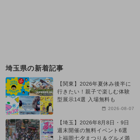
埼玉県の新着記事
【関東】2026年夏休み後半に
行きたい！親子で楽しむ体験
型展示14選 入場無料も
2026-08-07
【埼玉】2026年8月8日・9日
週末開催の無料イベント6選
上福岡七夕まつり＆グルメ満