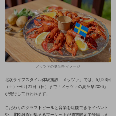
メッツァの夏至祭 イメージ
北欧ライフスタイル体験施設「メッツァ」では、5月23日
（土）〜6月21日（日）まで「メッツァの夏至祭2026」
が先行して行われます。
こだわりのクラフトビールと音楽を堪能できるイベント
や、北欧雑貨が集まるマーケットが週末限定で登場しま