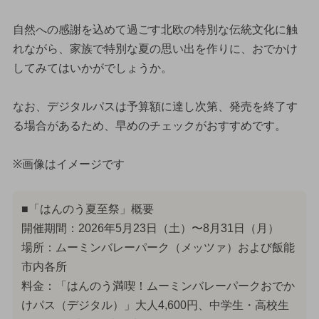
自然への感謝を込めて過ごす北欧の特別な伝統文化に触
れながら、家族で特別な夏の思い出を作りに、おでかけ
してみてはいかがでしょうか。
なお、デジタルパスは予算額に達し次第、発売を終了す
る場合があるため、早めのチェックがおすすめです。
※画像はイメージです
■「はんのう夏至祭」概要
開催期間：2026年5月23日（土）〜8月31日（月）
場所：ムーミンバレーパーク（メッツァ）および飯能
市内各所
料金：「はんのう満喫！ムーミンバレーパークおでか
けパス（デジタル）」大人4,600円、中学生・高校生