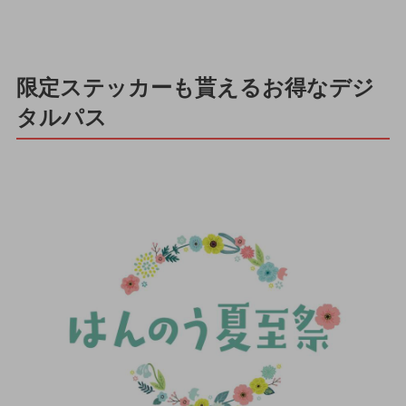
限定ステッカーも貰えるお得なデジ
タルパス