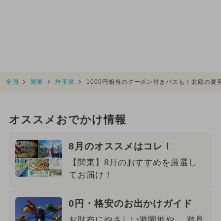
全国
関東
埼玉県
1000円相当のクーポン付きパスも！北欧の
オススメおでかけ情報
8月のオススメはコレ！
【関東】8月のおすすめを厳選し
てお届け！
0円・格安のお出かけガイド
お財布にやさしい遊園地や、 遊具