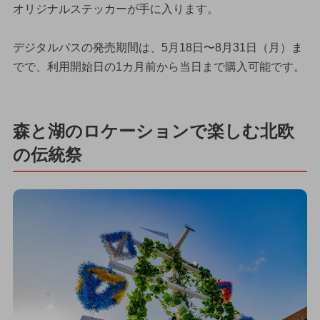
オリジナルステッカーが手に入ります。
デジタルパスの発売期間は、5月18日〜8月31日（月）ま
でで、利用開始日の1カ月前から当日まで購入可能です。
森と湖のロケーションで楽しむ北欧
の伝統祭