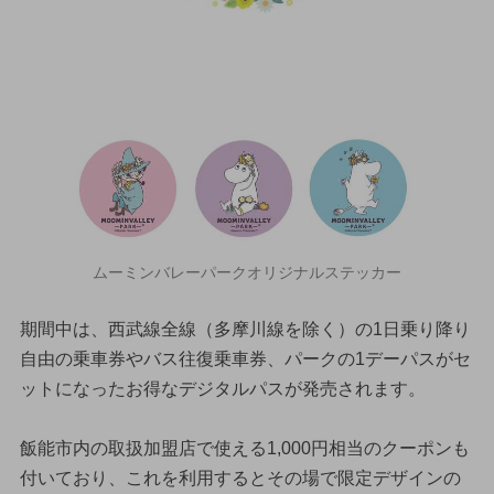
ムーミンバレーパークオリジナルステッカー
期間中は、西武線全線（多摩川線を除く）の1日乗り降り
自由の乗車券やバス往復乗車券、パークの1デーパスがセ
ットになったお得なデジタルパスが発売されます。
飯能市内の取扱加盟店で使える1,000円相当のクーポンも
付いており、これを利用するとその場で限定デザインの