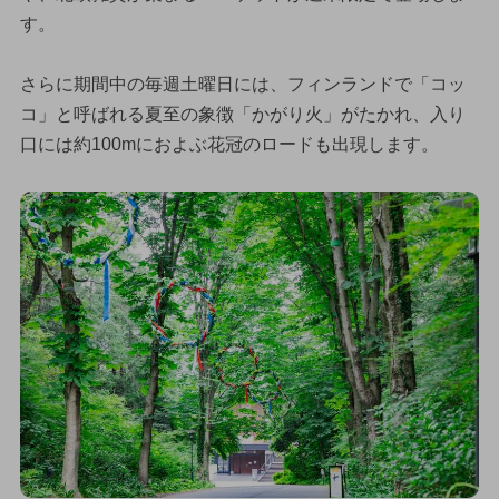
す。
さらに期間中の毎週土曜日には、フィンランドで「コッ
コ」と呼ばれる夏至の象徴「かがり火」がたかれ、入り
口には約100mにおよぶ花冠のロードも出現します。