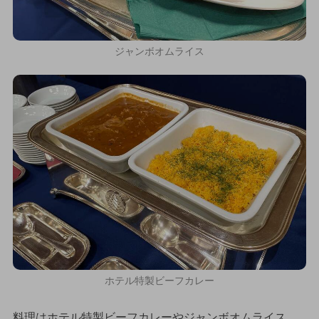
ジャンボオムライス
ホテル特製ビーフカレー
料理はホテル特製ビーフカレーやジャンボオムライス、