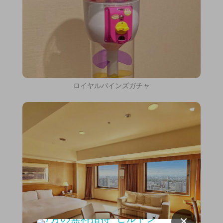
ロイヤルパインズガチャ
×