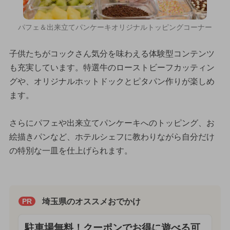
パフェ＆出来立てパンケーキオリジナルトッピングコーナー
子供たちがコックさん気分を味わえる体験型コンテンツ
も充実しています。特選牛のローストビーフカッティン
グや、オリジナルホットドックとピタパン作りが楽しめ
ます。
さらにパフェや出来立てパンケーキへのトッピング、お
絵描きパンなど、ホテルシェフに教わりながら自分だけ
の特別な一皿を仕上げられます。
埼玉県のオススメおでかけ
PR
駐車場無料！クーポンでお得に遊べる可