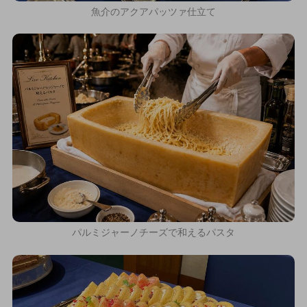
魚介のアクアパッツァ仕立て
パルミジャーノチーズで和えるパスタ