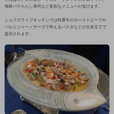
海鮮バラちらし寿司など多彩なメニューが並びます。
シェフズライブキッチンでは特選牛のローストビーフや
パルミジャーノチーズで和えるパスタなどが出来立てで
提供されます。