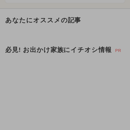
あなたにオススメの記事
必見! お出かけ家族にイチオシ情報
PR