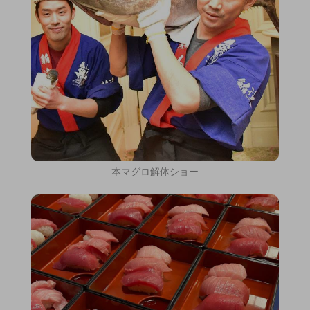
本マグロ解体ショー