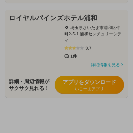
ロイヤルパインズホテル浦和
埼玉県さいたま市浦和区仲
町2-5-1 浦和センチュリーシテ
ィ
3.7
1件
詳細情報を見る
詳細・周辺情報が
アプリをダウンロード
サクサク見れる！
いこーよアプリ