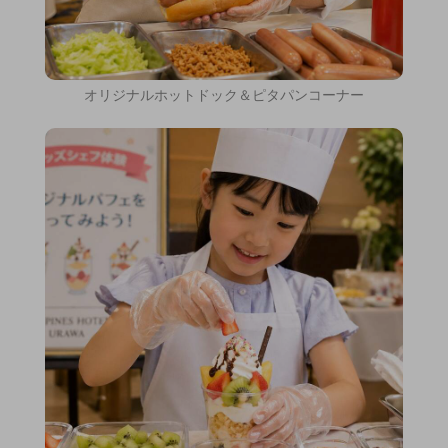
オリジナルホットドック＆ピタパンコーナー