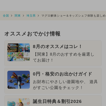
全国
関東
埼玉県
マグロ解体ショー＆キッズシェフ体験も楽しめ
オススメおでかけ情報
8月のオススメはコレ！
【関東】8月のおすすめを厳選し
てお届け！
0円・格安のお出かけガイド
お財布にやさしい遊園地や、 遊具
がすごい公園をチェック！
誕生日特典＆割引2026