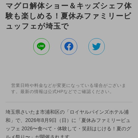
マグロ解体ショー＆キッズシェフ体
験も楽しめる！夏休みファミリービ
ュッフェが埼玉で
営業日時や料金などが変更になっている場合がございま
す。最新の情報は公式HPなどでご確認ください。
埼玉県さいたま市浦和区の「ロイヤルパインズホテル浦
和」で、2026年8月9日（日）に「夏休みファミリービュ
ッフェ 2026〜食べて・体験して・笑顔はじける！夏のグ
ルメ祭り〜」が開催されます。