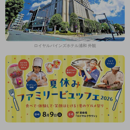
ロイヤルパインズホテル浦和 外観