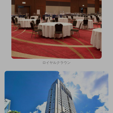
ロイヤルクラウン