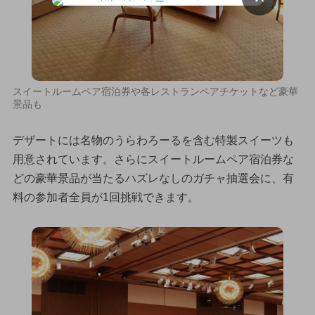
スイートルームペア宿泊券や各レストランペアチケットなど豪華
景品も
デザートには名物のうらわろーるを含む特製スイーツも
用意されています。さらにスイートルームペア宿泊券な
どの豪華景品が当たるハズレなしのガチャ抽選会に、有
料の参加者全員が1回挑戦できます。