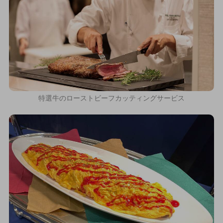
特選牛のローストビーフカッティングサービス