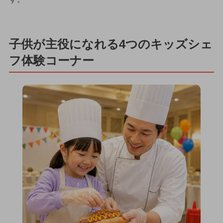
子供が主役になれる4つのキッズシェ
フ体験コーナー