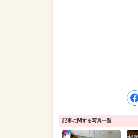
記事に関する写真一覧