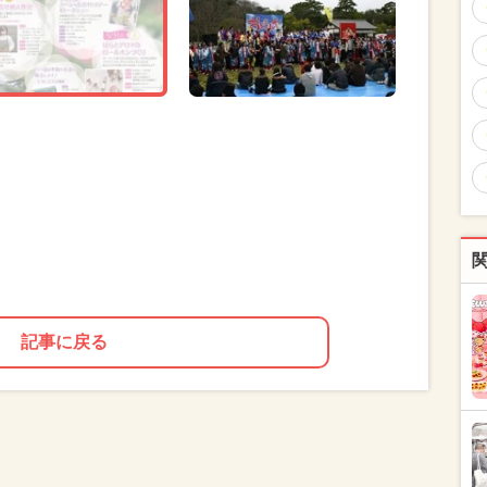
記事に戻る