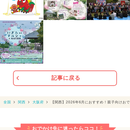
記事に戻る
全国
関西
大阪府
【関西】2026年6月におすすめ！親子向けお
おでかけ先に迷ったらココ！