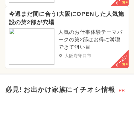
今週まだ間に合う!大阪にOPENした人気施
設の第2部が穴場
人気のお仕事体験テーマパ
ークの第2部はお得に満喫
できて狙い目
大阪府守口市
クーポン
必見! お出かけ家族にイチオシ情報
PR