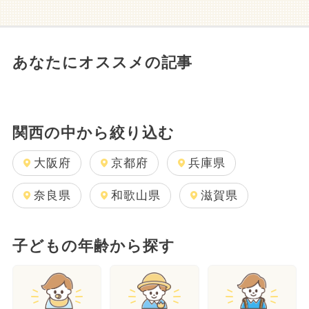
あなたにオススメの記事
関西の中から絞り込む
大阪府
京都府
兵庫県
奈良県
和歌山県
滋賀県
子どもの年齢から探す