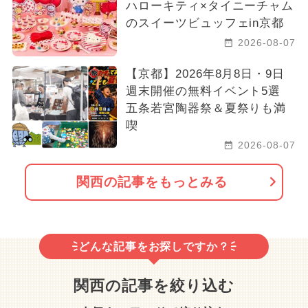
ハローキティ×タイニーチャム
のスイーツビュッフェin京都
2026-08-07
【京都】2026年8月8日・9日
週末開催の無料イベント5選
五条若宮陶器祭＆夏祭りも満
喫
2026-08-07
関西の記事をもっとみる
どんな記事をお探しですか？
関西の記事を絞り込む