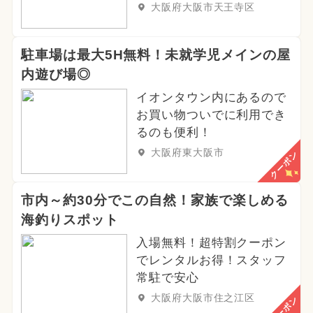
大阪府大阪市天王寺区
駐車場は最大5H無料！未就学児メインの屋
内遊び場◎
イオンタウン内にあるので
お買い物ついでに利用でき
るのも便利！
大阪府東大阪市
クーポン
市内～約30分でこの自然！家族で楽しめる
海釣りスポット
入場無料！超特割クーポン
でレンタルお得！スタッフ
常駐で安心
大阪府大阪市住之江区
クーポン