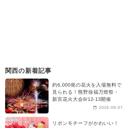
関西の新着記事
約6,000発の花火を入場無料で
見られる！熊野徐福万燈祭・
新宮花火大会8/12-13開催
2026-08-07
リボンモチーフがかわいい！