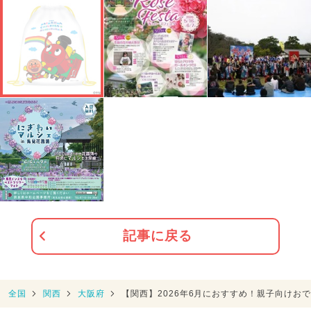
記事に戻る
全国
関西
大阪府
【関西】2026年6月におすすめ！親子向けお