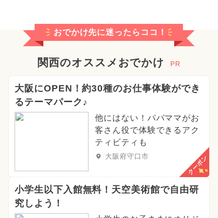
おでかけ先に迷ったらココ！
関西のオススメおでかけ
PR
大阪にOPEN！約30種のお仕事体験ができ
るテーマパーク♪
他にはない！パパママがお
客さん役で体験できるアク
ティビティも
大阪府守口市
クーポン
小学生以下入館無料！天空美術館で自由研
究しよう！