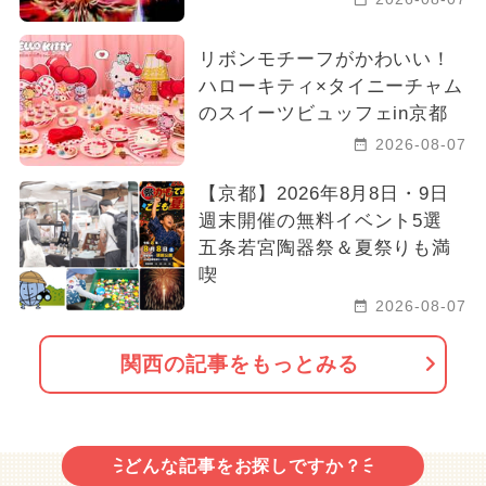
リボンモチーフがかわいい！
ハローキティ×タイニーチャム
のスイーツビュッフェin京都
2026-08-07
【京都】2026年8月8日・9日
週末開催の無料イベント5選
五条若宮陶器祭＆夏祭りも満
喫
2026-08-07
関西の記事をもっとみる
どんな記事をお探しですか？