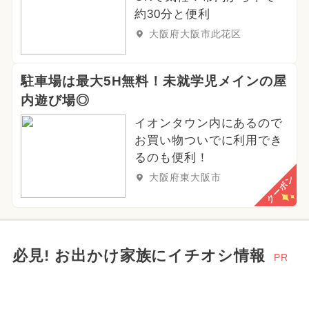
約30分と便利
大阪府大阪市此花区
駐車場は最大5H無料！未就学児メインの屋
内遊び場◎
イオンタウン内にあるので
お買い物ついでに利用でき
るのも便利！
大阪府東大阪市
クーポン
必見! お出かけ家族にイチオシ情報
PR