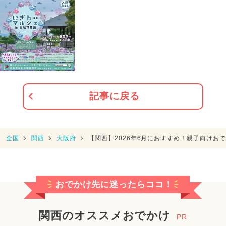
記事に戻る
全国
関西
大阪府
【関西】2026年6月におすすめ！親子向けお
おでかけ先に迷ったらココ！
関西のオススメおでかけ
PR