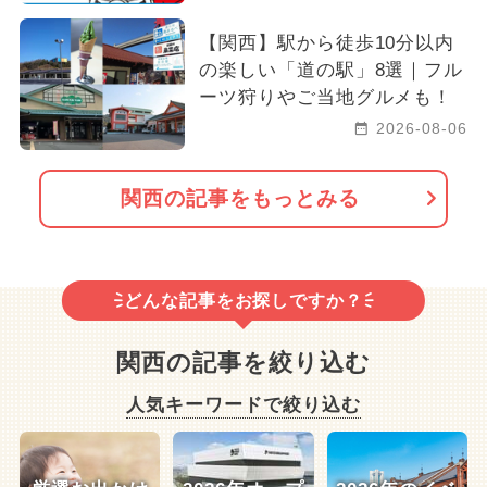
【関西】駅から徒歩10分以内
の楽しい「道の駅」8選｜フル
ーツ狩りやご当地グルメも！
2026-08-06
関西の記事をもっとみる
どんな記事をお探しですか？
関西の記事を絞り込む
人気キーワードで絞り込む