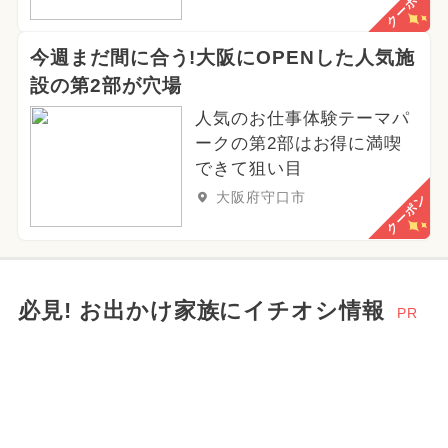
クーポン
今週まだ間に合う!大阪にOPENした人気施
設の第2部が穴場
人気のお仕事体験テーマパ
ークの第2部はお得に満喫
できて狙い目
大阪府守口市
クーポン
必見! お出かけ家族にイチオシ情報
PR