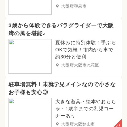
大阪府和泉市
3歳から体験できるパラグライダーで大阪
湾の風を堪能♪
夏休みに特別体験！手ぶら
OKで気軽！市内から車で
約30分と便利
大阪府大阪市此花区
駐車場無料！未就学児メインなので小さな
お子様も安心◎
大きな遊具・絵本やおもち
ゃ・1歳半までの乳児コー
ナーあり
大阪府大阪狭山市