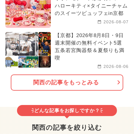
ハローキティ×タイニーチャム
のスイーツビュッフェin京都
2026-08-07
【京都】2026年8月8日・9日
週末開催の無料イベント5選
五条若宮陶器祭＆夏祭りも満
喫
2026-08-06
関西の記事をもっとみる
どんな記事をお探しですか？
関西の記事を絞り込む