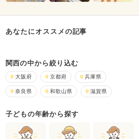
あなたにオススメの記事
関西の中から絞り込む
大阪府
京都府
兵庫県
奈良県
和歌山県
滋賀県
子どもの年齢から探す