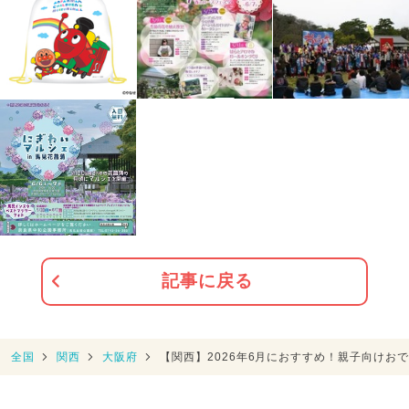
記事に戻る
全国
関西
大阪府
【関西】2026年6月におすすめ！親子向けお