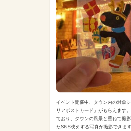
イベント開催中、タウン内の対象シ
リアポストカード」がもらえます。
ており、タウンの風景と重ねて撮影
たSNS映えする写真が撮影できま