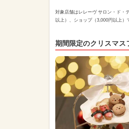
対象店舗はレレーヴ サロン・ド・テ
以上）、ショップ（3,000円以上）
期間限定のクリスマス