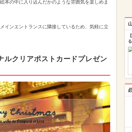
絵本の中に入り込んだかのような雰囲気を楽しめま
メインエントランスに隣接しているため、気軽に立
【
る
ジナルクリアポストカードプレゼン