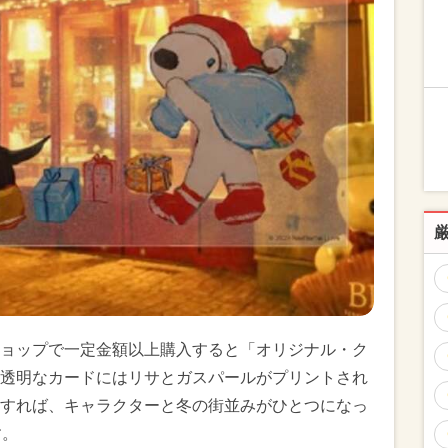
ョップで一定金額以上購入すると「オリジナル・ク
透明なカードにはリサとガスパールがプリントされ
すれば、キャラクターと冬の街並みがひとつになっ
す。