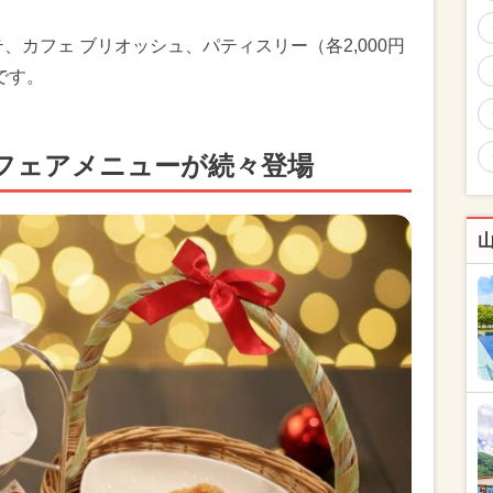
、カフェ ブリオッシュ、パティスリー（各2,000円
です。
フェアメニューが続々登場