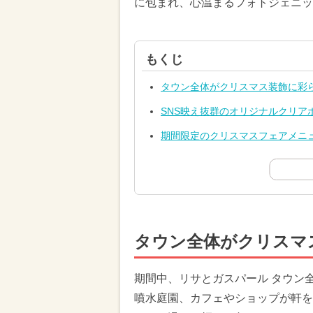
に包まれ、心温まるフォトジェニッ
もくじ
タウン全体がクリスマス装飾に彩
SNS映え抜群のオリジナルクリア
期間限定のクリスマスフェアメニ
タウン全体がクリスマ
期間中、リサとガスパール タウン
噴水庭園、カフェやショップが軒を