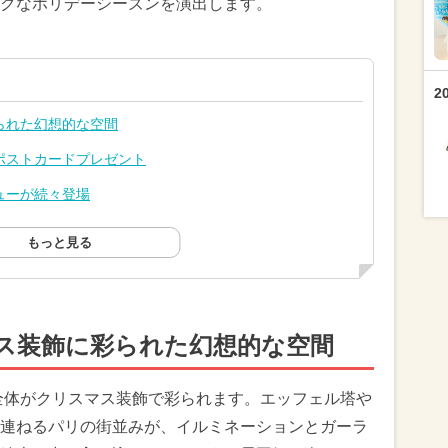
クなホリデーシーズンを演出します。
2
られた幻想的な空間
ポストカードプレゼント
ューが続々登場
もっと見る
ス装飾に彩られた幻想的な空間
全体がクリスマス装飾で彩られます。エッフェル塔や
連ねるパリの街並みが、イルミネーションとガーラ