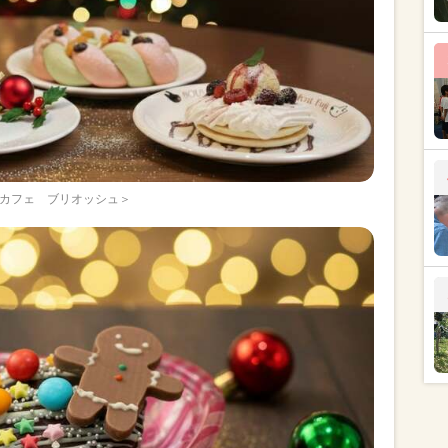
カフェ ブリオッシュ＞