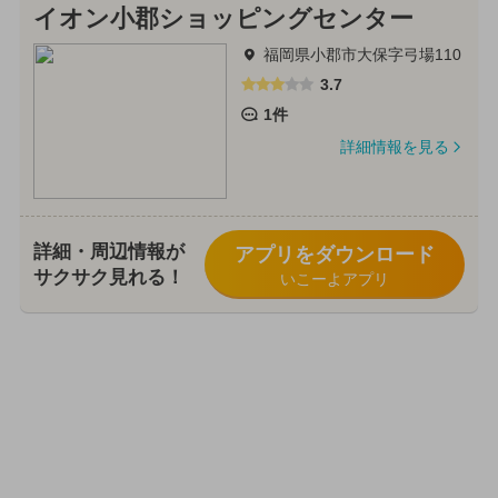
イオン小郡ショッピングセンター
福岡県小郡市大保字弓場110
3.7
1件
詳細情報を見る
詳細・周辺情報が
アプリをダウンロード
サクサク見れる！
いこーよアプリ