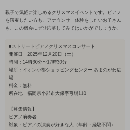
親子で気軽に楽しめるクリスマスイベントです。ピアノ
を演奏したい方も、アナウンサー体験をしたいお子さん
も、この機会にぜひ応募してみてはいかがでしょうか。
■ストリートピアノクリスマスコンサート
開催日：2025年12月20日（土）
時間：14時30分〜17時30分
場所：イオン小郡ショッピングセンター あまのがわ広
場
料金：無料
所在地：福岡県小郡市大保字弓場110
【募集情報】
ピアノ演奏者
対象：ピアノの演奏が好きな人（年齢・経験不問）