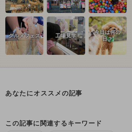
今日は何の
グルメフェス
工場見学
日？
あなたにオススメの記事
この記事に関連するキーワード