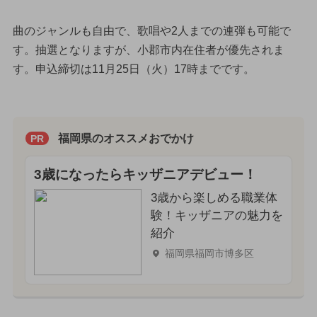
曲のジャンルも自由で、歌唱や2人までの連弾も可能で
す。抽選となりますが、小郡市内在住者が優先されま
す。申込締切は11月25日（火）17時までです。
福岡県のオススメおでかけ
PR
3歳になったらキッザニアデビュー！
3歳から楽しめる職業体
験！キッザニアの魅力を
紹介
福岡県福岡市博多区