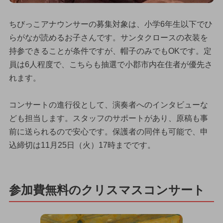
ちびっこアナウンサーの募集対象は、小学6年生以下でひ
らがなが読めるお子さんです。サンタクロースの衣装を
持参できることが条件ですが、帽子のみでもOKです。定
員は6人程度で、こちらも抽選で小郡市内在住者が優先さ
れます。
コンサートの進行役として、演奏者へのインタビューな
ども担当します。スタッフのサポートがあり、原稿も事
前に送られるので安心です。保護者の同伴も可能で、申
込締切は11月25日（火）17時までです。
参加費無料のクリスマスコンサート