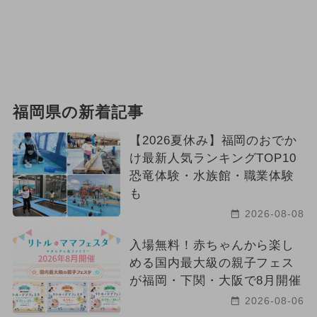
福岡県の新着記事
【2026夏休み】福岡のおでか
け最新人気ランキングTOP10
恐竜体験・水族館・職業体験
も
2026-08-08
入場無料！赤ちゃんから楽し
める国内最大級の親子フェス
が福岡・下関・大阪で8月開催
2026-08-06