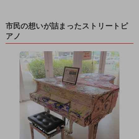
市民の想いが詰まったストリートピ
アノ