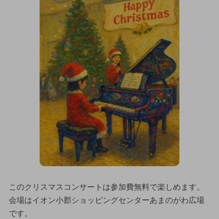
このクリスマスコンサートは参加費無料で楽しめます。
会場はイオン小郡ショッピングセンターあまのがわ広場
です。