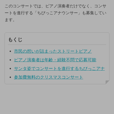
このコンサートでは、ピアノ演奏者だけでなく、コンサ
ートを進行する「ちびっこアナウンサー」も募集してい
ます。
もくじ
市民の想いが詰まったストリートピアノ
ピアノ演奏者は年齢・経験不問で応募可能
サンタ姿でコンサートを進行するちびっこアナ
参加費無料のクリスマスコンサート