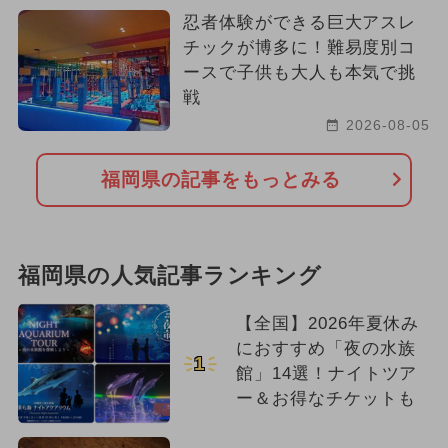
忍者体験ができる巨大アスレ
チックが博多に！難易度別コ
ースで子供も大人も本気で挑
戦
2026-08-05
福岡県の記事をもっとみる
福岡県の人気記事ランキング
【全国】2026年夏休み
におすすめ「夜の水族
1
館」14選！ナイトツア
ー＆お得なチケットも