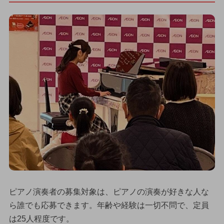
ピアノ演奏者の募集対象は、ピアノの演奏が好きな人な
ら誰でも応募できます。年齢や経験は一切不問で、定員
は25人程度です。