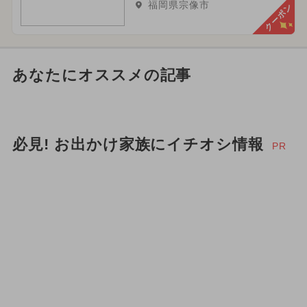
福岡県宗像市
クーポン
あなたにオススメの記事
必見! お出かけ家族にイチオシ情報
PR