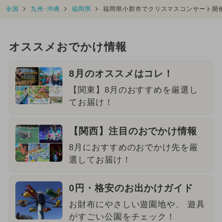
全国
九州･沖縄
福岡県
福岡県小郡市でクリスマスコンサート開
オススメおでかけ情報
8月のオススメはコレ！
【関東】8月のおすすめを厳選し
てお届け！
【関西】注目のおでかけ情報
8月におすすめのおでかけ先を厳
選してお届け！
0円・格安のお出かけガイド
お財布にやさしい遊園地や、 遊具
がすごい公園をチェック！