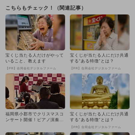
こちらもチェック！（関連記事）
宝くじ当たる人だけがやって
宝くじが当たる人にだけ共通
いること、教えます
する“ある特徴”とは？
【PR】合同会社デジタルファーム
【PR】合同会社デジタルファーム
福岡県小郡市でクリスマスコ
宝くじが当たる人にだけ共通
ンサート開催！ピアノ演奏者
する“ある特徴”とは？
とちびっこアナウンサーを募
【PR】合同会社デジタルファーム
集