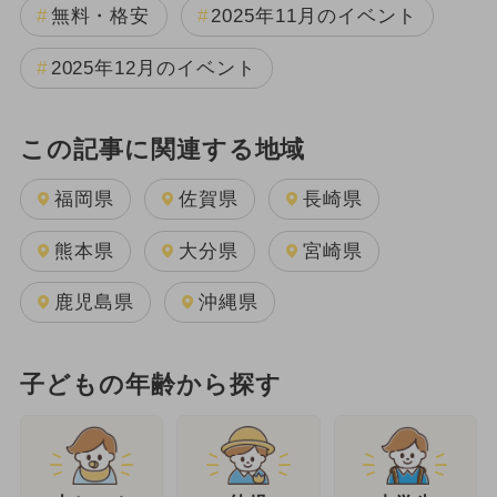
無料・格安
2025年11月のイベント
2025年12月のイベント
この記事に関連する地域
福岡県
佐賀県
長崎県
熊本県
大分県
宮崎県
鹿児島県
沖縄県
子どもの年齢から探す