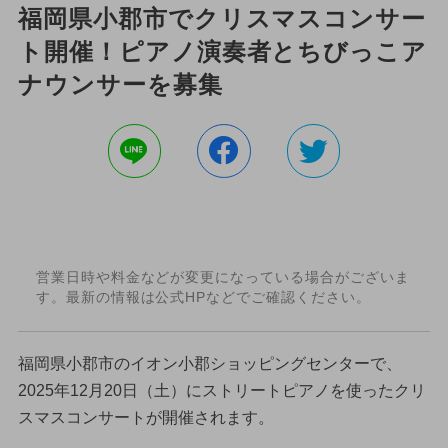
福岡県小郡市でクリスマスコンサー
ト開催！ピアノ演奏者とちびっこア
ナウンサーを募集
営業日時や料金などが変更になっている場合がございま
す。最新の情報は公式HPなどでご確認ください。
福岡県小郡市のイオン小郡ショッピングセンターで、
2025年12月20日（土）にストリートピアノを使ったクリ
スマスコンサートが開催されます。