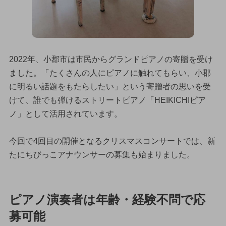
2022年、小郡市は市民からグランドピアノの寄贈を受け
ました。「たくさんの人にピアノに触れてもらい、小郡
に明るい話題をもたらしたい」という寄贈者の思いを受
けて、誰でも弾けるストリートピアノ「HEIKICHIピア
ノ」として活用されています。
今回で4回目の開催となるクリスマスコンサートでは、新
たにちびっこアナウンサーの募集も始まりました。
ピアノ演奏者は年齢・経験不問で応
募可能