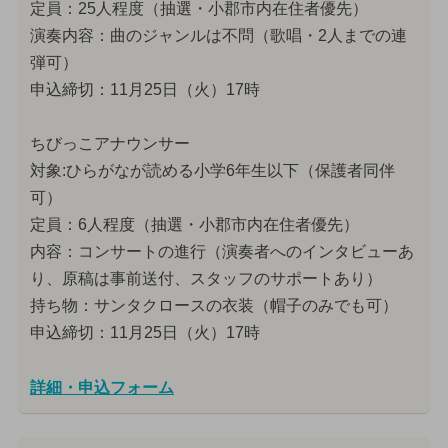
定員：25人程度（抽選・小郡市内在住者優先）
演奏内容：曲のジャンルは不問（歌唱・2人までの連
弾可）
申込締切：11月25日（火）17時
ちびっこアナウンサー
対象:ひらがなが読める小学6年生以下（保護者同伴
可）
定員：6人程度（抽選・小郡市内在住者優先）
内容：コンサートの進行（演奏者へのインタビューあ
り、原稿は事前送付、スタッフのサポートあり）
持ち物：サンタクロースの衣装（帽子のみでも可）
申込締切：11月25日（火）17時
詳細・申込フォーム