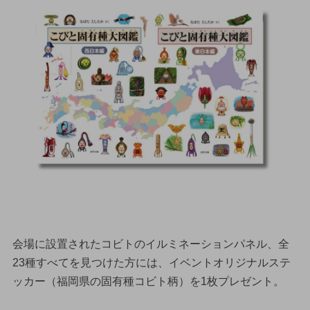
会場に設置されたコビトのイルミネーションパネル、全
23種すべてを見つけた方には、イベントオリジナルステ
ッカー（福岡県の固有種コビト柄）を1枚プレゼント。