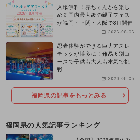
入場無料！赤ちゃんから楽し
める国内最大級の親子フェス
が福岡・下関・大阪で8月開催
2026-08-06
忍者体験ができる巨大アスレ
チックが博多に！難易度別コ
ースで子供も大人も本気で挑
戦
2026-08-05
福岡県の記事をもっとみる
福岡県の人気記事ランキング