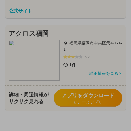
公式サイト
アクロス福岡
福岡県福岡市中央区天神1-1-
1
3.7
1件
詳細情報を見る
詳細・周辺情報が
アプリをダウンロード
サクサク見れる！
いこーよアプリ