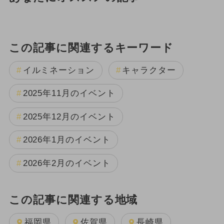
この記事に関連するキーワード
イルミネーション
キャラクター
2025年11月のイベント
2025年12月のイベント
2026年1月のイベント
2026年2月のイベント
この記事に関連する地域
福岡県
佐賀県
長崎県