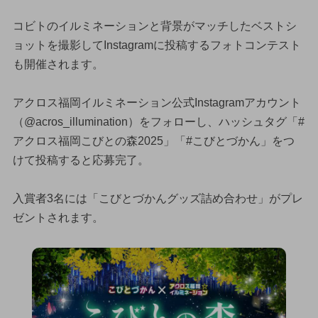
コビトのイルミネーションと背景がマッチしたベストシ
ョットを撮影してInstagramに投稿するフォトコンテスト
も開催されます。
アクロス福岡イルミネーション公式Instagramアカウント
（@acros_illumination）をフォローし、ハッシュタグ「#
アクロス福岡こびとの森2025」「#こびとづかん」をつ
けて投稿すると応募完了。
入賞者3名には「こびとづかんグッズ詰め合わせ」がプレ
ゼントされます。