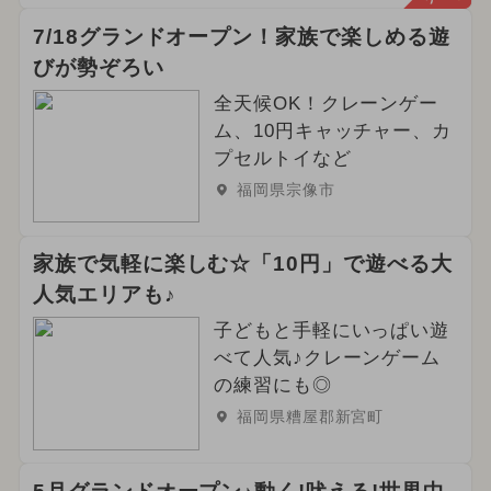
7/18グランドオープン！家族で楽しめる遊
びが勢ぞろい
全天候OK！クレーンゲー
ム、10円キャッチャー、カ
プセルトイなど
福岡県宗像市
家族で気軽に楽しむ☆「10円」で遊べる大
人気エリアも♪
子どもと手軽にいっぱい遊
べて人気♪クレーンゲーム
の練習にも◎
福岡県糟屋郡新宮町