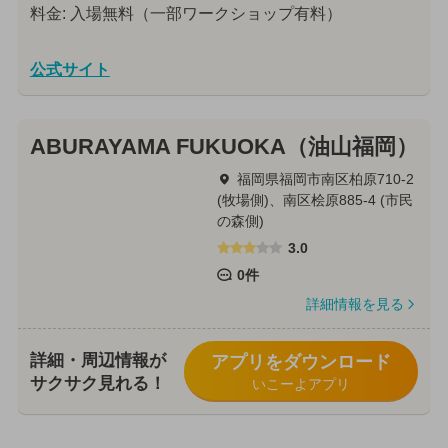
料金: 入場無料（一部ワークショップ有料）
公式サイト
ABURAYAMA FUKUOKA（油山福岡）
福岡県福岡市南区柏原710-2
(牧場側)、南区桧原885-4 (市民
の森側)
3.0
0件
詳細情報を見る
詳細・周辺情報が
アプリをダウンロード
サクサク見れる！
いこーよアプリ