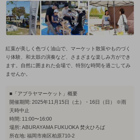
紅葉が美しく色づく油山で、マーケット散策やものづく
り体験、和太鼓の演奏など、さまざまな楽しみ方ができ
ます。自然に囲まれた会場で、特別な時間を過ごしてみ
ませんか。
■「アブラヤマーケット」概要
開催期間: 2025年11月15日（土）・16日（日） ※雨
天時中止
時間: 11:00〜16:00
場所: ABURAYAMA FUKUOKA 焚火ひろば
所在地: 福岡市南区柏原710-2