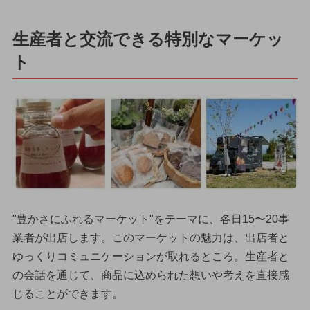
生産者と交流できる特別なマーケッ
ト
"豊かさにふれるマーケット"をテーマに、各日15〜20事
業者が出店します。このマーケットの魅力は、出店者と
ゆっくりコミュニケーションが取れるところ。生産者と
の会話を通じて、商品に込められた想いや考えを直接感
じることができます。