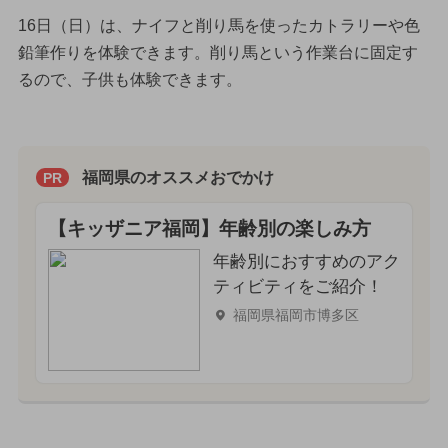
16日（日）は、ナイフと削り馬を使ったカトラリーや色
鉛筆作りを体験できます。削り馬という作業台に固定す
るので、子供も体験できます。
福岡県のオススメおでかけ
PR
【キッザニア福岡】年齢別の楽しみ方
年齢別におすすめのアク
ティビティをご紹介！
福岡県福岡市博多区