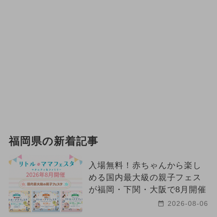
福岡県の新着記事
入場無料！赤ちゃんから楽し
める国内最大級の親子フェス
が福岡・下関・大阪で8月開催
2026-08-06