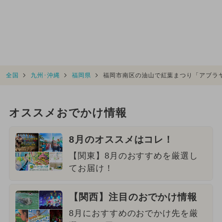
全国
九州･沖縄
福岡県
福岡市南区の油山で紅葉まつり「アブラ
オススメおでかけ情報
8月のオススメはコレ！
【関東】8月のおすすめを厳選し
てお届け！
【関西】注目のおでかけ情報
8月におすすめのおでかけ先を厳