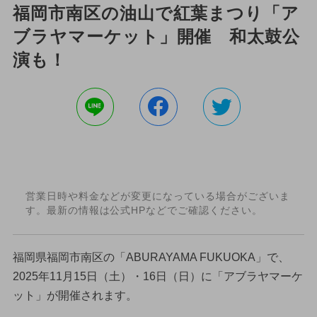
福岡市南区の油山で紅葉まつり「ア
ブラヤマーケット」開催 和太鼓公
演も！
営業日時や料金などが変更になっている場合がございま
す。最新の情報は公式HPなどでご確認ください。
福岡県福岡市南区の「ABURAYAMA FUKUOKA」で、
2025年11月15日（土）・16日（日）に「アブラヤマーケ
ット」が開催されます。