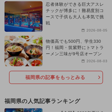
忍者体験ができる巨大アスレ
チックが博多に！難易度別コ
ースで子供も大人も本気で挑
戦
2026-08-05
物価高でも500円、学生330
円！福岡・筑紫野にトマトラ
ーメン三味が9号店オープン
2026-08-03
福岡県の記事をもっとみる
福岡県の人気記事ランキング