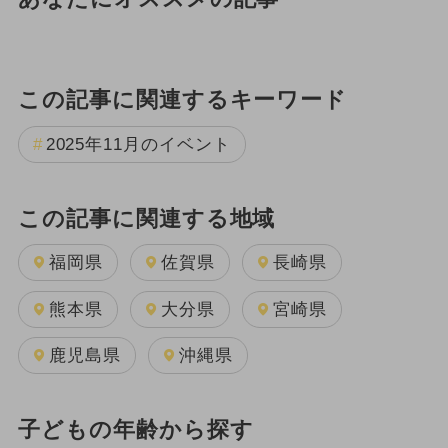
この記事に関連するキーワード
2025年11月のイベント
この記事に関連する地域
福岡県
佐賀県
長崎県
熊本県
大分県
宮崎県
鹿児島県
沖縄県
子どもの年齢から探す