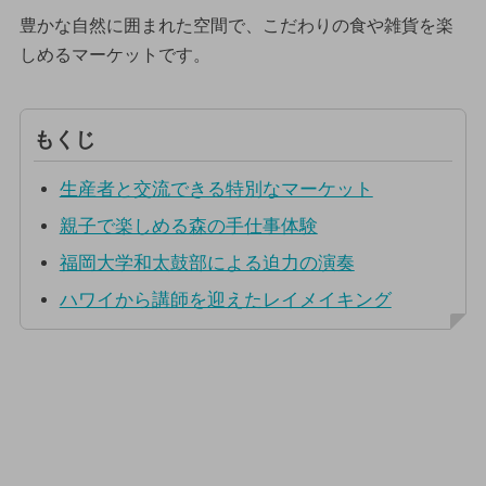
豊かな自然に囲まれた空間で、こだわりの食や雑貨を楽
しめるマーケットです。
もくじ
生産者と交流できる特別なマーケット
親子で楽しめる森の手仕事体験
福岡大学和太鼓部による迫力の演奏
ハワイから講師を迎えたレイメイキング