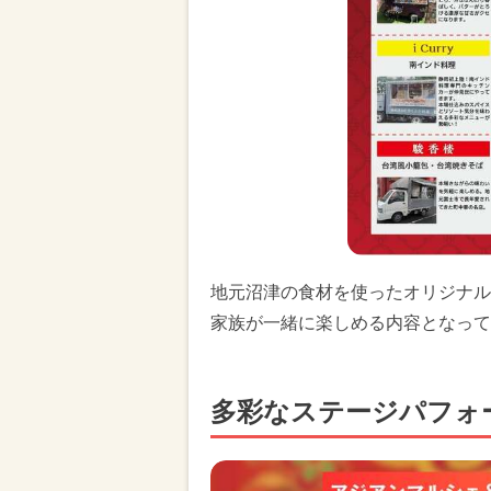
地元沼津の食材を使ったオリジナル
家族が一緒に楽しめる内容となって
多彩なステージパフォ