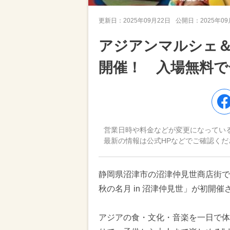
更新日：
2025年09月22日
公開日：
2025年0
アジアンマルシェ
開催！ 入場無料で
営業日時や料金などが変更になってい
最新の情報は公式HPなどでご確認くだ
静岡県沼津市の沼津仲見世商店街で、
秋の名月 in 沼津仲見世」が初開催
アジアの食・文化・音楽を一日で体