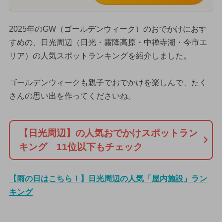
2025年のGW（ゴールデンウィーク）のおでかけにおす
すめの、日光周辺（日光・霧降高原・中禅寺湖・今市エ
リア）の人気スポットランキングを紹介しました。
ゴールデンウィークも親子でおでかけを楽しんで、たく
さんの思い出を作ってくださいね。
【日光周辺】の人気おでかけスポットラン
キング 11位以下もチェック
【雨の日はこちら！】日光周辺の人気「屋内施設」ラン
キング