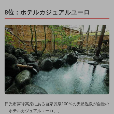
8位：ホテルカジュアルユーロ
日光市霧降高原にある自家源泉100％の天然温泉が自慢の
「ホテルカジュアルユーロ」。