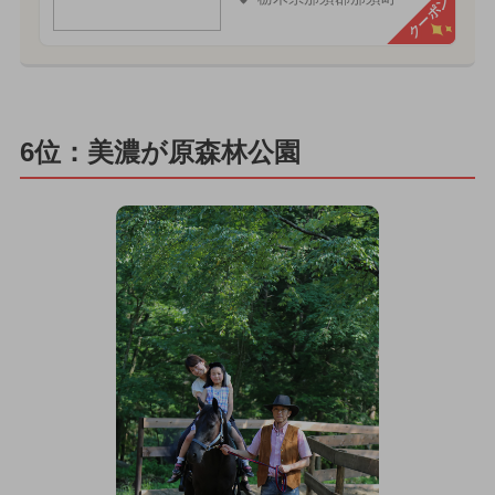
クーポン
6位：美濃が原森林公園