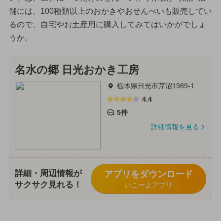
舗には、100種類以上のおかきやおせんべいも販売してい
るので、自宅やお土産用に購入してみてはいかがでしょ
うか。
名水の郷 日光おかき工房
栃木県日光市芹沼1989-1
4.4
5件
詳細情報を見る
詳細・周辺情報が
アプリをダウンロード
サクサク見れる！
いこーよアプリ