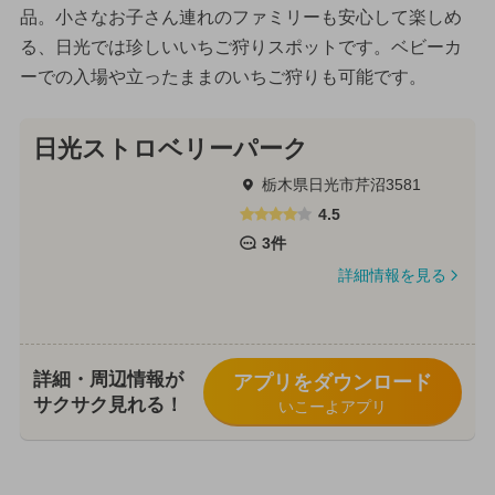
品。小さなお子さん連れのファミリーも安心して楽しめ
る、日光では珍しいいちご狩りスポットです。ベビーカ
ーでの入場や立ったままのいちご狩りも可能です。
日光ストロベリーパーク
栃木県日光市芹沼3581
4.5
3件
詳細情報を見る
詳細・周辺情報が
アプリをダウンロード
サクサク見れる！
いこーよアプリ