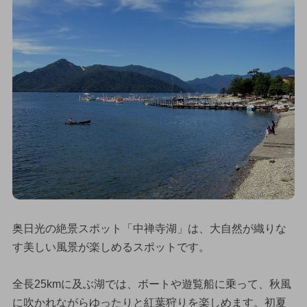
奥日光の絶景スポット「中禅寺湖」は、大自然が織りな
す美しい風景が楽しめるスポットです。
全長25kmに及ぶ湖では、ボートや遊覧船に乗って、秋風
に吹かれながらゆったりと紅葉狩りを楽しめます。初夏