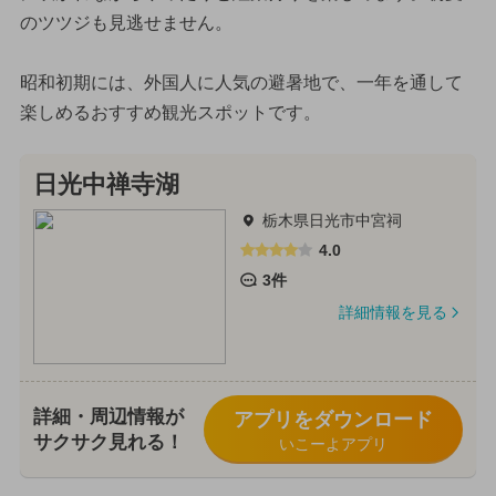
のツツジも見逃せません。
昭和初期には、外国人に人気の避暑地で、一年を通して
楽しめるおすすめ観光スポットです。
日光中禅寺湖
栃木県日光市中宮祠
4.0
3件
詳細情報を見る
詳細・周辺情報が
アプリをダウンロード
サクサク見れる！
いこーよアプリ