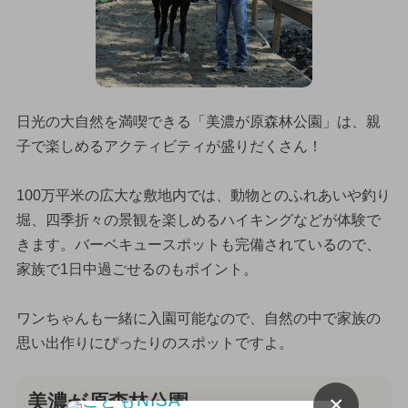
日光の大自然を満喫できる「美濃が原森林公園」は、親
子で楽しめるアクティビティが盛りだくさん！
100万平米の広大な敷地内では、動物とのふれあいや釣り
堀、四季折々の景観を楽しめるハイキングなどが体験で
きます。バーベキュースポットも完備されているので、
家族で1日中過ごせるのもポイント。
ワンちゃんも一緒に入園可能なので、自然の中で家族の
思い出作りにぴったりのスポットですよ。
×
美濃が原森林公園