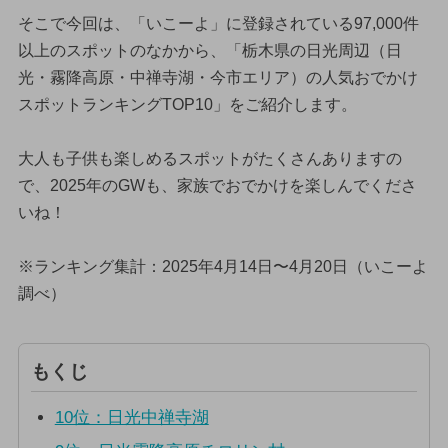
そこで今回は、「いこーよ」に登録されている97,000件
以上のスポットのなかから、「栃木県の日光周辺（日
光・霧降高原・中禅寺湖・今市エリア）の人気おでかけ
スポットランキングTOP10」をご紹介します。
大人も子供も楽しめるスポットがたくさんありますの
で、2025年のGWも、家族でおでかけを楽しんでくださ
いね！
※ランキング集計：2025年4月14日〜4月20日（いこーよ
調べ）
もくじ
10位：日光中禅寺湖