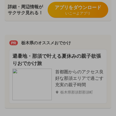
詳細・周辺情報が
アプリをダウンロード
サクサク見れる！
いこーよアプリ
栃木県のオススメおでかけ
PR
避暑地・那須で叶える夏休みの親子欲張
りおでかけ旅
首都圏からのアクセス良
好な那須エリアで過ごす
充実の親子時間
栃木県那須郡那須町