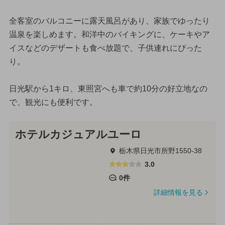
全客室のバルコニーに露天風呂があり、家族でゆったり
温泉を楽しめます。和洋中のバイキングに、ケーキやア
イスなどのデザートも食べ放題で、子供連れにぴった
り。
日光駅から1キロ、東照宮へも車で約10分の好立地なの
で、観光にも便利です。
ホテルカジュアルユーロ
栃木県日光市所野1550-38
3.0
0件
詳細情報を見る