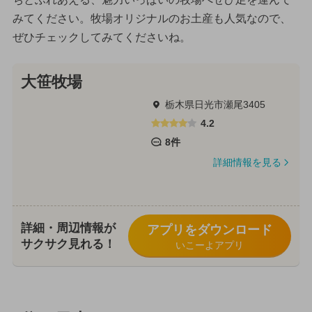
みてください。牧場オリジナルのお土産も人気なので、
ぜひチェックしてみてくださいね。
大笹牧場
栃木県日光市瀬尾3405
4.2
8件
詳細情報を見る
詳細・周辺情報が
アプリをダウンロード
サクサク見れる！
いこーよアプリ