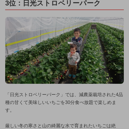
3位：日光ストロベリーパーク
「日光ストロベリーパーク」では、減農薬栽培された4品
種の甘くて美味しいいちごを30分食べ放題で楽しめま
す。
厳しい冬の寒さと山の綺麗な水で育まれたいちごは絶