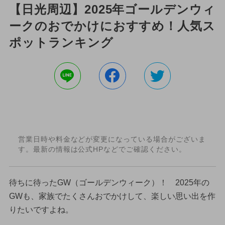
【日光周辺】2025年ゴールデンウィ
ークのおでかけにおすすめ！人気ス
ポットランキング
営業日時や料金などが変更になっている場合がございま
す。最新の情報は公式HPなどでご確認ください。
待ちに待ったGW（ゴールデンウィーク）！ 2025年の
GWも、家族でたくさんおでかけして、楽しい思い出を作
りたいですよね。