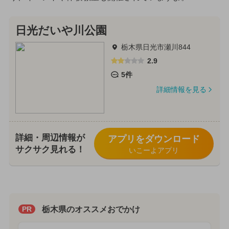
日光だいや川公園
栃木県日光市瀬川844
2.9
5件
詳細情報を見る
詳細・周辺情報が
アプリをダウンロード
サクサク見れる！
いこーよアプリ
栃木県のオススメおでかけ
PR