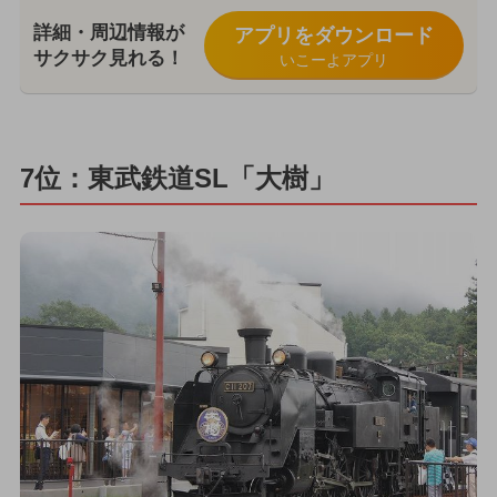
詳細・周辺情報が
アプリをダウンロード
サクサク見れる！
いこーよアプリ
7位：東武鉄道SL「大樹」