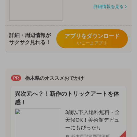
詳細情報を見る
詳細・周辺情報が
アプリをダウンロード
サクサク見れる！
いこーよアプリ
栃木県のオススメおでかけ
PR
異次元へ？！新作のトリックアートを体
感！
3歳以下入場料無料・全
天候OK！美術館デビュ
ーにもぴったり
栃木県那須郡那須町