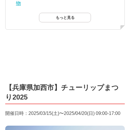
物
もっと見る
【兵庫県加西市】チューリップまつ
り2025
開催日時：2025/03/15(土)〜2025/04/20(日) 09:00-17:00