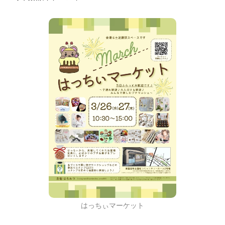
はっちぃマーケット