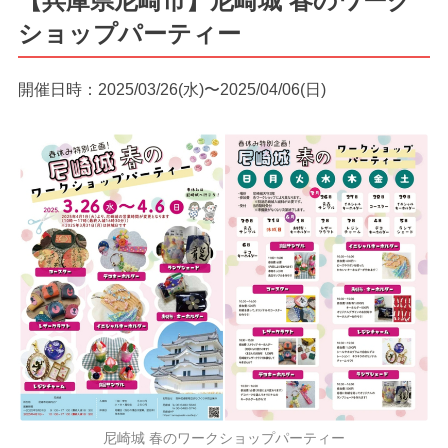
【兵庫県尼崎市】尼崎城 春のワーク
ショップパーティー
開催日時：2025/03/26(水)〜2025/04/06(日)
尼崎城 春のワークショップパーティー