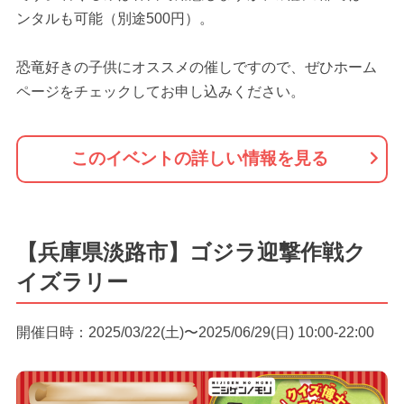
ンタルも可能（別途500円）。
恐竜好きの子供にオススメの催しですので、ぜひホーム
ページをチェックしてお申し込みください。
このイベントの詳しい情報を見る
【兵庫県淡路市】ゴジラ迎撃作戦ク
イズラリー
開催日時：2025/03/22(土)〜2025/06/29(日) 10:00-22:00