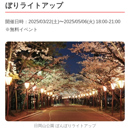
ぼりライトアップ
開催日時：2025/03/22(土)〜2025/05/06(火) 18:00-21:00
※無料イベント
日岡山公園 ぼんぼりライトアップ