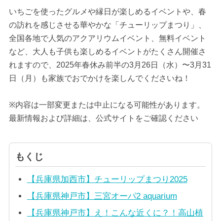
いちごを使ったグルメや縁日が楽しめるイベントや、春
の訪れを感じさせる華やかな「チューリップまつり」、
全国各地で人気のアクアリウムイベント、無料イベント
など、大人も子供も楽しめるイベントがたくさん開催さ
れますので、2025年春休み前半の3月26日（水）〜3月31
日（月）も家族でおでかけを楽しんでくださいね！
※内容は一部変更または中止になる可能性があります。
最新情報および詳細は、公式サイトをご確認ください
もくじ
【兵庫県加西市】チューリップまつり2025
【兵庫県神戸市】三宮オーパ2 aquarium
【兵庫県神戸市】え！こんな近くに？！高山植