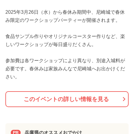
2025年3月26日（水）から春休み期間中、尼崎城で春休
み限定のワークショップパーティーが開催されます。
食品サンプル作りやオリジナルコースター作りなど、楽
しいワークショップが毎日盛りだくさん。
参加費は各ワークショップにより異なり、別途入城料が
必要です。春休みは家族みんなで尼崎城へお出かけくだ
さい。
このイベントの詳しい情報を見る
兵庫県のオススメおでかけ
PR