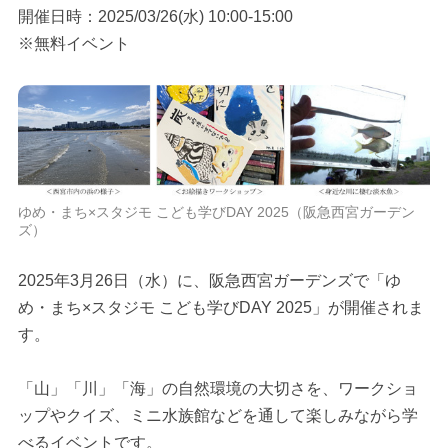
開催日時：2025/03/26(水) 10:00-15:00
※無料イベント
ゆめ・まち×スタジモ こども学びDAY 2025（阪急西宮ガーデン
ズ）
2025年3月26日（水）に、阪急西宮ガーデンズで「ゆ
め・まち×スタジモ こども学びDAY 2025」が開催されま
す。
「山」「川」「海」の自然環境の大切さを、ワークショ
ップやクイズ、ミニ水族館などを通して楽しみながら学
べるイベントです。