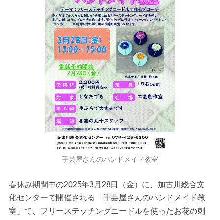
手芸屋さんのハンドメイド教室
春休み期間中の2025年3月28日（金）に、加古川総合文
化センターで開催される「手芸屋さんのハンドメイド教
室」で、フリーステッチングニードルを使ったお花の刺