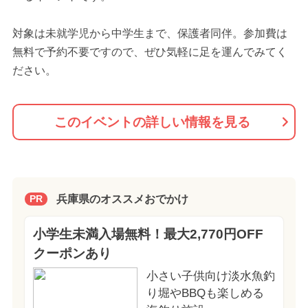
対象は未就学児から中学生まで、保護者同伴。参加費は
無料で予約不要ですので、ぜひ気軽に足を運んでみてく
ださい。
このイベントの詳しい情報を見る
兵庫県のオススメおでかけ
PR
小学生未満入場無料！最大2,770円OFF
クーポンあり
小さい子供向け淡水魚釣
り堀やBBQも楽しめる