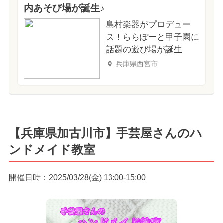
内あそび場が誕生♪
島村楽器がプロデュー
ス！ららぽーと甲子園に
話題の遊び場が誕生
兵庫県西宮市
【兵庫県加古川市】手芸屋さんのハ
ンドメイド教室
開催日時：2025/03/28(金) 13:00-15:00