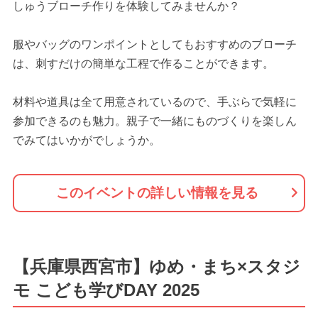
しゅうブローチ作りを体験してみませんか？
服やバッグのワンポイントとしてもおすすめのブローチ
は、刺すだけの簡単な工程で作ることができます。
材料や道具は全て用意されているので、手ぶらで気軽に
参加できるのも魅力。親子で一緒にものづくりを楽しん
でみてはいかがでしょうか。
このイベントの詳しい情報を見る
【兵庫県西宮市】ゆめ・まち×スタジ
モ こども学びDAY 2025