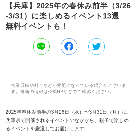
【兵庫】2025年の春休み前半（3/26
-3/31）に楽しめるイベント13選
無料イベントも！
営業日時や料金などが変更になっている場合がございま
す。最新の情報は公式HPなどでご確認ください。
2025年春休み前半の3月26日（水）〜3月31日（月）に、
兵庫県で開催されるイベントのなかから、親子で楽しめ
るイベントを厳選してお届けします。