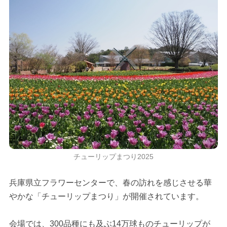
チューリップまつり2025
兵庫県立フラワーセンターで、春の訪れを感じさせる華
やかな「チューリップまつり」が開催されています。
会場では、300品種にも及ぶ14万球ものチューリップが