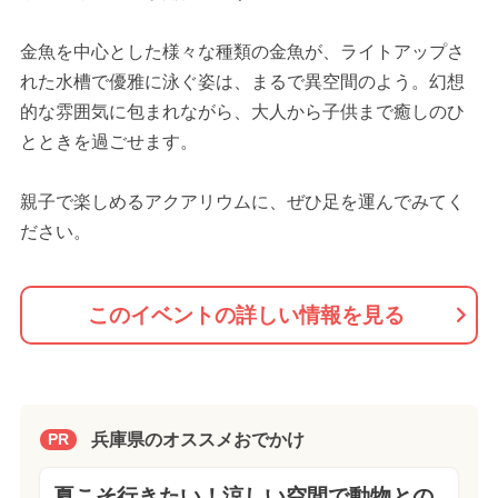
金魚を中心とした様々な種類の金魚が、ライトアップさ
れた水槽で優雅に泳ぐ姿は、まるで異空間のよう。幻想
的な雰囲気に包まれながら、大人から子供まで癒しのひ
とときを過ごせます。
親子で楽しめるアクアリウムに、ぜひ足を運んでみてく
ださい。
このイベントの詳しい情報を見る
兵庫県のオススメおでかけ
PR
夏こそ行きたい！涼しい空間で動物との