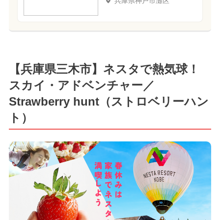
兵庫県神戸市灘区
【兵庫県三木市】ネスタで熱気球！
スカイ・アドベンチャー／
Strawberry hunt（ストロベリーハン
ト）