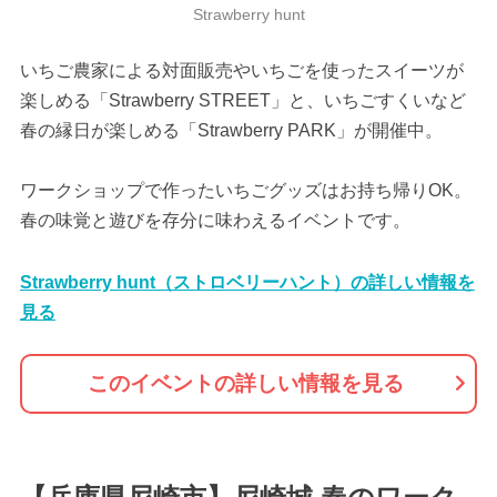
Strawberry hunt
いちご農家による対面販売やいちごを使ったスイーツが
楽しめる「Strawberry STREET」と、いちごすくいなど
春の縁日が楽しめる「Strawberry PARK」が開催中。
ワークショップで作ったいちごグッズはお持ち帰りOK。
春の味覚と遊びを存分に味わえるイベントです。
Strawberry hunt（ストロベリーハント）の詳しい情報を
見る
このイベントの詳しい情報を見る