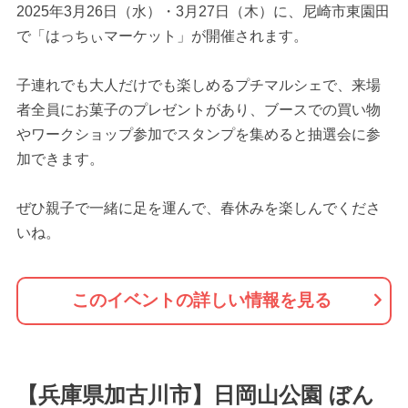
2025年3月26日（水）・3月27日（木）に、尼崎市東園田
で「はっちぃマーケット」が開催されます。
子連れでも大人だけでも楽しめるプチマルシェで、来場
者全員にお菓子のプレゼントがあり、ブースでの買い物
やワークショップ参加でスタンプを集めると抽選会に参
加できます。
ぜひ親子で一緒に足を運んで、春休みを楽しんでくださ
いね。
このイベントの詳しい情報を見る
【兵庫県加古川市】日岡山公園 ぼん