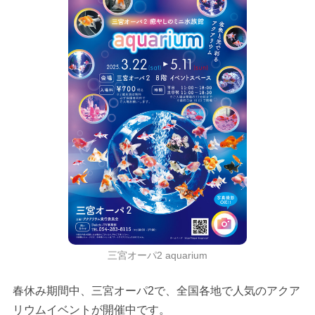
三宮オーパ2 aquarium
春休み期間中、三宮オーパ2で、全国各地で人気のアクア
リウムイベントが開催中です。