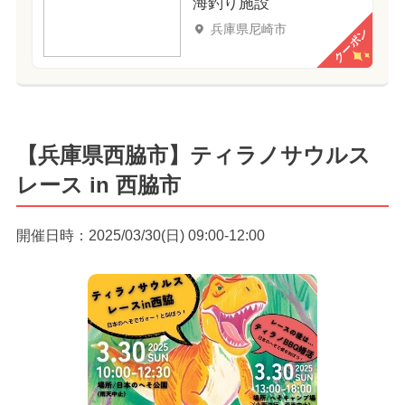
海釣り施設
兵庫県尼崎市
クーポン
【兵庫県西脇市】ティラノサウルス
レース in 西脇市
開催日時：2025/03/30(日) 09:00-12:00