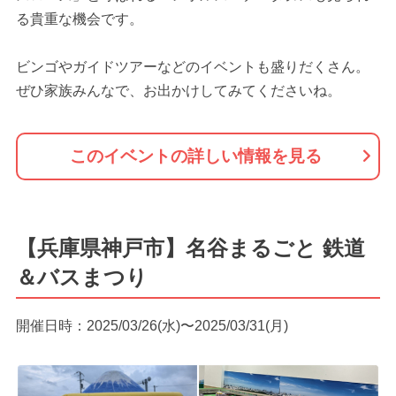
る貴重な機会です。
ビンゴやガイドツアーなどのイベントも盛りだくさん。
ぜひ家族みんなで、お出かけしてみてくださいね。
このイベントの詳しい情報を見る
【兵庫県神戸市】名谷まるごと 鉄道
＆バスまつり
開催日時：2025/03/26(水)〜2025/03/31(月)