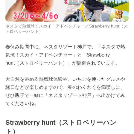
ネスタで熱気球！スカイ・アドベンチャー／Strawberry hunt（ス
トロベリーハント）
春休み期間中に、ネスタリゾート神戸で、「ネスタで熱
気球！スカイ・アドベンチャー」と「Strawberry
hunt（ストロベリーハント）」が開催されています。
大自然を眺める熱気球体験や、いちごを使ったグルメや
縁日などが楽しめますので、春のわくわくを満喫しに、
ぜひ親子で一緒に「ネスタリゾート神戸」へ出かけてみ
てくださいね。
Strawberry hunt（ストロベリーハン
ト）