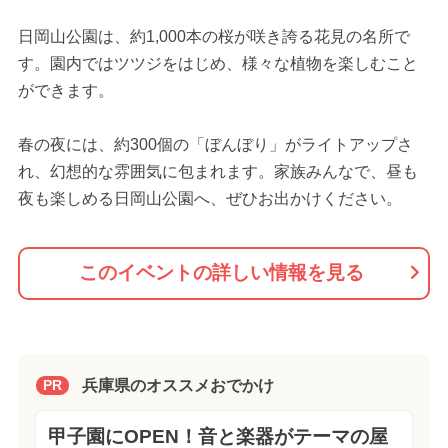
日岡山公園は、約1,000本の桜が咲き誇る花見の名所で
す。園内ではツツジをはじめ、様々な植物を楽しむこと
ができます。
春の夜には、約300個の「ぼんぼり」がライトアップさ
れ、幻想的な雰囲気に包まれます。家族みんなで、昼も
夜も楽しめる日岡山公園へ、ぜひお出かけください。
このイベントの詳しい情報を見る
兵庫県のオススメおでかけ
PR
甲子園にOPEN！音と楽器がテーマの屋