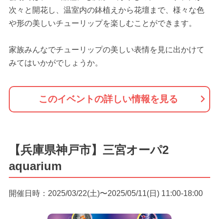
次々と開花し、温室内の鉢植えから花壇まで、様々な色
や形の美しいチューリップを楽しむことができます。
家族みんなでチューリップの美しい表情を見に出かけて
みてはいかがでしょうか。
このイベントの詳しい情報を見る
【兵庫県神戸市】三宮オーパ2
aquarium
開催日時：2025/03/22(土)〜2025/05/11(日) 11:00-18:00