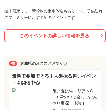
週末限定でミニ新幹線の乗車体験もあります。子供連れ
のファミリーにおすすめのイベントです。
このイベントの詳しい情報を見る
兵庫県のオススメおでかけ
PR
無料で参加できる！大盤振る舞いイベン
トを開催中◎
暑い夏は雪エリアへG
O！雪の中で楽しむひん
やり宝探し体験！