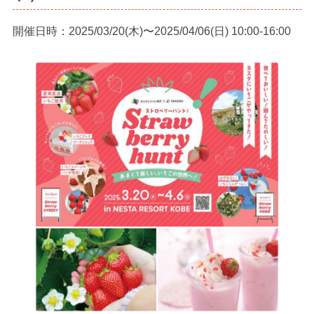
開催日時：2025/03/20(木)〜2025/04/06(日) 10:00-16:00