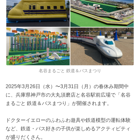
名谷まるごと 鉄道＆バスまつり
2025年3月26日（水）〜3月31日（月）の春休み期間中
に、兵庫県神戸市の大丸須磨店と名谷駅前広場で「名谷
まるごと 鉄道＆バスまつり」が開催されます。
ドクターイエローのふわふわ遊具や鉄道模型の運転体験
など、鉄道・バス好きの子供が楽しめるアクティビティ
が盛りだくさん。