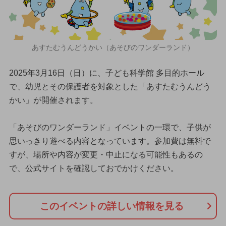
あすたむうんどうかい（あそびのワンダーランド）
2025年3月16日（日）に、子ども科学館 多目的ホール
で、幼児とその保護者を対象とした「あすたむうんどう
かい」が開催されます。
「あそびのワンダーランド」イベントの一環で、子供が
思いっきり遊べる内容となっています。参加費は無料で
すが、場所や内容が変更・中止になる可能性もあるの
で、公式サイトを確認しておでかけください。
このイベントの詳しい情報を見る