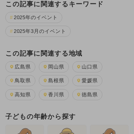
この記事に関連するキーワード
2025年のイベント
2025年3月のイベント
この記事に関連する地域
広島県
岡山県
山口県
鳥取県
島根県
愛媛県
高知県
香川県
徳島県
子どもの年齢から探す