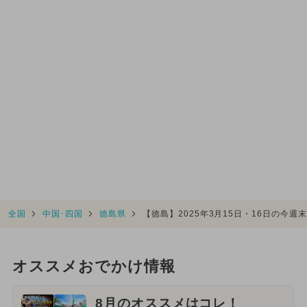
全国
中国･四国
徳島県
【徳島】2025年3月15日・16日の今
オススメおでかけ情報
8月のオススメはコレ！