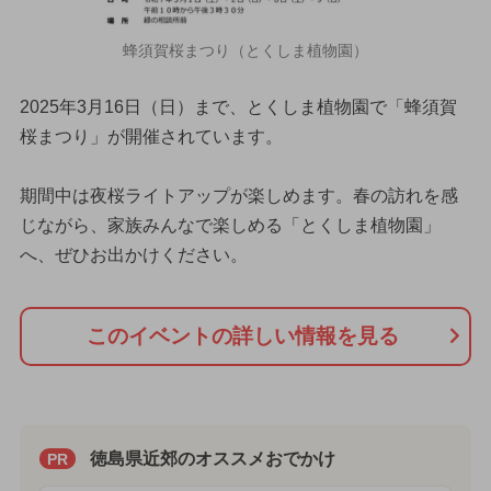
蜂須賀桜まつり（とくしま植物園）
2025年3月16日（日）まで、とくしま植物園で「蜂須賀
桜まつり」が開催されています。
期間中は夜桜ライトアップが楽しめます。春の訪れを感
じながら、家族みんなで楽しめる「とくしま植物園」
へ、ぜひお出かけください。
このイベントの詳しい情報を見る
徳島県近郊のオススメおでかけ
PR