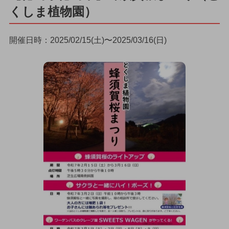
くしま植物園）
開催日時：2025/02/15(土)〜2025/03/16(日)