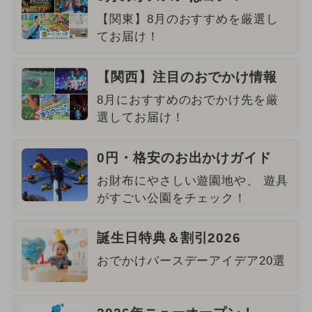
【関東】8月のおすすめを厳選し
てお届け！
【関西】注目のおでかけ情報
8月におすすめのおでかけ先を厳
選してお届け！
0円・格安のお出かけガイド
お財布にやさしい遊園地や、 遊具
がすごい公園をチェック！
誕生日特典＆割引2026
おでかけバースデーアイデア20選