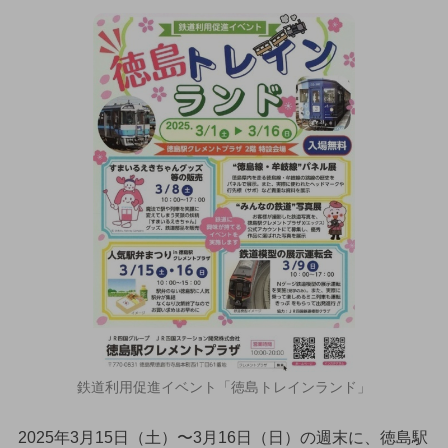
鉄道利用促進イベント「徳島トレインランド」
2025年3月15日（土）〜3月16日（日）の週末に、徳島駅