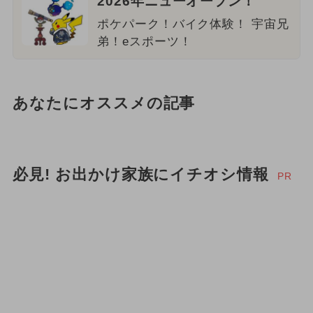
2026年ニューオープン！
ポケパーク！バイク体験！ 宇宙兄
弟！eスポーツ！
あなたにオススメの記事
必見! お出かけ家族にイチオシ情報
PR