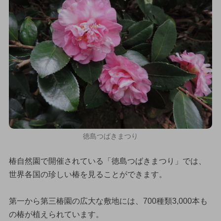
徳島つばきまつり
椿自然園で開催されている「徳島つばきまつり」では、
世界各国の珍しい椿を見ることができます。
第一から第三椿園の広大な敷地には、700種類3,000本も
の椿が植えられています。