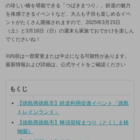
の珍しい椿を堪能できる「つばきまつり」、鉄道の魅力
を体感できるイベントなど、大人も子供も楽しめるイベ
ントがたくさん開催されますので、2025年3月15日
（土）と3月16日（日）の週末も家族でおでかけを楽しん
でくださいね！
※内容は一部変更または中止になる可能性があります。
最新情報および詳細は、公式サイトをご確認ください
もくじ
【徳島県徳島市】鉄道利用促進イベント「徳島
トレインランド」
【徳島県徳島市】蜂須賀桜まつり（とくしま植
物園）