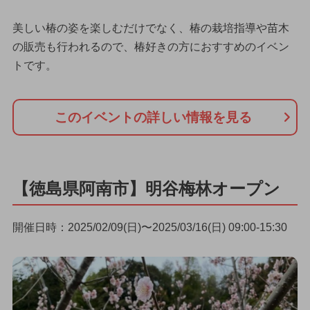
美しい椿の姿を楽しむだけでなく、椿の栽培指導や苗木
の販売も行われるので、椿好きの方におすすめのイベン
トです。
このイベントの詳しい情報を見る
【徳島県阿南市】明谷梅林オープン
開催日時：2025/02/09(日)〜2025/03/16(日) 09:00-15:30