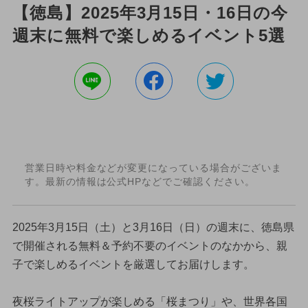
【徳島】2025年3月15日・16日の今
週末に無料で楽しめるイベント5選
営業日時や料金などが変更になっている場合がございま
す。最新の情報は公式HPなどでご確認ください。
2025年3月15日（土）と3月16日（日）の週末に、徳島県
で開催される無料＆予約不要のイベントのなかから、親
子で楽しめるイベントを厳選してお届けします。
夜桜ライトアップが楽しめる「桜まつり」や、世界各国