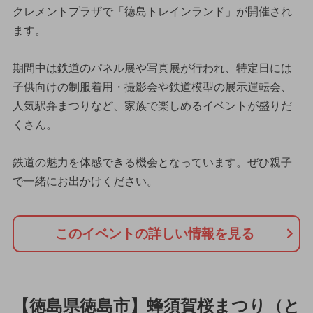
クレメントプラザで「徳島トレインランド」が開催され
ます。
期間中は鉄道のパネル展や写真展が行われ、特定日には
子供向けの制服着用・撮影会や鉄道模型の展示運転会、
人気駅弁まつりなど、家族で楽しめるイベントが盛りだ
くさん。
鉄道の魅力を体感できる機会となっています。ぜひ親子
で一緒にお出かけください。
このイベントの詳しい情報を見る
【徳島県徳島市】蜂須賀桜まつり（と