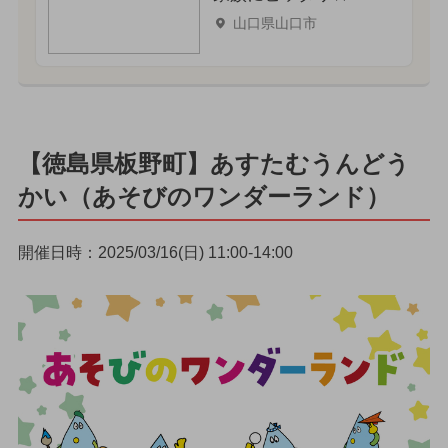
山口県山口市
【徳島県板野町】あすたむうんどう
かい（あそびのワンダーランド）
開催日時：2025/03/16(日) 11:00-14:00