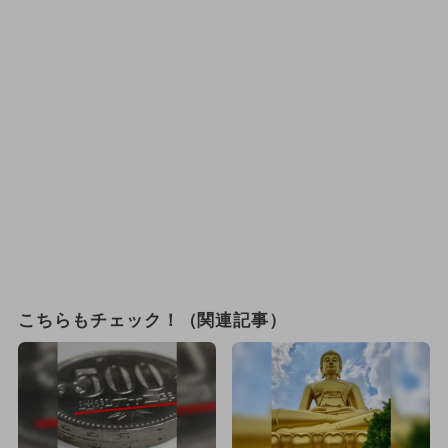
こちらもチェック！（関連記事）