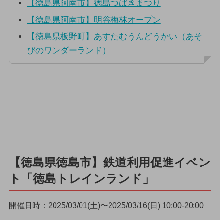
【徳島県阿南市】徳島つばきまつり
【徳島県阿南市】明谷梅林オープン
【徳島県板野町】あすたむうんどうかい（あそ
びのワンダーランド）
【徳島県徳島市】鉄道利用促進イベン
ト「徳島トレインランド」
開催日時：2025/03/01(土)〜2025/03/16(日) 10:00-20:00