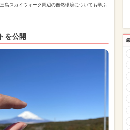
三島スカイウォーク周辺の自然環境についても学ぶ
トを公開