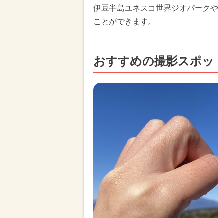
伊豆半島ユネスコ世界ジオパークや
ことができます。
おすすめの撮影スポッ