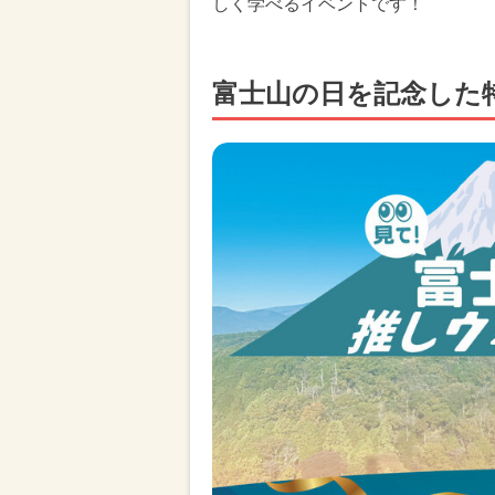
しく学べるイベントです！
富士山の日を記念した