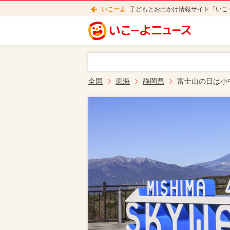
いこーよ
子どもとお出かけ情報サイト「いこ
全国
東海
静岡県
富士山の日は小