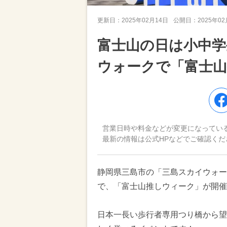
更新日：
2025年02月14日
公開日：
2025年0
富士山の日は小中学
ウォークで「富士山
営業日時や料金などが変更になってい
最新の情報は公式HPなどでご確認くだ
静岡県三島市の「三島スカイウォーク
で、「富士山推しウィーク」が開催
日本一長い歩行者専用つり橋から望