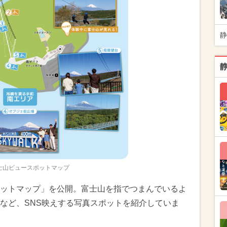
静
士山ビュースポットマップ
ットマップ」を公開。富士山を指でつまんでいるよ
など、SNS映えする写真スポットを紹介していま