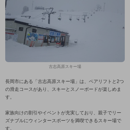
古志高原スキー場
長岡市にある「古志高原スキー場」は、ペアリフトと2つ
の滑走コースがあり、スキーとスノーボードが楽しめま
す。
家族向けの割引やイベントが充実しており、親子でリー
ズナブルにウィンタースポーツを満喫できるスキー場で
す。