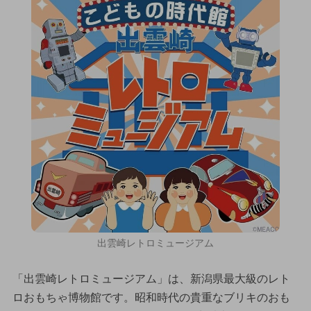
出雲崎レトロミュージアム
「出雲崎レトロミュージアム」は、新潟県最大級のレト
ロおもちゃ博物館です。昭和時代の貴重なブリキのおも