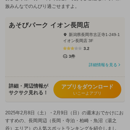
族みんなでのんびり過ごせますよ。
あそびパーク イオン長岡店
新潟県長岡市古正寺1-249-1
イオン長岡店 3F
3.2
3件
詳細情報を見る
詳細・周辺情報が
アプリをダウンロード
サクサク見れる！
いこーよアプリ
2025年2月8日（土）・2月9日（日）の週末おでかけにお
すすめの、長岡周辺（長岡・寺泊・柏崎・魚沼（湯之
谷）エリア）の人気スポットランキングを紹介しまし