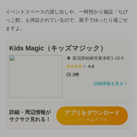
イベントスペースの貸し出しや、一時預かり施設「ちび
っこ館」も併設されているので、親子でゆったり過ごせ
ますよ。
Kids Magic（キッズマジック）
新潟県柏崎市東本町1-15-5
4.0
3件
詳細情報を見る
詳細・周辺情報が
アプリをダウンロード
サクサク見れる！
いこーよアプリ