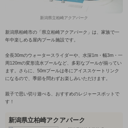
新潟県立柏崎アクアパーク
新潟県柏崎市の「県立柏崎アクアパーク」は、家族で一
年中楽しめる屋内プール施設です。
全長30mのウォータースライダーや、水深1m・幅3m・一
周120mの変形流水プールなど、多彩なプールが揃ってい
ます。さらに、50mプールは冬にアイススケートリンク
になるので、季節を問わずお楽しみいただけます。
親子で思い切り遊べる、おすすめのレジャースポットで
す！
新潟県立柏崎アクアパーク