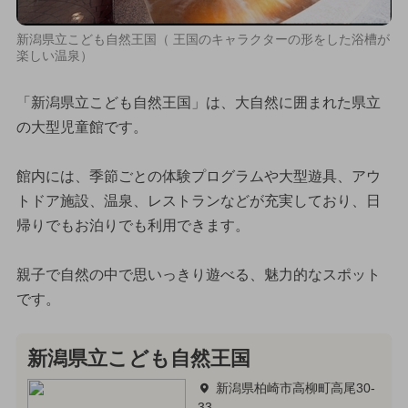
新潟県立こども自然王国（ 王国のキャラクターの形をした浴槽が
楽しい温泉）
「新潟県立こども自然王国」は、大自然に囲まれた県立
の大型児童館です。
館内には、季節ごとの体験プログラムや大型遊具、アウ
トドア施設、温泉、レストランなどが充実しており、日
帰りでもお泊りでも利用できます。
親子で自然の中で思いっきり遊べる、魅力的なスポット
です。
新潟県立こども自然王国
新潟県柏崎市高柳町高尾30-
33