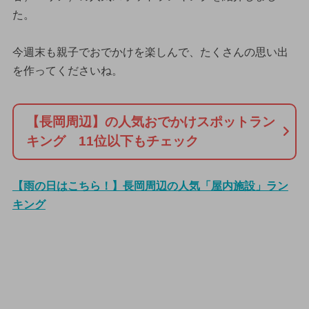
た。
今週末も親子でおでかけを楽しんで、たくさんの思い出
を作ってくださいね。
【長岡周辺】の人気おでかけスポットラン
キング 11位以下もチェック
【雨の日はこちら！】長岡周辺の人気「屋内施設」ラン
キング