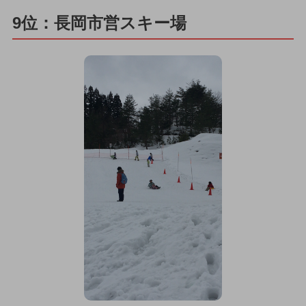
9位：長岡市営スキー場