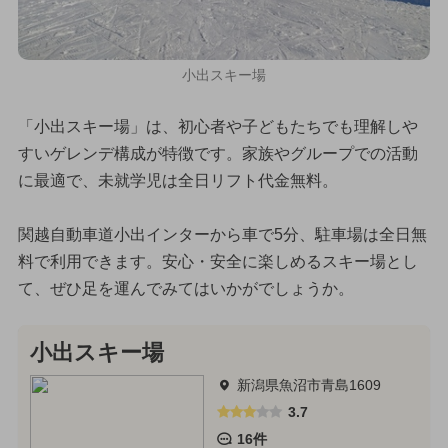
小出スキー場
「小出スキー場」は、初心者や子どもたちでも理解しや
すいゲレンデ構成が特徴です。家族やグループでの活動
に最適で、未就学児は全日リフト代金無料。
関越自動車道小出インターから車で5分、駐車場は全日無
料で利用できます。安心・安全に楽しめるスキー場とし
て、ぜひ足を運んでみてはいかがでしょうか。
小出スキー場
新潟県魚沼市青島1609
3.7
16件