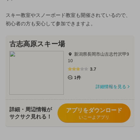
スキー教室やスノーボード教室も開催されているので、
初心者の方も安心して参加できますよ。
古志高原スキー場
新潟県長岡市山古志竹沢甲9
10
3.7
1件
詳細情報を見る
詳細・周辺情報が
アプリをダウンロード
サクサク見れる！
いこーよアプリ