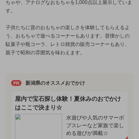
ちゃや、アナログなおもちゃを1,000点以上展示していま
す。
子供たちに昔のおもちゃの楽しさを体験してもらえるよ
う、おもちゃで遊べるコーナーもあります。昔懐かしの
駄菓子や瓶コーラ、レトロ雑貨の販売コーナーもあり、
親子で昭和の雰囲気を味わえます。
新潟県のオススメおでかけ
PR
屋内で宝石探し体験！夏休みのおでかけ
はここで決まり☆
水遊びや人気のサマーボ
ブスレーなど家族で楽し
める遊びが満載☆