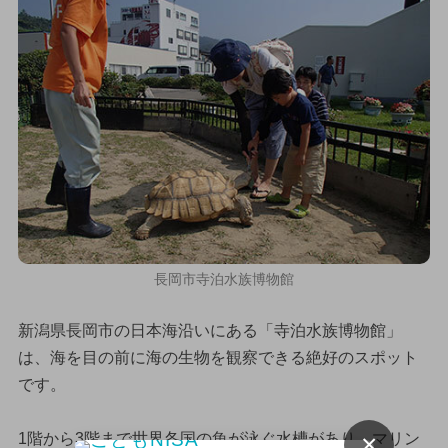
長岡市寺泊水族博物館
新潟県長岡市の日本海沿いにある「寺泊水族博物館」
は、海を目の前に海の生物を観察できる絶好のスポット
です。
×
1階から3階まで世界各国の魚が泳ぐ水槽があり、マリン