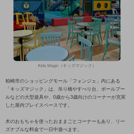
Kids Magic（キッズマジック）
柏崎市のショッピングモール「フォンジェ」内にある
「キッズマジック」は、吊り橋やすべり台、ボールプー
ルなどの大型遊具や、0歳から3歳向けのコーナーが充実
した屋内プレイスペースです。
木のおもちゃを使ったおままごとコーナーもあり、リー
ズナブルな料金で一日中遊べます。