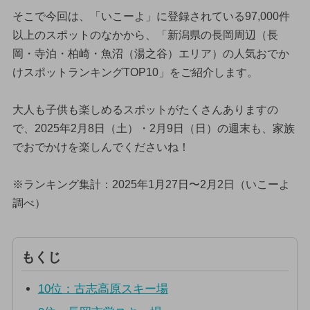
そこで今回は、「いこーよ」に登録されている97,000件
以上のスポットのなかから、「新潟県の長岡周辺（長
岡・寺泊・柏崎・魚沼（湯之谷）エリア）の人気おでか
けスポットランキングTOP10」をご紹介します。
大人も子供も楽しめるスポットがたくさんありますの
で、2025年2月8日（土）・2月9日（日）の週末も、家族
でおでかけを楽しんでくださいね！
※ランキング集計：2025年1月27日〜2月2日（いこーよ
調べ）
もくじ
10位：古志高原スキー場