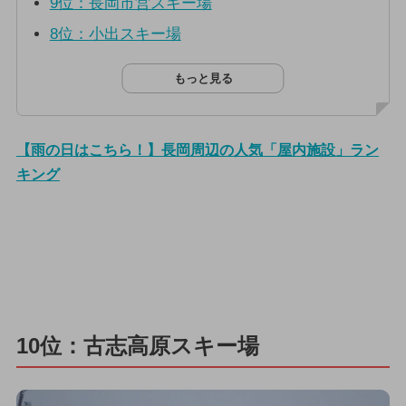
9位：長岡市営スキー場
8位：小出スキー場
もっと見る
【雨の日はこちら！】長岡周辺の人気「屋内施設」ラン
キング
10位：古志高原スキー場