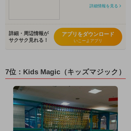
詳細情報を見る
詳細・周辺情報が
アプリをダウンロード
サクサク見れる！
いこーよアプリ
7位：Kids Magic（キッズマジック）