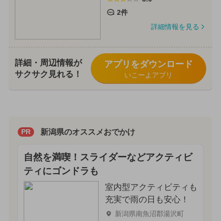
2件
詳細情報を見る
詳細・周辺情報が
アプリをダウンロード
サクサク見れる！
いこーよアプリ
新潟県のオススメおでかけ
PR
自然を満喫！スライダーなどアクティビ
ティにゴンドラも
室内型アクティビティも
充実で雨の日も安心！
新潟県南魚沼郡湯沢町