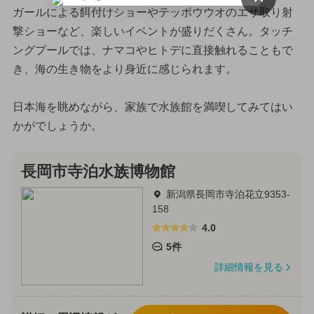
ガールによる餌付けショーやテッポウウオのエサ取り射
撃ショーなど、楽しいイベントが盛りだくさん。タッチ
ングプールでは、ナマコやヒトデに直接触れることもで
き、海の生き物をより身近に感じられます。
日本海を眺めながら、家族で水族館を満喫してみてはい
かがでしょうか。
長岡市寺泊水族博物館
新潟県長岡市寺泊花立9353-
158
4.0
5件
詳細情報を見る