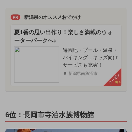
新潟県のオススメおでかけ
PR
夏1番の思い出作り！楽しさ満載のウォ
ーターパークへ♪
遊園地・プール・温泉・
バイキング…キッズ向け
サービスも充実！
新潟県南魚沼市
クーポン
6位：長岡市寺泊水族博物館