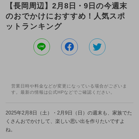
【長岡周辺】2月8日・9日の今週末
のおでかけにおすすめ！人気スポ
ットランキング
営業日時や料金などが変更になっている場合がございま
す。最新の情報は公式HPなどでご確認ください。
2025年2月8日（土）・2月9日（日）の週末も、家族でた
くさんおでかけして、楽しい思い出を作りたいですよ
ね。