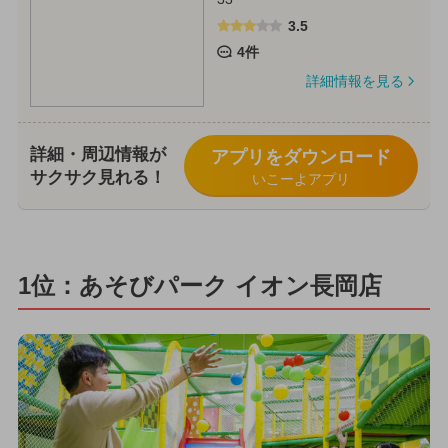
3.5
4件
詳細情報を見る
詳細・周辺情報が
アプリをダウンロード
サクサク見れる！
いこーよアプリ
1位：あそびパーク イオン長岡店