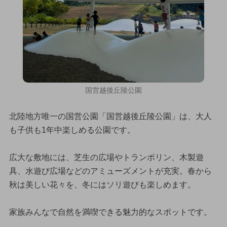
国営越後丘陵公園
北陸地方唯一の国営公園「国営越後丘陵公園」は、大人
も子供も1年中楽しめる公園です。
広大な敷地には、芝生の広場やトランポリン、木製遊
具、水遊び広場などのアミューズメントが充実。春から
秋は美しい花々を、冬にはソリ遊びも楽しめます。
家族みんなで自然を満喫できる魅力的なスポットです。