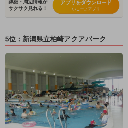
詳細・周辺情報が
アプリをダウンロード
サクサク見れる！
いこーよアプリ
5位：新潟県立柏崎アクアパーク