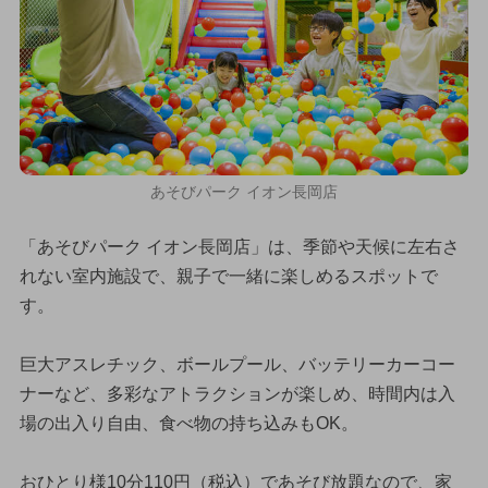
あそびパーク イオン長岡店
「あそびパーク イオン長岡店」は、季節や天候に左右さ
れない室内施設で、親子で一緒に楽しめるスポットで
す。
巨大アスレチック、ボールプール、バッテリーカーコー
ナーなど、多彩なアトラクションが楽しめ、時間内は入
場の出入り自由、食べ物の持ち込みもOK。
おひとり様10分110円（税込）であそび放題なので、家