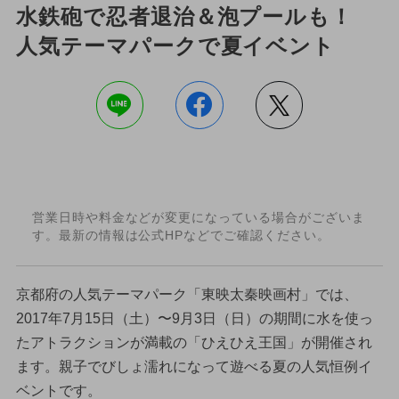
水鉄砲で忍者退治＆泡プールも！
人気テーマパークで夏イベント
営業日時や料金などが変更になっている場合がございま
す。最新の情報は公式HPなどでご確認ください。
京都府の人気テーマパーク「東映太秦映画村」では、
2017年7月15日（土）〜9月3日（日）の期間に水を使っ
たアトラクションが満載の「ひえひえ王国」が開催され
ます。親子でびしょ濡れになって遊べる夏の人気恒例イ
ベントです。