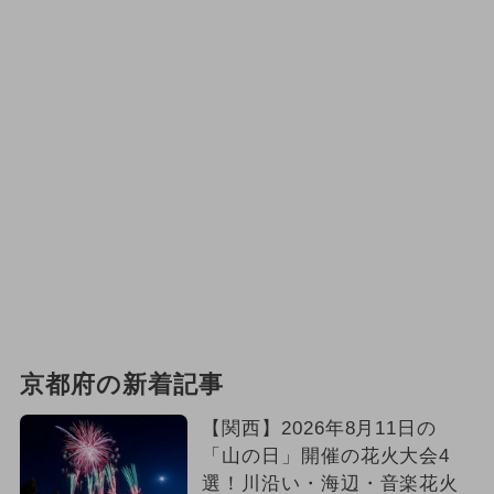
京都府の新着記事
【関西】2026年8月11日の
「山の日」開催の花火大会4
選！川沿い・海辺・音楽花火