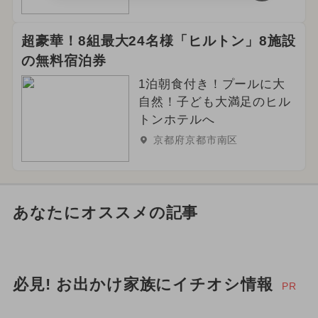
超豪華！8組最大24名様「ヒルトン」8施設
の無料宿泊券
1泊朝食付き！プールに大
自然！子ども大満足のヒル
トンホテルへ
京都府京都市南区
あなたにオススメの記事
必見! お出かけ家族にイチオシ情報
PR