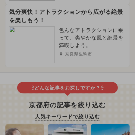
気分爽快！アトラクションから広がる絶景
を楽しもう！
色んなアトラクションに乗
って、爽やかな風と絶景を
満喫しよう。
奈良県生駒市
どんな記事をお探しですか？
京都府の記事を絞り込む
人気キーワードで絞り込む