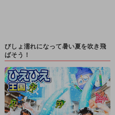
びしょ濡れになって暑い夏を吹き飛
ばそう！