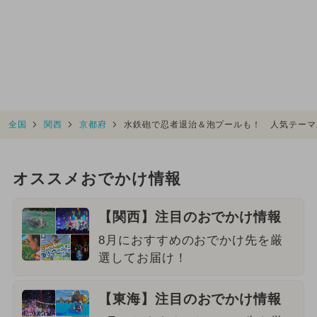
全国
関西
京都府
水鉄砲で忍者退治＆泡プールも！ 人気テーマ
オススメおでかけ情報
【関西】注目のおでかけ情報
8月におすすめのおでかけ先を厳
選してお届け！
【東海】注目のおでかけ情報