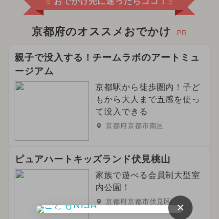
おでかけ先に迷ったらココ！
京都府のオススメおでかけ
PR
親子で没入する！チームラボのアートミュ
ージアム
京都駅から徒歩圏内！子ど
もから大人まで五感を使っ
て没入できる
京都府京都市南区
ピュアハートキッズランド伏見桃山
家族で遊べる会員制大型室
内公園！
京都府京都市伏見区
×