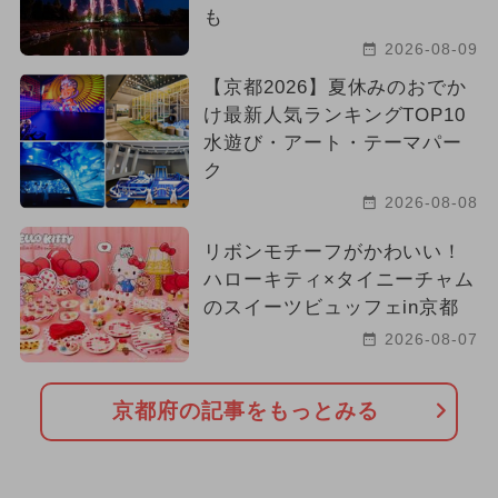
も
2026-08-09
【京都2026】夏休みのおでか
け最新人気ランキングTOP10
水遊び・アート・テーマパー
ク
2026-08-08
リボンモチーフがかわいい！
ハローキティ×タイニーチャム
のスイーツビュッフェin京都
2026-08-07
京都府の記事をもっとみる