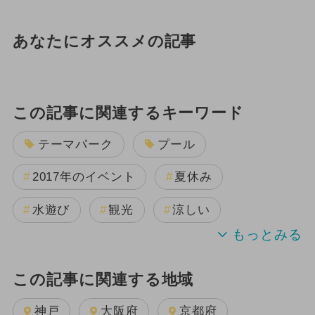
あなたにオススメの記事
この記事に関連するキーワード
テーマパーク
プール
2017年のイベント
夏休み
水遊び
観光
涼しい
この記事に関連する地域
神戸
大阪府
京都府