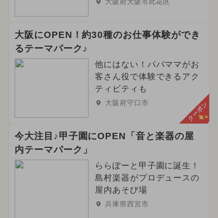
大阪府大阪市此花区
大阪にOPEN！約30種のお仕事体験ができ
るテーマパーク♪
他にはない！パパママがお
客さん役で体験できるアク
ティビティも
大阪府守口市
クーポン
今大注目♪甲子園にOPEN「音と楽器の屋
内テーマパーク」
ららぽーと甲子園に誕生！
島村楽器がプロデュースの
屋内あそび場
兵庫県西宮市