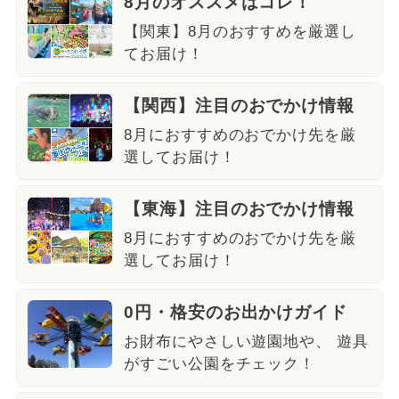
8月のオススメはコレ！
【関東】8月のおすすめを厳選し
てお届け！
【関西】注目のおでかけ情報
8月におすすめのおでかけ先を厳
選してお届け！
【東海】注目のおでかけ情報
8月におすすめのおでかけ先を厳
選してお届け！
0円・格安のお出かけガイド
お財布にやさしい遊園地や、 遊具
がすごい公園をチェック！