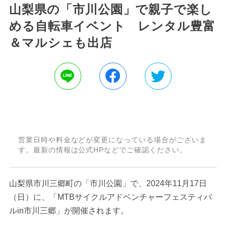
山梨県の「市川公園」で親子で楽し
める自転車イベント レンタル豊富
＆マルシェも出店
営業日時や料金などが変更になっている場合がございま
す。最新の情報は公式HPなどでご確認ください。
山梨県市川三郷町の「市川公園」で、2024年11月17日
（日）に、「MTBサイクルアドベンチャーフェスティバ
ルin市川三郷」が開催されます。