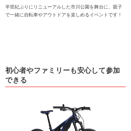
半世紀ぶりにリニューアルした市川公園を舞台に、親子
で一緒に自転車やアウトドアを楽しめるイベントです！
初心者やファミリーも安心して参加
できる