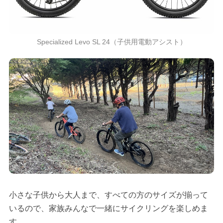
Specialized Levo SL 24（子供用電動アシスト）
小さな子供から大人まで、すべての方のサイズが揃って
いるので、家族みんなで一緒にサイクリングを楽しめま
す。