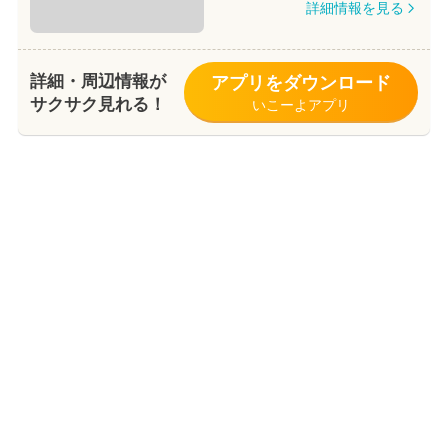
詳細情報を見る
詳細・周辺情報が
アプリをダウンロード
サクサク見れる！
いこーよアプリ