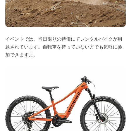
イベントでは、当日限りの特価にてレンタルバイクが用
意されています。自転車を持っていない方でも気軽に参
加できますよ。