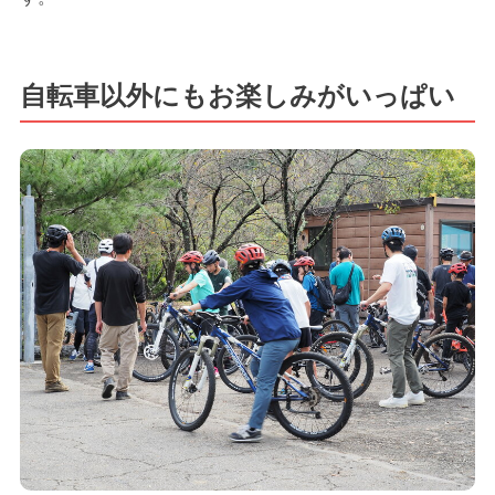
自転車以外にもお楽しみがいっぱい