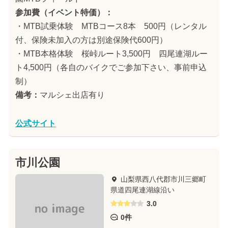
参加費（イベント特価）：
・MTB試乗体験 MTBコース8本 500円（レンタル
付、保険未加入の方は別途保険代600円）
・MTB本格体験 桜峠ルート3,500円 四尾連湖ルー
ト4,500円（各自のバイクでご参加下さい、事前申込
制）
備考：
マルシェ出店有り
公式サイト
市川公園
山梨県西八代郡市川三郷町
県道四尾連湖線沿い
3.0
0件