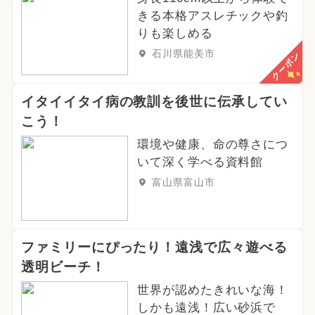
きる本格アスレチックや釣
りも楽しめる
石川県能美市
クーポン
イタイイタイ病の教訓を後世に伝承してい
こう！
環境や健康、命の尊さにつ
いて深く学べる資料館
富山県富山市
ファミリーにぴったり！遠浅で広々遊べる
透明ビーチ！
世界が認めたきれいな海！
しかも遠浅！広い砂浜で