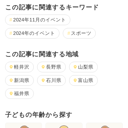
この記事に関連するキーワード
2024年11月のイベント
2024年のイベント
スポーツ
この記事に関連する地域
軽井沢
長野県
山梨県
新潟県
石川県
富山県
福井県
子どもの年齢から探す