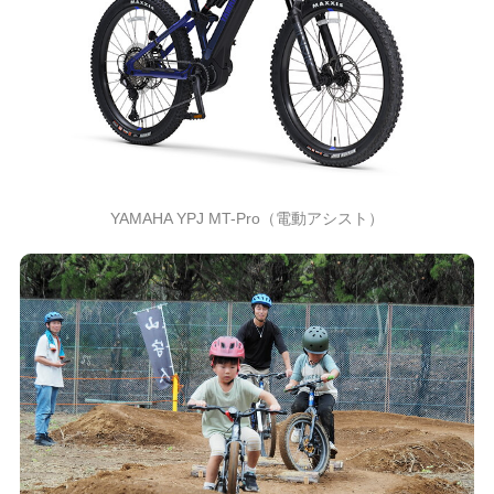
YAMAHA YPJ MT-Pro（電動アシスト）