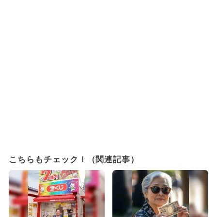
こちらもチェック！（関連記事）