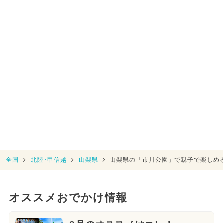
全国
北陸･甲信越
山梨県
山梨県の「市川公園」で親子で楽しめ
オススメおでかけ情報