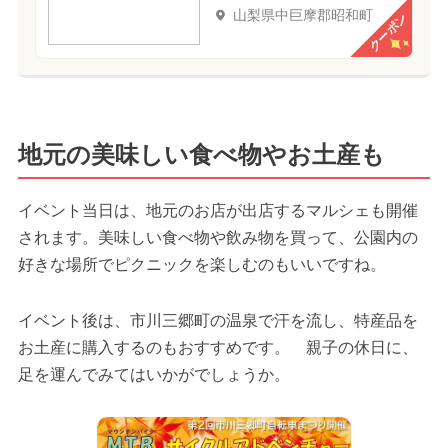
山梨県中巨摩郡昭和町
クーポン
地元の美味しい食べ物やお土産も
イベント当日は、地元のお店が出店するマルシェも開催
されます。美味しい食べ物や飲み物を買って、公園内の
好きな場所でピクニックを楽しむのもいいですね。
イベント後は、市川三郷町の温泉で汗を流し、特産品を
お土産に購入するのもおすすめです。 親子の休日に、
足を運んでみてはいかがでしょうか。