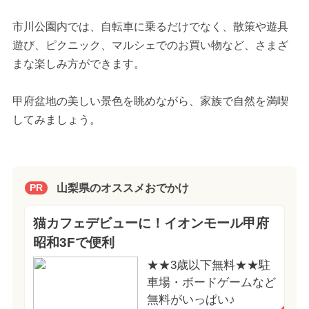
市川公園内では、自転車に乗るだけでなく、散策や遊具
遊び、ピクニック、マルシェでのお買い物など、さまざ
まな楽しみ方ができます。
甲府盆地の美しい景色を眺めながら、家族で自然を満喫
してみましょう。
山梨県のオススメおでかけ
PR
猫カフェデビューに！イオンモール甲府
昭和3Fで便利
★★3歳以下無料★★駐
車場・ボードゲームなど
無料がいっぱい♪