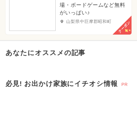
場・ボードゲームなど無料
がいっぱい♪
山梨県中巨摩郡昭和町
クーポン
あなたにオススメの記事
必見! お出かけ家族にイチオシ情報
PR