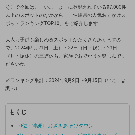
そこで今回は、「いこーよ」に登録されている97,000件
以上のスポットのなかから、「沖縄県の人気おでかけス
ポットランキングTOP10」をご紹介します。
大人も子供も楽しめるスポットがたくさんありますの
で、2024年9月21日（土）・22日（日・祝）・23日
（月・振休）の三連休も、家族でおでかけを楽しんでく
ださいね！
※ランキング集計：2024年9月9日〜9月15日（いこーよ
調べ）
もくじ
10位：沖縄しおざきあそびタウン