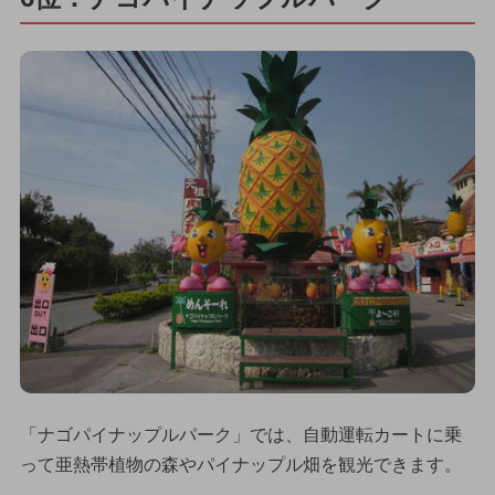
「ナゴパイナップルパーク」では、自動運転カートに乗
って亜熱帯植物の森やパイナップル畑を観光できます。