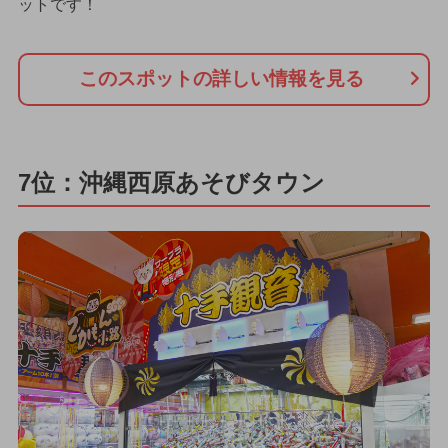
ットです！
このスポットの詳しい情報を見る
7位：沖縄西原あそびタウン