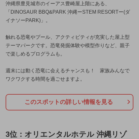
沖縄県豊見城市のイーアス豊崎屋上階にある、
「DINOSAUR BBQ&PARK 沖縄ーSTEM RESORTー(ダ
イナソーPARK)」。
触れる恐竜やプール、アクティビティが充実した屋上型
テーマパークです。恐竜発掘体験や模型作りなど、親子
で楽しめるプログラムも。
週末には動く恐竜に会えるチャンスも！ 家族みんなで
ワクワクする時間を過ごせますよ。
このスポットの詳しい情報を見る
3位：オリエンタルホテル 沖縄リゾ