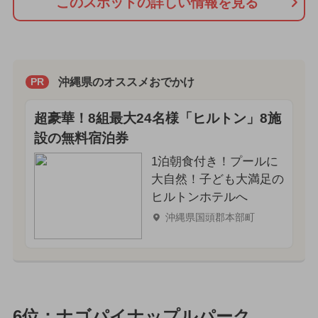
このスポットの詳しい情報を見る
沖縄県のオススメおでかけ
PR
超豪華！8組最大24名様「ヒルトン」8施
設の無料宿泊券
1泊朝食付き！プールに
大自然！子ども大満足の
ヒルトンホテルへ
沖縄県国頭郡本部町
6位：ナゴパイナップルパーク