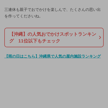
三連休も親子でおでかけを楽しんで、たくさんの思い出
を作ってくださいね。
【沖縄】の人気おでかけスポットランキン
グ 11位以下もチェック
【雨の日はこちら】沖縄県で人気の屋内施設ランキング