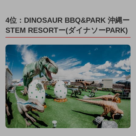
4位：DINOSAUR BBQ&PARK 沖縄ー
STEM RESORTー(ダイナソーPARK)