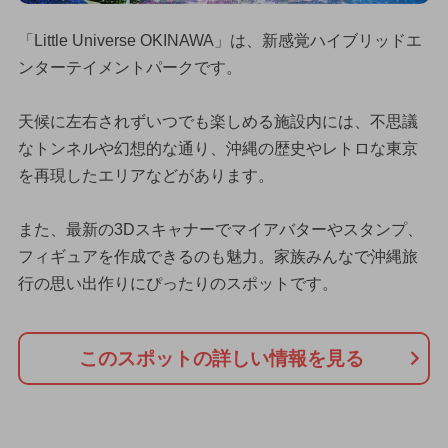
「Little Universe OKINAWA」は、新感覚ハイブリッドエ
ンターテイメントパークです。
天候に左右されずいつでも楽しめる施設内には、不思議
なトンネルや幻想的な通り、沖縄の歴史やレトロな東京
を再現したエリアなどがあります。
また、最新の3Dスキャナーでマイアバターやスタンプ、
フィギュアを作成できるのも魅力。家族みんなで沖縄旅
行の思い出作りにぴったりのスポットです。
このスポットの詳しい情報を見る