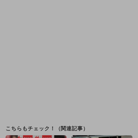
こちらもチェック！（関連記事）