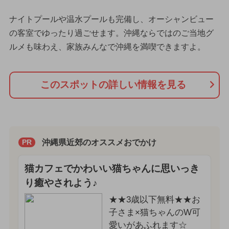
ナイトプールや温水プールも完備し、オーシャンビュー
の客室でゆったり過ごせます。沖縄ならではのご当地グ
ルメも味わえ、家族みんなで沖縄を満喫できますよ。
このスポットの詳しい情報を見る
沖縄県近郊のオススメおでかけ
PR
猫カフェでかわいい猫ちゃんに思いっき
り癒やされよう♪
★★3歳以下無料★★お
子さま×猫ちゃんのW可
愛いがあふれます☆