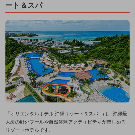
ート＆スパ
「オリエンタルホテル 沖縄リゾート＆スパ」は、沖縄最
大級の野外プールや自然体験アクティビティが楽しめる
リゾートホテルです。