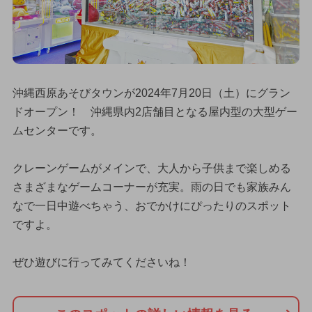
沖縄西原あそびタウンが2024年7月20日（土）にグラン
ドオープン！ 沖縄県内2店舗目となる屋内型の大型ゲー
ムセンターです。
クレーンゲームがメインで、大人から子供まで楽しめる
さまざまなゲームコーナーが充実。雨の日でも家族みん
なで一日中遊べちゃう、おでかけにぴったりのスポット
ですよ。
ぜひ遊びに行ってみてくださいね！