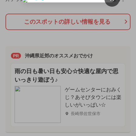
このスポットの詳しい情報を見る
沖縄県近郊のオススメおでかけ
PR
雨の日も暑い日も安心☆快適な屋内で思
いっきり遊ぼう♪
ゲームセンターにおみく
じ？あそびタウンには楽
しいがいっぱい☆
長崎県佐世保市