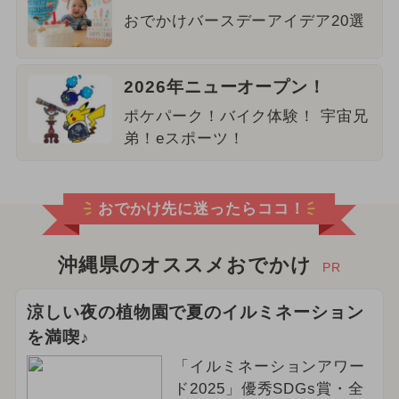
おでかけバースデーアイデア20選
2026年ニューオープン！
ポケパーク！バイク体験！ 宇宙兄
弟！eスポーツ！
おでかけ先に迷ったらココ！
沖縄県のオススメおでかけ
PR
涼しい夜の植物園で夏のイルミネーション
を満喫♪
「イルミネーションアワー
ド2025」優秀SDGs賞・全