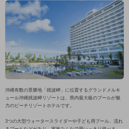
沖縄有数の景勝地「残波岬」に位置するグランドメルキ
ュール沖縄残波岬リゾートは、県内最大級のプールが魅
力のビーチリゾートホテルです。
3つの大型ウォータースライダーや子ども用プール、流れ
るプールなどがあり、家族みんなで思いっきり遊べま