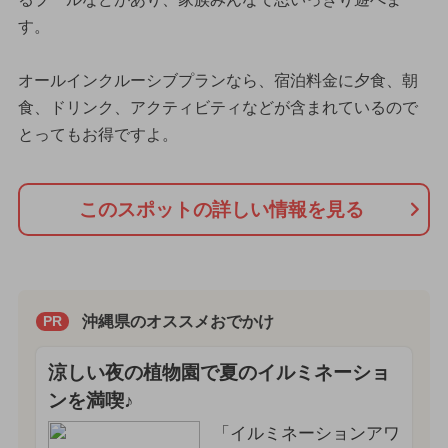
す。
オールインクルーシブプランなら、宿泊料金に夕食、朝
食、ドリンク、アクティビティなどが含まれているので
とってもお得ですよ。
このスポットの詳しい情報を見る
沖縄県のオススメおでかけ
PR
涼しい夜の植物園で夏のイルミネーショ
ンを満喫♪
「イルミネーションアワ