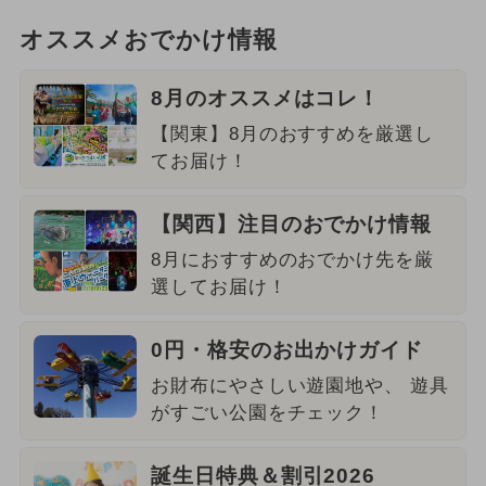
オススメおでかけ情報
8月のオススメはコレ！
【関東】8月のおすすめを厳選し
てお届け！
【関西】注目のおでかけ情報
8月におすすめのおでかけ先を厳
選してお届け！
0円・格安のお出かけガイド
お財布にやさしい遊園地や、 遊具
がすごい公園をチェック！
誕生日特典＆割引2026