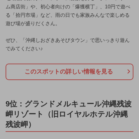
ム商店街」や、初心者向けの「爆獲横丁」、10円で遊べ
る「拾円市場」など、雨の日でも家族みんなで楽しめる
遊び場が盛りだくさん。
ぜひ、「沖縄しおざきあそびタウン」で思いっきり遊ん
でみてください♪
このスポットの詳しい情報を見る
9位：グランドメルキュール沖縄残波
岬リゾート（旧ロイヤルホテル沖縄
残波岬）