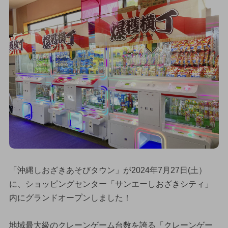
「沖縄しおざきあそびタウン」が2024年7月27日(土）
に、ショッピングセンター「サンエーしおざきシティ」
内にグランドオープンしました！
地域最大級のクレーンゲーム台数を誇る「クレーンゲー