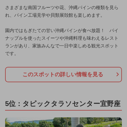
さまざまな南国フルーツや花、沖縄パインの種類を見ら
れ、パイン工場見学や貝類展殻館も楽しめます。
園内ではもぎたての甘い沖縄パインが食べ放題！ パイ
ナップルを使ったスイーツや沖縄料理も味わえるレスト
ランがあり、家族みんなで一日中楽しめる観光スポット
です。
このスポットの詳しい情報を見る
5位：タピックタラソセンター宜野座