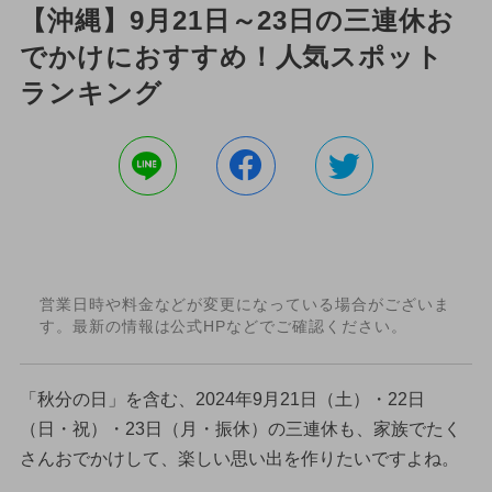
【沖縄】9月21日～23日の三連休お
でかけにおすすめ！人気スポット
ランキング
営業日時や料金などが変更になっている場合がございま
す。最新の情報は公式HPなどでご確認ください。
「秋分の日」を含む、2024年9月21日（土）・22日
（日・祝）・23日（月・振休）の三連休も、家族でたく
さんおでかけして、楽しい思い出を作りたいですよね。