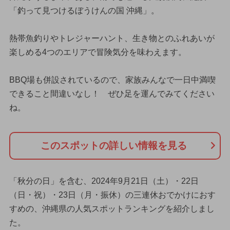
「釣って見つけるぼうけんの国 沖縄」。
熱帯魚釣りやトレジャーハント、生き物とのふれあいが
楽しめる4つのエリアで冒険気分を味わえます。
BBQ場も併設されているので、家族みんなで一日中満喫
できること間違いなし！ ぜひ足を運んでみてください
ね。
このスポットの詳しい情報を見る
「秋分の日」を含む、2024年9月21日（土）・22日
（日・祝）・23日（月・振休）の三連休おでかけにおす
すめの、沖縄県の人気スポットランキングを紹介しまし
た。