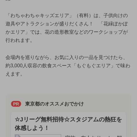
「わちゃわちゃキッズエリア」（有料）は、子供向けの
遊具やアトラクションが盛りだくさん！ 「花緑ぽかぽ
かエリア」では、花の造形教室などのワークショップが
行われます。
会場内を巡りながら、お気に入りの一品を見つけたら、
約3,000人収容の飲食スペース「もぐもぐエリア」で味わ
えます。
東京都のオススメおでかけ
PR
☆Jリーグ無料招待☆スタジアムの熱狂を
体感しよう！