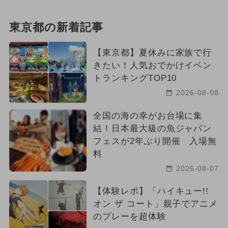
東京都の新着記事
【東京都】夏休みに家族で行
きたい！人気おでかけイベン
トランキングTOP10
2026-08-08
全国の海の幸がお台場に集
結！日本最大級の魚ジャパン
フェスが2年ぶり開催 入場無
料
2026-08-07
【体験レポ】「ハイキュー!!
オン ザ コート」親子でアニメ
のプレーを超体験