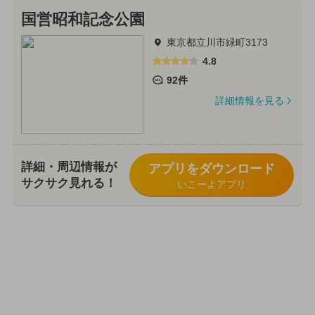
国営昭和記念公園
東京都立川市緑町3173
4.8
92件
詳細情報を見る
詳細・周辺情報が
アプリをダウンロード
サクサク見れる！
いこーよアプリ