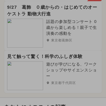
9/27 葛飾 ０歳からの・はじめてのオー
ケストラ 動物大行進
話題の参加型コンサート 0
歳から楽しめる！親子で生
演奏の感動を
東京都葛飾区
見て触って驚く！科学のふしぎ体験
遊びが学びになる、ワーク
ショップやサイエンスショ
ー
東京都千代田区