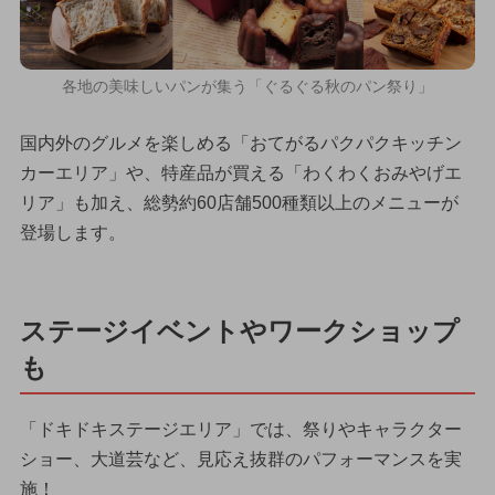
各地の美味しいパンが集う「ぐるぐる秋のパン祭り」
国内外のグルメを楽しめる「おてがるパクパクキッチン
カーエリア」や、特産品が買える「わくわくおみやげエ
リア」も加え、総勢約60店舗500種類以上のメニューが
登場します。
ステージイベントやワークショップ
も
「ドキドキステージエリア」では、祭りやキャラクター
ショー、大道芸など、見応え抜群のパフォーマンスを実
施！