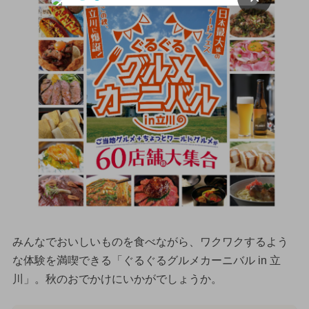
みんなでおいしいものを食べながら、ワクワクするよう
な体験を満喫できる「ぐるぐるグルメカーニバル in 立
川」。秋のおでかけにいかがでしょうか。