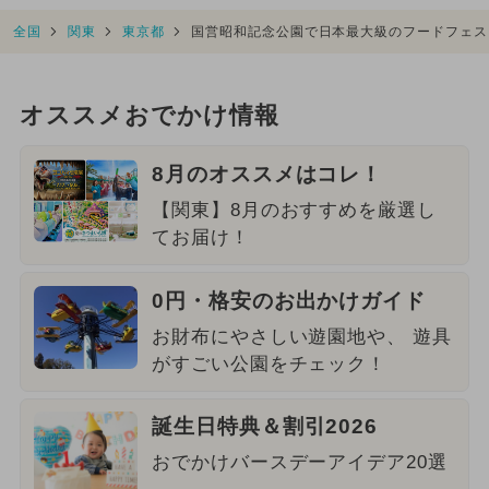
全国
関東
東京都
国営昭和記念公園で日本最大級のフードフェス
オススメおでかけ情報
8月のオススメはコレ！
【関東】8月のおすすめを厳選し
てお届け！
0円・格安のお出かけガイド
お財布にやさしい遊園地や、 遊具
がすごい公園をチェック！
誕生日特典＆割引2026
おでかけバースデーアイデア20選