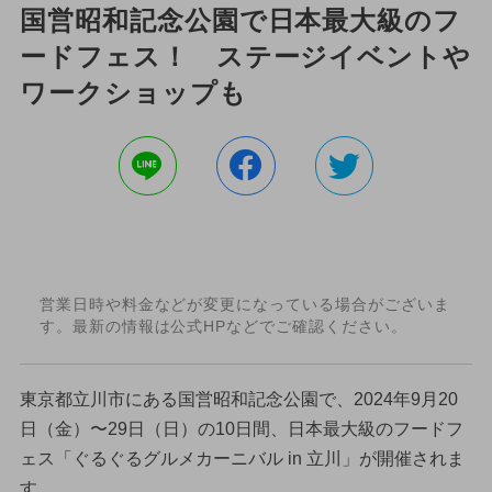
国営昭和記念公園で日本最大級のフ
ードフェス！ ステージイベントや
ワークショップも
営業日時や料金などが変更になっている場合がございま
す。最新の情報は公式HPなどでご確認ください。
東京都立川市にある国営昭和記念公園で、2024年9月20
日（金）〜29日（日）の10日間、日本最大級のフードフ
ェス「ぐるぐるグルメカーニバル in 立川」が開催されま
す。