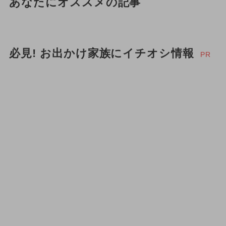
あなたにオススメの記事
必見! お出かけ家族にイチオシ情報
PR