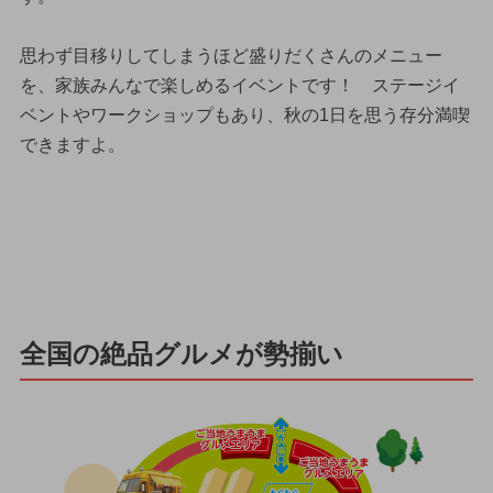
思わず目移りしてしまうほど盛りだくさんのメニュー
を、家族みんなで楽しめるイベントです！ ステージイ
ベントやワークショップもあり、秋の1日を思う存分満喫
できますよ。
全国の絶品グルメが勢揃い