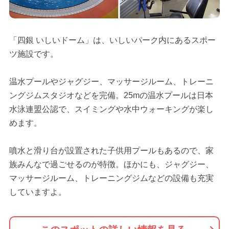
「四銀 いしいドーム」は、いしいパーク内にあるスポー
ツ施設です。
温水プールやジャグジー、マッサージルーム、トレーニ
ングジムスタジオなどを完備。25mの温水プールは日本
水泳連盟公認で、スイミングや水中ウォーキングが楽し
めます。
噴水と滑り台が設置された子供用プールもあるので、家
族みんなで過ごせるのが特徴。ほかにも、ジャグジー、
マッサージルーム、トレーニングジムなどの設備も充実
していますよ。