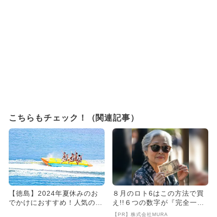
こちらもチェック！（関連記事）
【徳島】2024年夏休みのお
８月のロト6はこの方法で買
でかけにおすすめ！人気のス
え!!６つの数字が『完全一
ポットランキング
致』する方法
【PR】株式会社MURA