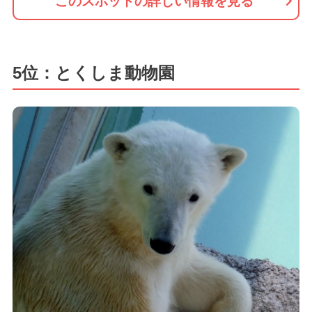
このスポットの詳しい情報を見る
5位：とくしま動物園