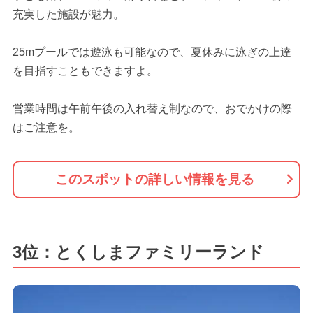
充実した施設が魅力。
25mプールでは遊泳も可能なので、夏休みに泳ぎの上達
を目指すこともできますよ。
営業時間は午前午後の入れ替え制なので、おでかけの際
はご注意を。
このスポットの詳しい情報を見る
3位：とくしまファミリーランド