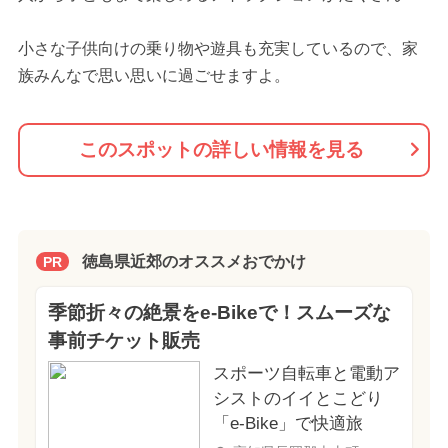
小さな子供向けの乗り物や遊具も充実しているので、家
族みんなで思い思いに過ごせますよ。
このスポットの詳しい情報を見る
徳島県近郊のオススメおでかけ
PR
季節折々の絶景をe-Bikeで！スムーズな
事前チケット販売
スポーツ自転車と電動ア
シストのイイとこどり
「e-Bike」で快適旅