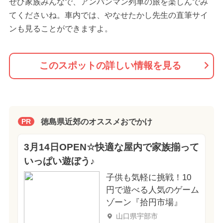
ぜひ家族みんなで、アンパンマン列車の旅を楽しんでみ
てくださいね。車内では、やなせたかし先生の直筆サイ
ンも見ることができますよ。
このスポットの詳しい情報を見る
徳島県近郊のオススメおでかけ
PR
3月14日OPEN☆快適な屋内で家族揃って
いっぱい遊ぼう♪
子供も気軽に挑戦！10
円で遊べる人気のゲーム
ゾーン『拾円市場』
山口県宇部市