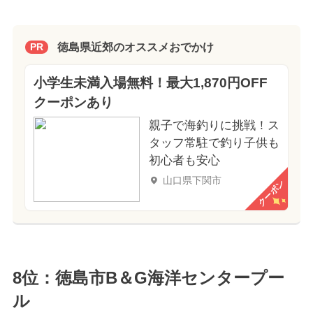
徳島県近郊のオススメおでかけ
PR
小学生未満入場無料！最大1,870円OFF
クーポンあり
親子で海釣りに挑戦！ス
タッフ常駐で釣り子供も
初心者も安心
山口県下関市
クーポン
8位：徳島市B＆G海洋センタープー
ル