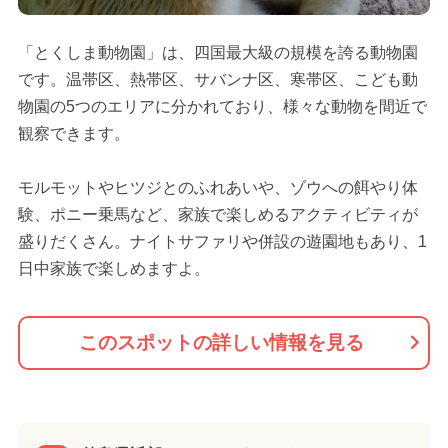
「とくしま動物園」は、四国最大級の規模を誇る動物園
です。温帯区、熱帯区、サバンナ区、寒帯区、こども動
物園の5つのエリアに分かれており、様々な動物を間近で
観察できます。
モルモットやヒツジとのふれあいや、ゾウへの餌やり体
験、ポニー乗馬など、家族で楽しめるアクティビティが
盛りだくさん。ナイトサファリや併設の遊園地もあり、1
日中家族で楽しめますよ。
このスポットの詳しい情報を見る