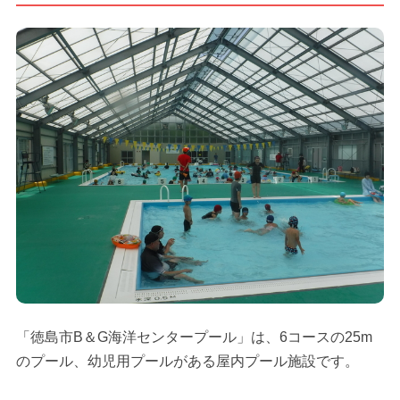
「徳島市B＆G海洋センタープール」は、6コースの25m
のプール、幼児用プールがある屋内プール施設です。