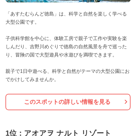
「あすたむらんど徳島」は、科学と自然を楽しく学べる
大型公園です。
子供科学館を中心に、体験工房で親子で工作や実験を楽
しんだり、吉野川めぐりで徳島の自然風景を舟で巡った
り、冒険の国で大型遊具や水遊びを満喫できます。
親子で1日中遊べる、科学と自然がテーマの大型公園にお
でかけしてみませんか。
このスポットの詳しい情報を見る
1位：アオアヲ ナルト リゾート