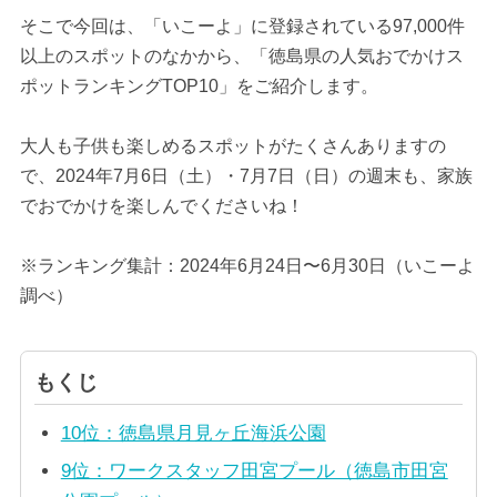
そこで今回は、「いこーよ」に登録されている97,000件
以上のスポットのなかから、「徳島県の人気おでかけス
ポットランキングTOP10」をご紹介します。
大人も子供も楽しめるスポットがたくさんありますの
で、2024年7月6日（土）・7月7日（日）の週末も、家族
でおでかけを楽しんでくださいね！
※ランキング集計：2024年6月24日〜6月30日（いこーよ
調べ）
もくじ
10位：徳島県月見ヶ丘海浜公園
9位：ワークスタッフ田宮プール（徳島市田宮