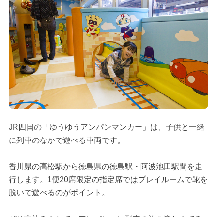
JR四国の「ゆうゆうアンパンマンカー」は、子供と一緒
に列車のなかで遊べる車両です。
香川県の高松駅から徳島県の徳島駅・阿波池田駅間を走
行します。1便20席限定の指定席ではプレイルームで靴を
脱いで遊べるのがポイント。