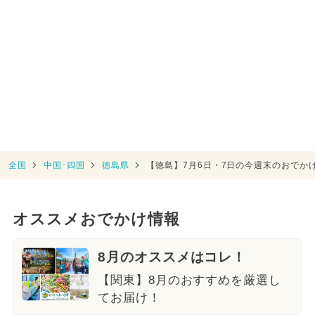
全国
中国･四国
徳島県
【徳島】7月6日・7日の今週末のおでか
オススメおでかけ情報
8月のオススメはコレ！
【関東】8月のおすすめを厳選し
てお届け！