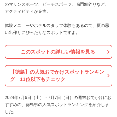
のマリンスポーツ、ビーチスポーツ、鳴門鯛釣りなど、
アクティビティが充実。
体験メニューやホテルスタッフ体験もあるので、夏の思
い出作りにぴったりなスポットですよ。
このスポットの詳しい情報を見る
【徳島】の人気おでかけスポットランキン
グ 11位以下もチェック
2024年7月6日（土）・7月7日（日）の週末おでかけにお
すすめの、徳島県の人気スポットランキングを紹介しま
した。