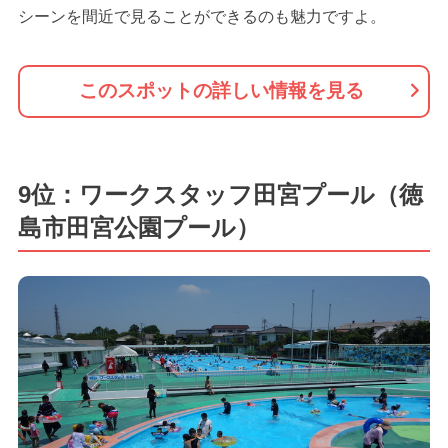
シーンを間近で見ることができるのも魅力ですよ。
このスポットの詳しい情報を見る
9位：ワークスタッフ田宮プール（徳
島市田宮公園プール）