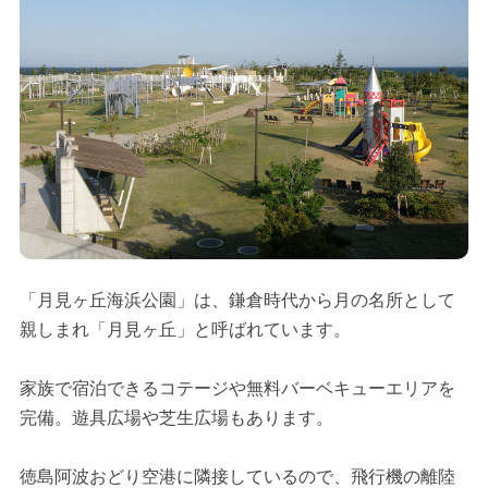
「月見ヶ丘海浜公園」は、鎌倉時代から月の名所として
親しまれ「月見ヶ丘」と呼ばれています。
家族で宿泊できるコテージや無料バーベキューエリアを
完備。遊具広場や芝生広場もあります。
徳島阿波おどり空港に隣接しているので、飛行機の離陸