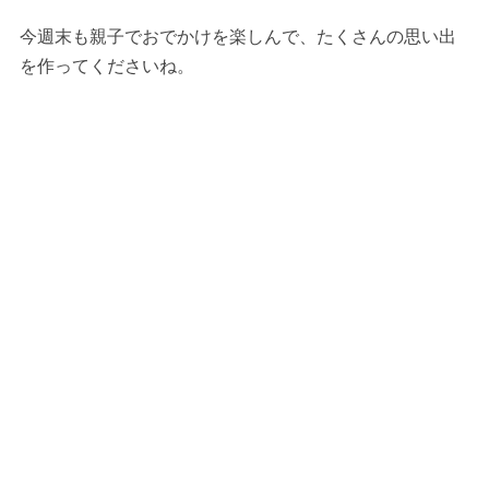
今週末も親子でおでかけを楽しんで、たくさんの思い出
を作ってくださいね。