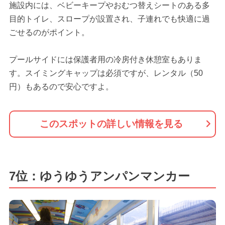
施設内には、ベビーキープやおむつ替えシートのある多
目的トイレ、スロープが設置され、子連れでも快適に過
ごせるのがポイント。
プールサイドには保護者用の冷房付き休憩室もありま
す。スイミングキャップは必須ですが、レンタル（50
円）もあるので安心ですよ。
このスポットの詳しい情報を見る
7位：ゆうゆうアンパンマンカー