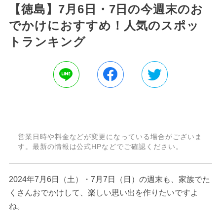
【徳島】7月6日・7日の今週末のお
でかけにおすすめ！人気のスポッ
トランキング
営業日時や料金などが変更になっている場合がございま
す。最新の情報は公式HPなどでご確認ください。
2024年7月6日（土）・7月7日（日）の週末も、家族でた
くさんおでかけして、楽しい思い出を作りたいですよ
ね。