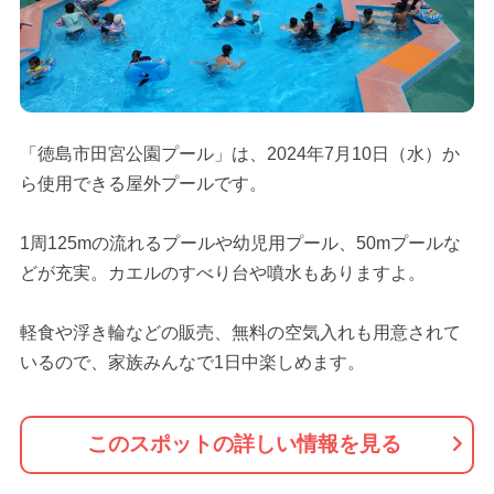
「徳島市田宮公園プール」は、2024年7月10日（水）か
ら使用できる屋外プールです。
1周125mの流れるプールや幼児用プール、50mプールな
どが充実。カエルのすべり台や噴水もありますよ。
軽食や浮き輪などの販売、無料の空気入れも用意されて
いるので、家族みんなで1日中楽しめます。
このスポットの詳しい情報を見る