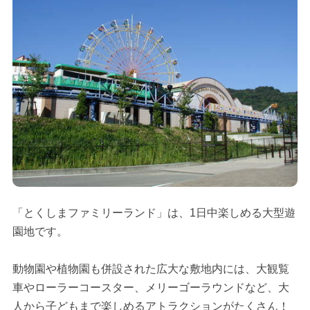
「とくしまファミリーランド」は、1日中楽しめる大型遊
園地です。
動物園や植物園も併設された広大な敷地内には、大観覧
車やローラーコースター、メリーゴーラウンドなど、大
人から子どもまで楽しめるアトラクションがたくさん！