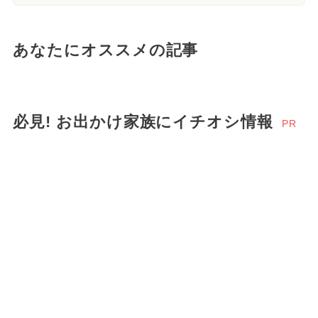
あなたにオススメの記事
必見! お出かけ家族にイチオシ情報
PR