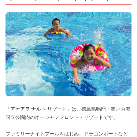
「アオアヲ ナルト リゾート」は、徳島県鳴門・瀬戸内海
国立公園内のオーシャンフロント・リゾートです。
ファミリーナイトプールをはじめ、ドラゴンボートなど