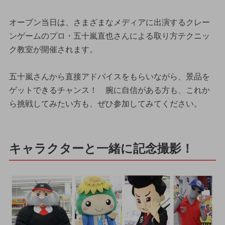
オープン当日は、さまざまなメディアに出演するクレー
ンゲームのプロ・五十嵐直也さんによる取り方テクニッ
ク教室が開催されます。
五十嵐さんから直接アドバイスをもらいながら、景品を
ゲットできるチャンス！ 腕に自信がある方も、これか
ら挑戦してみたい方も、ぜひ参加してみてください。
キャラクターと一緒に記念撮影！