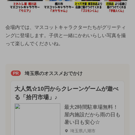
会場内では、マスコットキャラクターたちがグリーティ
ングに登場します。子供と一緒にかわいらしい写真を撮
って楽しんでくださいね。
埼玉県のオススメおでかけ
PR
大人気☆10円からクレーンゲームが遊べ
る「拾円市場」♪
最大2時間駐車場無料！
屋内施設だから雨の日も
暑い日も安心☆
埼玉県八潮市