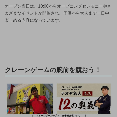
オープン当日は、10:00からオープニングセレモニーやさ
まざまなイベントが開催され、子供から大人まで一日中
楽しめる内容になっています。
クレーンゲームの腕前を競おう！