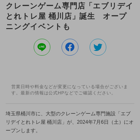
クレーンゲーム専門店「エブリデイ
とれトレ屋 桶川店」誕生 オープ
ニングイベントも
営業日時や料金などが変更になっている場合がございま
す。最新の情報は公式HPなどでご確認ください。
埼玉県桶川市に、大型のクレーンゲーム専門施設「エブ
リデイとれトレ屋 桶川店」が、2024年7月6日（土）にオ
ープンします。