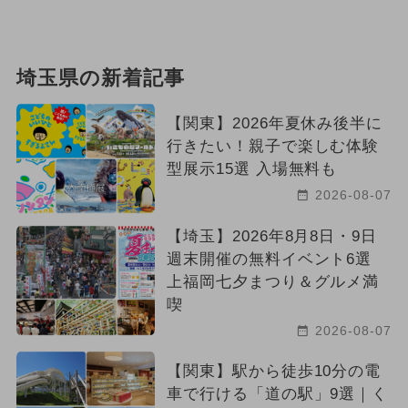
埼玉県の新着記事
【関東】2026年夏休み後半に
行きたい！親子で楽しむ体験
型展示15選 入場無料も
2026-08-07
【埼玉】2026年8月8日・9日
週末開催の無料イベント6選
上福岡七夕まつり＆グルメ満
喫
2026-08-07
【関東】駅から徒歩10分の電
車で行ける「道の駅」9選｜く