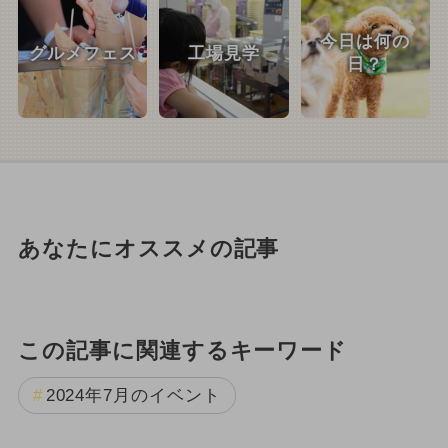
今日は何の
グルメフェス
工場見学
日？
あなたにオススメの記事
この記事に関連するキーワード
2024年7月のイベント