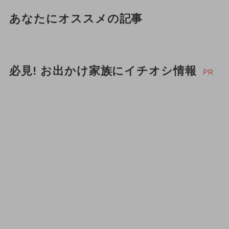
あなたにオススメの記事
必見! お出かけ家族にイチオシ情報
PR