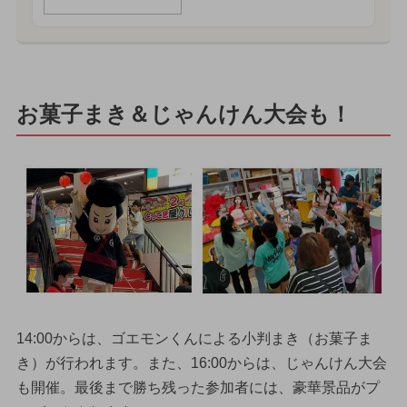
お菓子まき＆じゃんけん大会も！
14:00からは、ゴエモンくんによる小判まき（お菓子ま
き）が行われます。また、16:00からは、じゃんけん大会
も開催。最後まで勝ち残った参加者には、豪華景品がプ