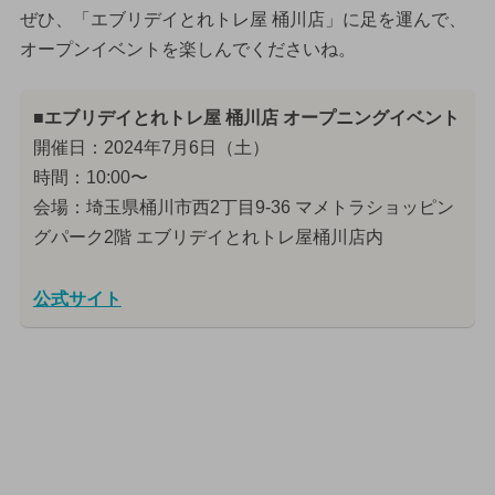
ぜひ、「エブリデイとれトレ屋 桶川店」に足を運んで、
オープンイベントを楽しんでくださいね。
■エブリデイとれトレ屋 桶川店 オープニングイベント
開催日：2024年7月6日（土）
時間：10:00〜
会場：埼玉県桶川市西2丁目9-36 マメトラショッピン
グパーク2階 エブリデイとれトレ屋桶川店内
公式サイト