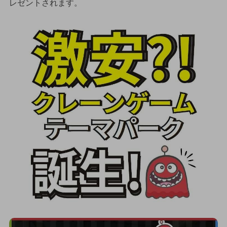
レゼントされます。