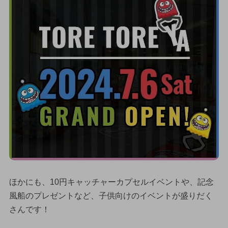
ほかにも、10円キャッチャーカプセルイベントや、記念
風船のプレゼントなど、子供向けのイベントが盛りだく
さんです！