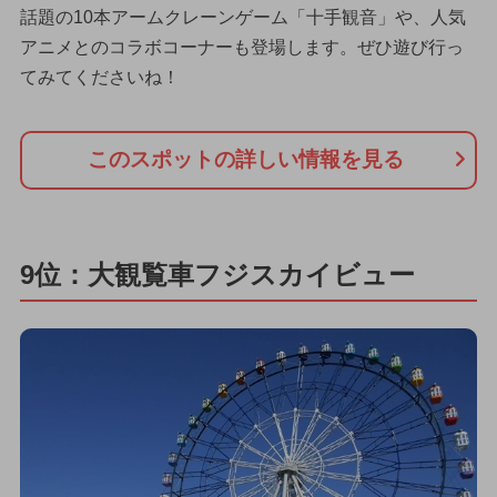
話題の10本アームクレーンゲーム「十手観音」や、人気
アニメとのコラボコーナーも登場します。ぜひ遊び行っ
てみてくださいね！
このスポットの詳しい情報を見る
9位：大観覧車フジスカイビュー