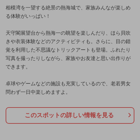
相模湾を一望する絶景の熱海城で、家族みんなが楽しめ
る体験がいっぱい！
天守閣展望台から熱海一の眺望を楽しんだり、ほら貝吹
きや衣装体験などのアクティビティも。さらに、目の錯
覚を利用した不思議なトリックアートも登場。ふれたり
写真を撮ったりしながら、家族やお友達と思い出作りが
できます。
卓球やゲームなどの施設も充実しているので、老若男女
問わず一日中楽しめますよ。
このスポットの詳しい情報を見る