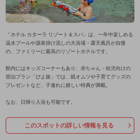
「ホテル カターラ リゾート＆スパ」は、一年中楽しめる
温水プールや源泉掛け流しの大浴場・露天風呂が自慢
の、ファミリーに最高のリゾートホテルです。
館内にはキッズコーナーもあり、赤ちゃん・幼児向けの
宿泊プラン「ぴよ旅」では、紙オムツや子育てグッズの
プレゼントなど、子連れに嬉しい特典が満載。
なお、日帰り入浴も可能です。
このスポットの詳しい情報を見る