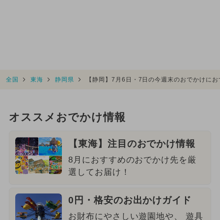
全国
東海
静岡県
【静岡】7月6日・7日の今週末のおでかけに
オススメおでかけ情報
【東海】注目のおでかけ情報
8月におすすめのおでかけ先を厳
選してお届け！
0円・格安のお出かけガイド
お財布にやさしい遊園地や、 遊具