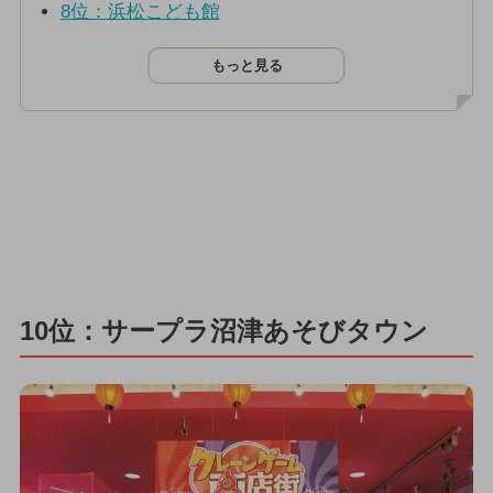
8位：浜松こども館
もっと見る
10位：サープラ沼津あそびタウン