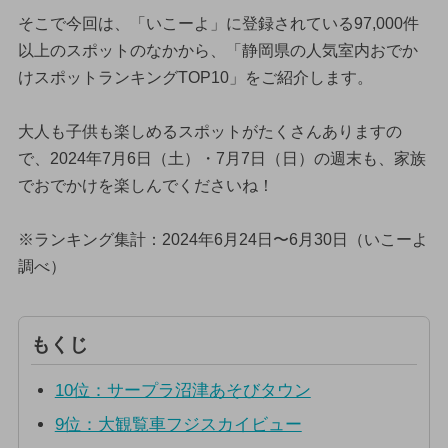
そこで今回は、「いこーよ」に登録されている97,000件
以上のスポットのなかから、「静岡県の人気室内おでか
けスポットランキングTOP10」をご紹介します。
大人も子供も楽しめるスポットがたくさんありますの
で、2024年7月6日（土）・7月7日（日）の週末も、家族
でおでかけを楽しんでくださいね！
※ランキング集計：2024年6月24日〜6月30日（いこーよ
調べ）
もくじ
10位：サープラ沼津あそびタウン
9位：大観覧車フジスカイビュー