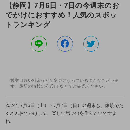
【静岡】7月6日・7日の今週末のお
でかけにおすすめ！人気のスポッ
トランキング
営業日時や料金などが変更になっている場合がございま
す。最新の情報は公式HPなどでご確認ください。
2024年7月6日（土）・7月7日（日）の週末も、家族でた
くさんおでかけして、楽しい思い出を作りたいですよ
ね。