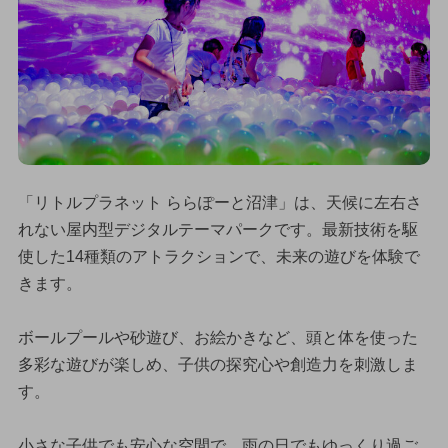
「リトルプラネット ららぽーと沼津」は、天候に左右さ
れない屋内型デジタルテーマパークです。最新技術を駆
使した14種類のアトラクションで、未来の遊びを体験で
きます。
ボールプールや砂遊び、お絵かきなど、頭と体を使った
多彩な遊びが楽しめ、子供の探究心や創造力を刺激しま
す。
小さな子供でも安心な空間で、雨の日でもゆっくり過ご