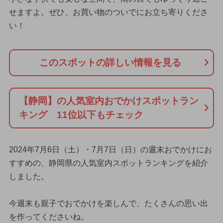
せますよ。ぜひ、お買い物のついでにお立ち寄りくださ
い！
このスポットの詳しい情報を見る
【静岡】の人気室内おでかけスポットラン
キング 11位以下もチェック
2024年7月6日（土）・7月7日（日）の週末おでかけにお
すすめの、静岡県の人気室内スポットランキングを紹介
しました。
今週末も親子でおでかけを楽しんで、たくさんの思い出
を作ってくださいね。