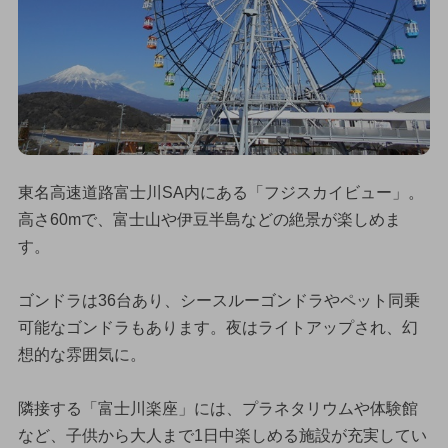
東名高速道路富士川SA内にある「フジスカイビュー」。
高さ60mで、富士山や伊豆半島などの絶景が楽しめま
す。
ゴンドラは36台あり、シースルーゴンドラやペット同乗
可能なゴンドラもあります。夜はライトアップされ、幻
想的な雰囲気に。
隣接する「富士川楽座」には、プラネタリウムや体験館
など、子供から大人まで1日中楽しめる施設が充実してい