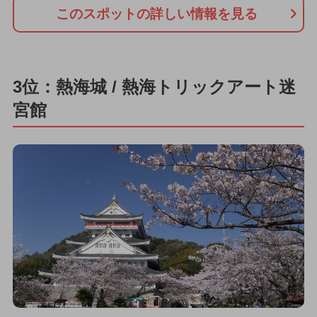
このスポットの詳しい情報を見る
3位：熱海城 / 熱海トリックアート迷
宮館