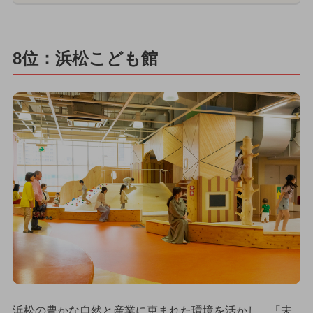
8位：浜松こども館
浜松の豊かな自然と産業に恵まれた環境を活かし、「未