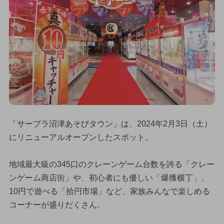
「サープラ沼津あそびタウン」は、2024年2月3日（土）
にリニューアルオープンしたスポット。
地域最大級の345口のクレーンゲーム台数を誇る「クレー
ンゲーム商店街」や、初心者にも優しい「爆獲横丁」、
10円で遊べる「拾円市場」など、家族みんなで楽しめる
コーナーが盛りだくさん。