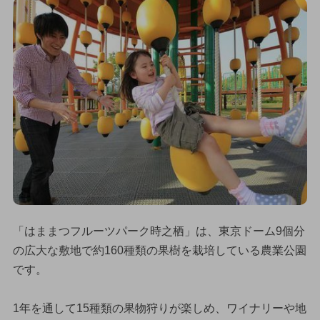
「はままつフルーツパーク時之栖」は、東京ドーム9個分
の広大な敷地で約160種類の果樹を栽培している農業公園
です。
1年を通して15種類の果物狩りが楽しめ、ワイナリーや地