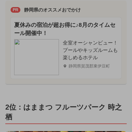
静岡県のオススメおでかけ
PR
夏休みの宿泊が超お得に♪8月のタイムセ
ール開催中！
全室オーシャンビュー！
プールやキッズルームも
楽しめるホテル
静岡県賀茂郡東伊豆町
2位：はままつ フルーツパーク 時之
栖