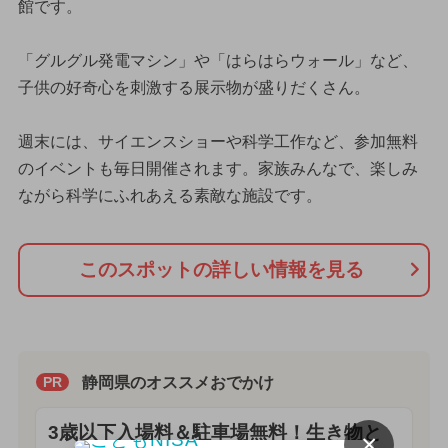
館です。
「グルグル発電マシン」や「はらはらウォール」など、
子供の好奇心を刺激する展示物が盛りだくさん。
週末には、サイエンスショーや科学工作など、参加無料
のイベントも毎日開催されます。家族みんなで、楽しみ
ながら科学にふれあえる素敵な施設です。
このスポットの詳しい情報を見る
静岡県のオススメおでかけ
PR
3歳以下入場料＆駐車場無料！生き物と
×