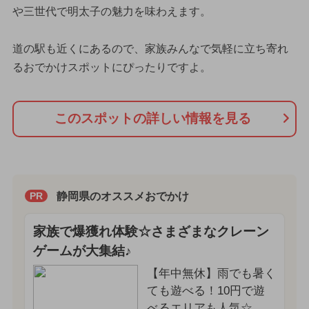
や三世代で明太子の魅力を味わえます。
道の駅も近くにあるので、家族みんなで気軽に立ち寄れ
るおでかけスポットにぴったりですよ。
このスポットの詳しい情報を見る
静岡県のオススメおでかけ
PR
家族で爆獲れ体験☆さまざまなクレーン
ゲームが大集結♪
【年中無休】雨でも暑く
ても遊べる！10円で遊
べるエリアも人気☆