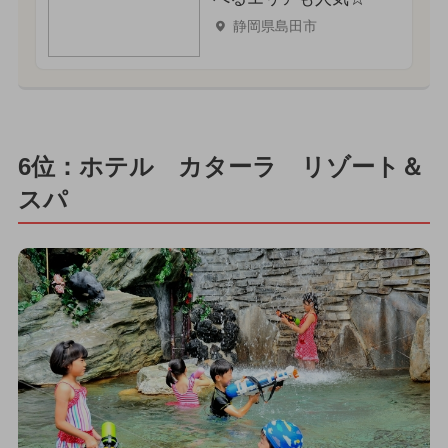
静岡県島田市
6位：ホテル カターラ リゾート＆
スパ