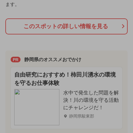
ます。
このスポットの詳しい情報を見る
静岡県のオススメおでかけ
PR
自由研究におすすめ！柿田川湧水の環境
を守るお仕事体験
水中で発生した問題を解
決！川の環境を守る活動
にチャレンジだ！
静岡県駿東郡