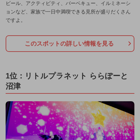
ビール、アクティビティ、バーベキュー、イルミネーシ
ョンなど、家族で一日中満喫できる見所が盛りだくさん
ですよ。
このスポットの詳しい情報を見る
1位：リトルプラネット ららぽーと
沼津