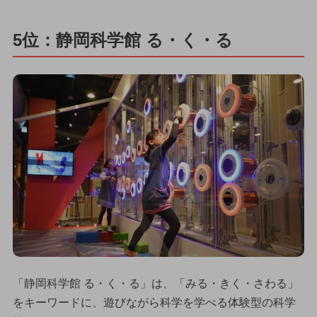
5位：静岡科学館 る・く・る
「静岡科学館 る・く・る」は、「みる・きく・さわる」
をキーワードに、遊びながら科学を学べる体験型の科学