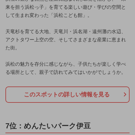
来を担う浜松っ子」を育てる楽しい遊び・学びの空間と
して生まれ変わった「浜松こども館」。
天竜杉を育てる大地、天竜川・浜名湖・遠州灘の水辺、
アクトタワー上空の空、そしてさまざまな産業に恵まれ
た街。
浜松の魅力を存分に感じながら、子供たちが楽しく学べ
る場所として、親子で訪れてみてはいかがでしょうか。
このスポットの詳しい情報を見る
7位：めんたいパーク伊豆