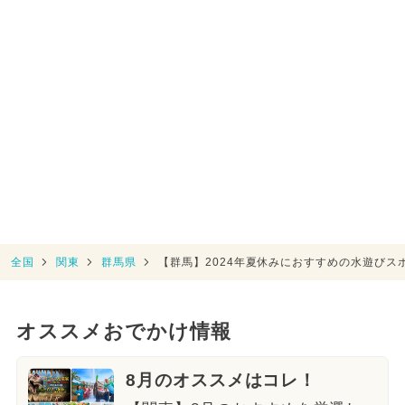
全国
関東
群馬県
【群馬】2024年夏休みにおすすめの水遊びス
オススメおでかけ情報
8月のオススメはコレ！