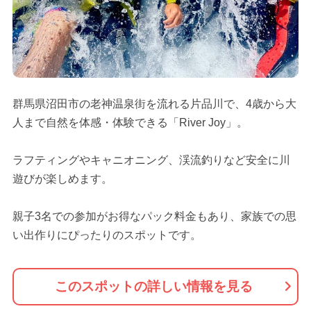
群馬県沼田市の老神温泉街を流れる片品川で、4歳から大
人まで自然を体感・体験できる「River Joy」。
ラフティングやキャニオニング、渓流釣りなど安全に川
遊びが楽しめます。
親子3名での参加がお得なパック料金もあり、家族での思
い出作りにぴったりのスポットです。
このスポットの詳しい情報を見る