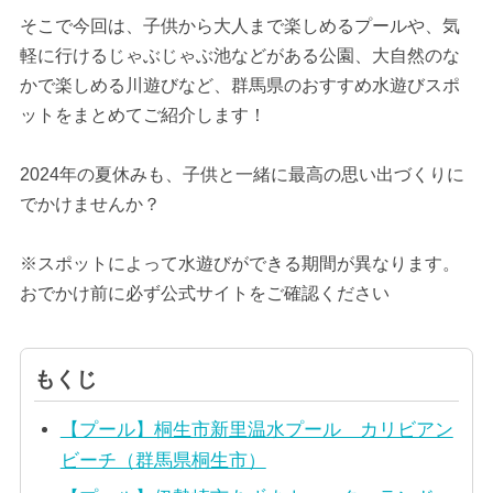
そこで今回は、子供から大人まで楽しめるプールや、気
軽に行けるじゃぶじゃぶ池などがある公園、大自然のな
かで楽しめる川遊びなど、群馬県のおすすめ水遊びスポ
ットをまとめてご紹介します！
2024年の夏休みも、子供と一緒に最高の思い出づくりに
でかけませんか？
※スポットによって水遊びができる期間が異なります。
おでかけ前に必ず公式サイトをご確認ください
もくじ
【プール】桐生市新里温水プール カリビアン
ビーチ（群馬県桐生市）