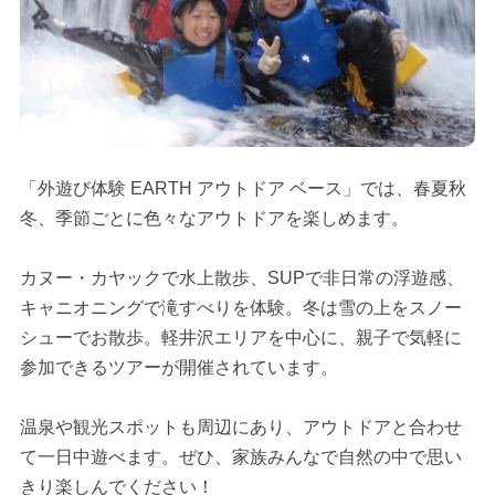
「外遊び体験 EARTH アウトドア ベース」では、春夏秋
冬、季節ごとに色々なアウトドアを楽しめます。
カヌー・カヤックで水上散歩、SUPで非日常の浮遊感、
キャニオニングで滝すべりを体験。冬は雪の上をスノー
シューでお散歩。軽井沢エリアを中心に、親子で気軽に
参加できるツアーが開催されています。
温泉や観光スポットも周辺にあり、アウトドアと合わせ
て一日中遊べます。ぜひ、家族みんなで自然の中で思い
きり楽しんでください！