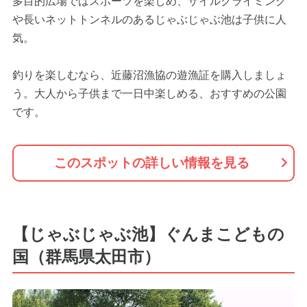
多目的広場ではスポーツを楽しめ、ザイルクライミング
や長いネットトンネルのあるじゃぶじゃぶ池は子供に人
気。
釣りを楽しむなら、近藤沼漁協の遊漁証を購入しましょ
う。大人から子供まで一日中楽しめる、おすすめの公園
です。
このスポットの詳しい情報を見る
【じゃぶじゃぶ池】ぐんまこどもの
国（群馬県太田市）