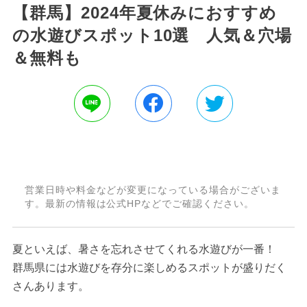
【群馬】2024年夏休みにおすすめ
の水遊びスポット10選 人気＆穴場
＆無料も
営業日時や料金などが変更になっている場合がございま
す。最新の情報は公式HPなどでご確認ください。
夏といえば、暑さを忘れさせてくれる水遊びが一番！
群馬県には水遊びを存分に楽しめるスポットが盛りだく
さんあります。