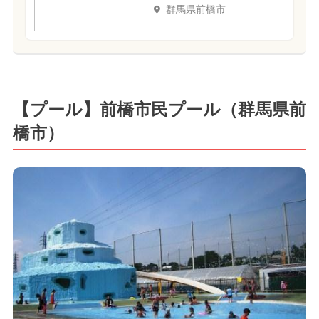
群馬県前橋市
【プール】前橋市民プール（群馬県前
橋市）