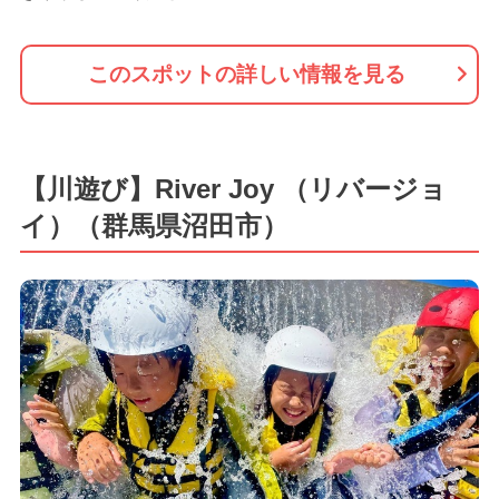
このスポットの詳しい情報を見る
【川遊び】River Joy （リバージョ
イ）（群馬県沼田市）