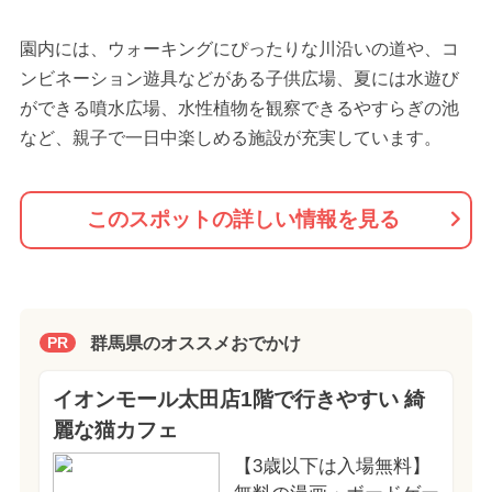
園内には、ウォーキングにぴったりな川沿いの道や、コ
ンビネーション遊具などがある子供広場、夏には水遊び
ができる噴水広場、水性植物を観察できるやすらぎの池
など、親子で一日中楽しめる施設が充実しています。
このスポットの詳しい情報を見る
群馬県のオススメおでかけ
PR
イオンモール太田店1階で行きやすい 綺
麗な猫カフェ
【3歳以下は入場無料】