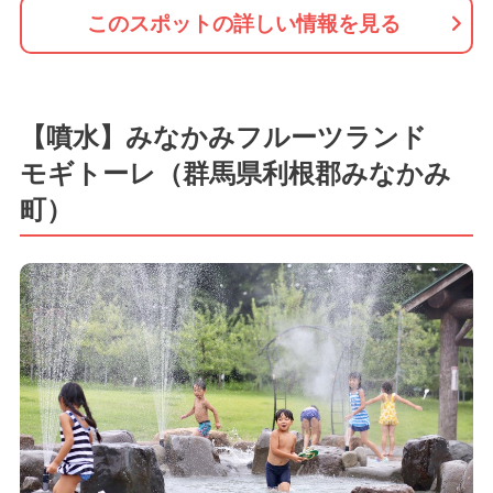
このスポットの詳しい情報を見る
【噴水】みなかみフルーツランド
モギトーレ（群馬県利根郡みなかみ
町）