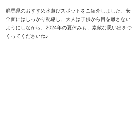
群馬県のおすすめ水遊びスポットをご紹介しました。安
全面にはしっかり配慮し、大人は子供から目を離さない
ようにしながら、2024年の夏休みも、素敵な思い出をつ
くってくださいね♪