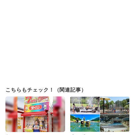
こちらもチェック！（関連記事）