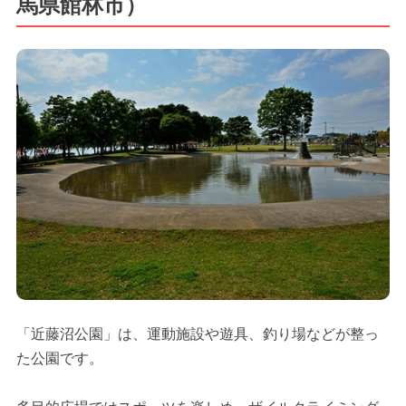
馬県館林市）
「近藤沼公園」は、運動施設や遊具、釣り場などが整っ
た公園です。