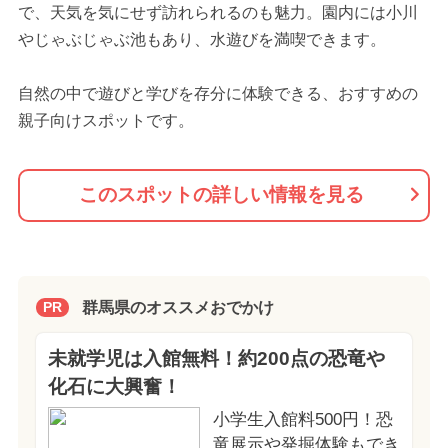
で、天気を気にせず訪れられるのも魅力。園内には小川
やじゃぶじゃぶ池もあり、水遊びを満喫できます。
自然の中で遊びと学びを存分に体験できる、おすすめの
親子向けスポットです。
このスポットの詳しい情報を見る
群馬県のオススメおでかけ
PR
未就学児は入館無料！約200点の恐竜や
化石に大興奮！
小学生入館料500円！恐
竜展示や発掘体験もでき