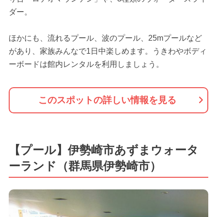
ダー。
ほかにも、流れるプール、波のプール、25mプールなど
があり、家族みんなで1日中楽しめます。うきわやボディ
ーボードは館内レンタルを利用しましょう。
このスポットの詳しい情報を見る
【プール】伊勢崎市あずまウォータ
ーランド（群馬県伊勢崎市）