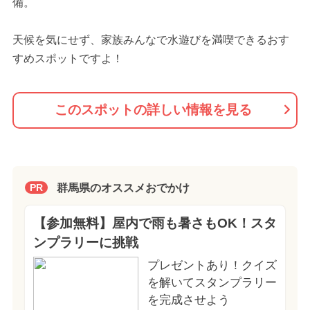
備。
天候を気にせず、家族みんなで水遊びを満喫できるおす
すめスポットですよ！
このスポットの詳しい情報を見る
群馬県のオススメおでかけ
PR
【参加無料】屋内で雨も暑さもOK！スタ
ンプラリーに挑戦
プレゼントあり！クイズ
を解いてスタンプラリー
を完成させよう