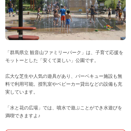
「群馬県立 観音山ファミリーパーク」は、子育て応援を
モットーとした「安くて楽しい」公園です。
広大な芝生や人気の遊具があり、バーベキュー施設も無
料で利用可能。授乳室やベビーカー貸出などの設備も充
実しています。
「水と花の広場」では、噴水で遊ぶことができ水遊びを
満喫できますよ♪