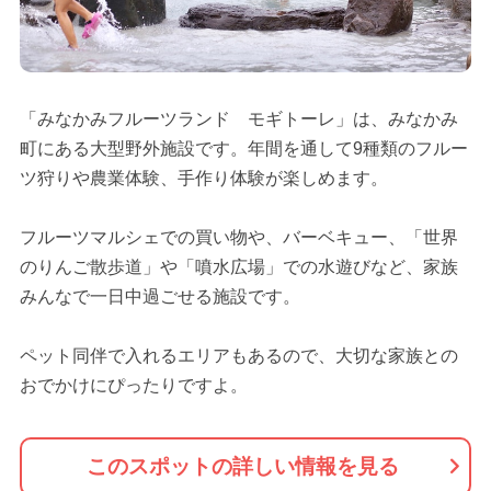
「みなかみフルーツランド モギトーレ」は、みなかみ
町にある大型野外施設です。年間を通して9種類のフルー
ツ狩りや農業体験、手作り体験が楽しめます。
フルーツマルシェでの買い物や、バーベキュー、「世界
のりんご散歩道」や「噴水広場」での水遊びなど、家族
みんなで一日中過ごせる施設です。
ペット同伴で入れるエリアもあるので、大切な家族との
おでかけにぴったりですよ。
このスポットの詳しい情報を見る