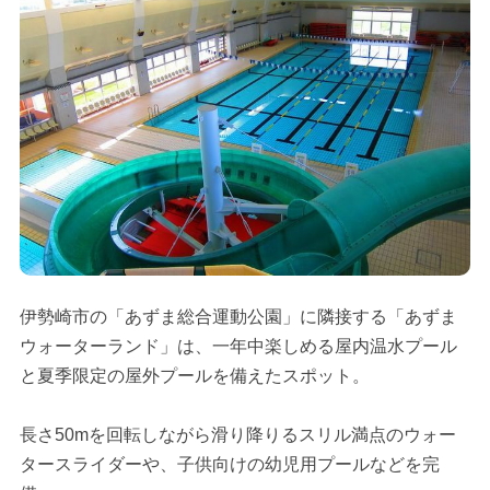
伊勢崎市の「あずま総合運動公園」に隣接する「あずま
ウォーターランド」は、一年中楽しめる屋内温水プール
と夏季限定の屋外プールを備えたスポット。
長さ50mを回転しながら滑り降りるスリル満点のウォー
タースライダーや、子供向けの幼児用プールなどを完