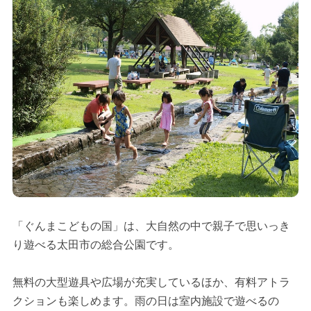
「ぐんまこどもの国」は、大自然の中で親子で思いっき
り遊べる太田市の総合公園です。
無料の大型遊具や広場が充実しているほか、有料アトラ
クションも楽しめます。雨の日は室内施設で遊べるの