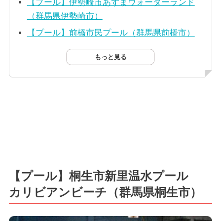
【プール】伊勢崎市あずまウォーターランド
（群馬県伊勢崎市）
【プール】前橋市民プール（群馬県前橋市）
もっと見る
【プール】桐生市新里温水プール
カリビアンビーチ（群馬県桐生市）